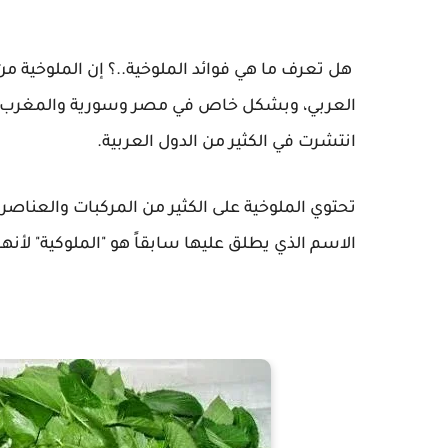
هل تعرف ما هي فوائد الملوخية..؟ إن الملوخية من
العربي، وبشكل خاص في مصر وسورية والمغرب، و
انتشرت في الكثير من الدول العربية.
تحتوي الملوخية على الكثير من المركبات والعناص
الاسم الذي يطلق عليها سابقاً هو "الملوكية" لأن