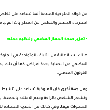
من فوائد الملوخية المهمة أنها تساعد على تخلص
استرخاء الجسم والتخلص من اضطرابات النوم، م
• تعزيز صحة الجهاز الهضمي وتنظيم عمله:
هناك نسبة عالية من الألياف المتواجدة في الملوخ
الهضمي من الإصابة بعدة أمراض، كما أن ذلك ي
القولون العصبي.
ومن جهة أخرى فإن الملوخية تساعد على تنشيط حرك
وتشعر الشخص بالراحة وعدم الامتلاء بالمعدة، با
الحصوات فيها، وهي كذلك من الأغذية المضادة للإ