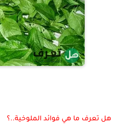
هل تعرف ما هي فوائد الملوخية..؟