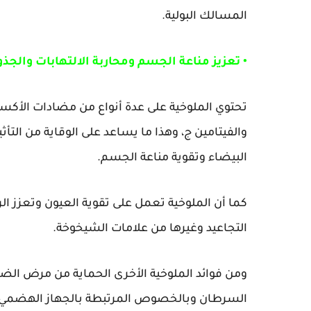
المسالك البولية.
• تعزيز مناعة الجسم ومحاربة الالتهابات والجذور
تحتوي الملوخية على عدة أنواع من مضادات الأكسدة 
والفيتامين ج، وهذا ما يساعد على الوقاية من التأثي
البيضاء وتقوية مناعة الجسم.
كما أن الملوخية تعمل على تقوية العيون وتعزز ا
التجاعيد وغيرها من علامات الشيخوخة.
ومن فوائد الملوخية الأخرى الحماية من مرض الضم
السرطان وبالخصوص المرتبطة بالجهاز الهضمي أو ب