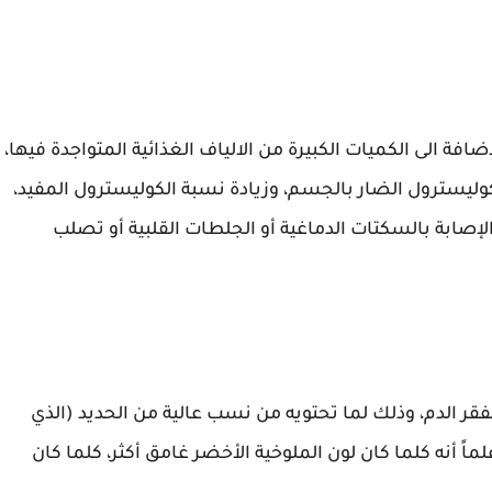
افة الى الكميات الكبيرة من الالياف الغذائية المتواجدة فيها،
ليسترول الضار بالجسم، وزيادة نسبة الكوليسترول المفيد،
إصابة بالسكتات الدماغية أو الجلطات القلبية أو تصلب
فقر الدم، وذلك لما تحتويه من نسب عالية من الحديد (الذي
ماً أنه كلما كان لون الملوخية الأخضر غامق أكثر، كلما كان