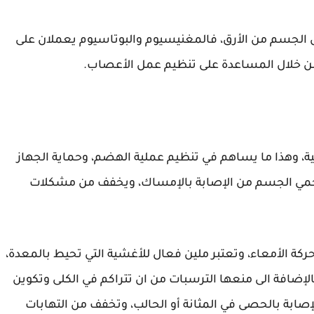
 الجسم من الأرق، فالمغنيسيوم والبوتاسيوم يعملان على
ن خلال المساعدة على تنظيم عمل الأعصاب.
ية، وهذا ما يساهم في تنظيم عملية الهضم، وحماية الجهاز
حمي الجسم من الإصابة بالإمساك، ويخفف من مشكلات
ة الأمعاء، وتعتبر ملين فعال للأغشية التي تحيط بالمعدة،
لإضافة الى منعها الترسبات من ان تتراكم في الكلى وتكوين
صابة بالحصى في المثانة أو الحالب، وتخفف من التهابات