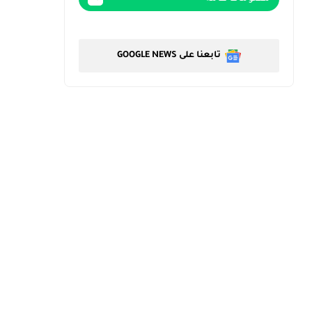
تابعنا على GOOGLE NEWS