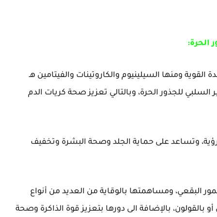
 الحرة:
القوية ومنها السيلينيوم والكاروتينات والفيتامين هـ
ر السلبي للجذور الحرة، وبالتالي تعزيز صحة كريات الدم
لرؤية، وتساعد على حماية الجلد وصحة البشرة وتخفيف
ور البقعي، ومساهمتها بالوقاية من العديد من أنواع
القولون، بالإضافة الى دورها بتعزيز قوة الذاكرة وصحة