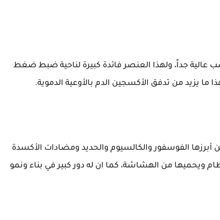
ب عالية جداً، ولهذا العنصر فائدة كبيرة لناحية ضبط ضغط
ا ما يزيد من تدفق الأكسجين الدم بالأوعية الدموية.
ن أبرزها الفوسفور والكالسيوم والحديد ومضادات الأكسدة
ام ويحميها من الهشاشة، كما ان له دور كبير في بناء ونمو