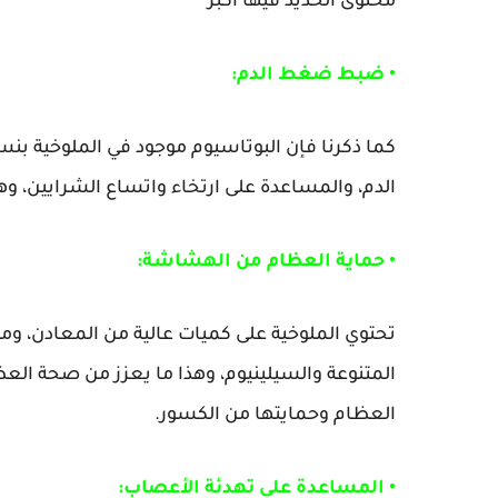
محتوى الحديد فيها اكبر
• ضبط ضغط الدم:
كما ذكرنا فإن البوتاسيوم موجود في الملوخية بنس
الدم، والمساعدة على ارتخاء واتساع الشرايين، وهذ
• حماية العظام من الهشاشة:
تحتوي الملوخية على كميات عالية من المعادن، وم
المتنوعة والسيلينيوم، وهذا ما يعزز من صحة العظ
العظام وحمايتها من الكسور.
• المساعدة على تهدئة الأعصاب: