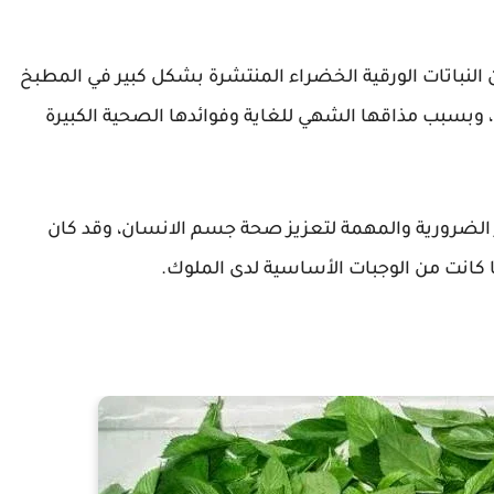
 النباتات الورقية الخضراء المنتشرة بشكل كبير في المطبخ
بسبب مذاقها الشهي للغاية وفوائدها الصحية الكبيرة
ر الضرورية والمهمة لتعزيز صحة جسم الانسان، وقد كان
ها كانت من الوجبات الأساسية لدى الملوك.