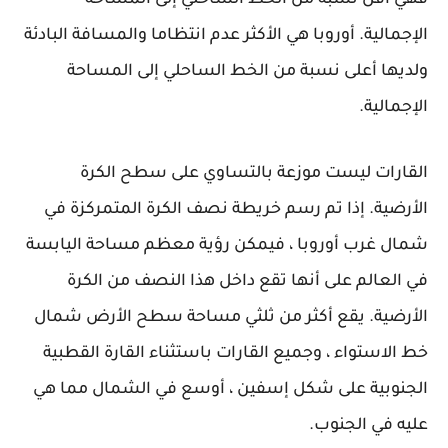
الإجمالية. أوروبا هي الأكثر عدم انتظاما والمسافة البادئة
ولديها أعلى نسبة من الخط الساحلي إلى المساحة
الإجمالية.
القارات ليست موزعة بالتساوي على سطح الكرة
الأرضية. إذا تم رسم خريطة نصف الكرة المتمركزة في
شمال غرب أوروبا ، فيمكن رؤية معظم مساحة اليابسة
في العالم على أنها تقع داخل هذا النصف من الكرة
الأرضية. يقع أكثر من ثلثي مساحة سطح الأرض شمال
خط الاستواء ، وجميع القارات باستثناء القارة القطبية
الجنوبية على شكل إسفين ، أوسع في الشمال مما هي
عليه في الجنوب.