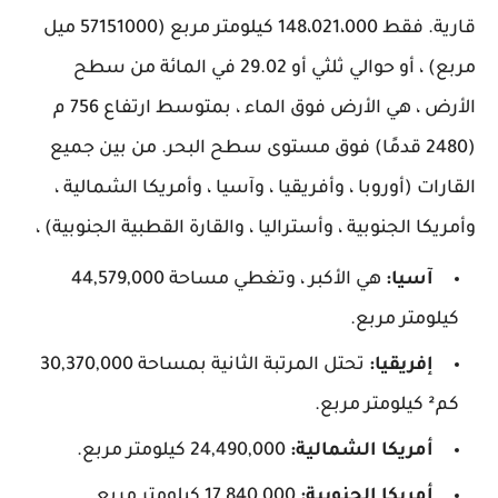
قارية. فقط 148،021،000 كيلومتر مربع (57151000 ميل
مربع) ، أو حوالي ثلثي أو 29.02 في المائة من سطح
الأرض ، هي الأرض فوق الماء ، بمتوسط ارتفاع 756 م
(2480 قدمًا) فوق مستوى سطح البحر. من بين جميع
القارات (أوروبا ، وأفريقيا ، وآسيا ، وأمريكا الشمالية ،
وأمريكا الجنوبية ، وأستراليا ، والقارة القطبية الجنوبية) ،
آسيا:
هي الأكبر ، وتغطي مساحة 44,579,000
كيلومتر مربع.
إفريقيا:
تحتل المرتبة الثانية بمساحة 30,370,000
كم² كيلومتر مربع.
أمريكا الشمالية:
24,490,000 كيلومتر مربع.
أمريكا الجنوبية:
17,840,000 كيلومتر مربع.