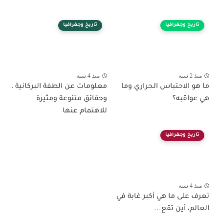
تاريخ وجغرافيا
تاريخ وجغرافيا
منذ 2 سنة
منذ 4 سنة
ما هو الاحتباس الحراري وما
معلومات عن الطفة البركانية ،
هي عواقبه؟
وحقائق متنوعة ومثيرة
للاهتمام عنها
تاريخ وجغرافيا
منذ 4 سنة
تعرف على ما هي أكبر غابة في
العالم، أين تقع...