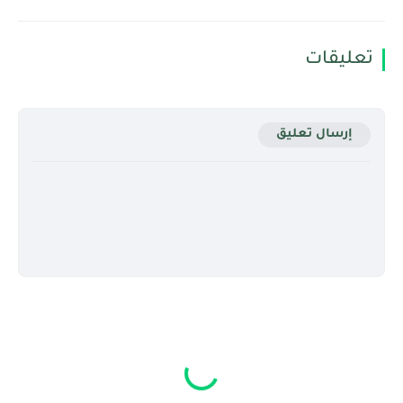
تعليقات
إرسال تعليق