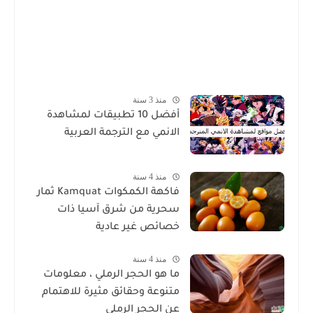
منذ 3 سنة
أفضل 10 تطبيقات لمشاهدة
الانمي مع الترجمة العربية
منذ 4 سنة
فاكهة الكمكوات Kamquat ثمار
سحرية من شرق آسيا ذات
خصائص غير عادية
منذ 4 سنة
ما هو الحجر الرملي ، معلومات
متنوعة وحقائق مثيرة للاهتمام
عن الحجر الرملي