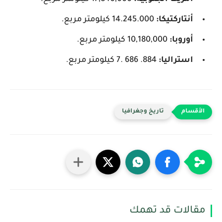
أنتاركتيكا:
14.245.000 كيلومتر مربع.
أوروبا:
10,180,000 كيلومتر مربع.
استراليا:
884. 686 .7 كيلومتر مربع.
تاريخ وجغرافيا
مقالات قد تهمك