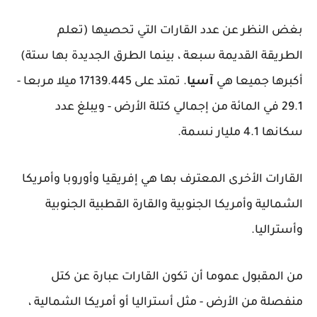
بغض النظر عن عدد القارات التي تحصيها (تعلم
الطريقة القديمة سبعة ، بينما الطرق الجديدة بها ستة)
أكبرها جميعا هي
آسيا
. تمتد على 17139.445 ميلا مربعا -
29.1 في المائة من إجمالي كتلة الأرض - ويبلغ عدد
سكانها 4.1 مليار نسمة.
القارات الأخرى المعترف بها هي إفريقيا وأوروبا وأمريكا
الشمالية وأمريكا الجنوبية والقارة القطبية الجنوبية
وأستراليا.
من المقبول عموما أن تكون القارات عبارة عن كتل
منفصلة من الأرض - مثل أستراليا أو أمريكا الشمالية ،