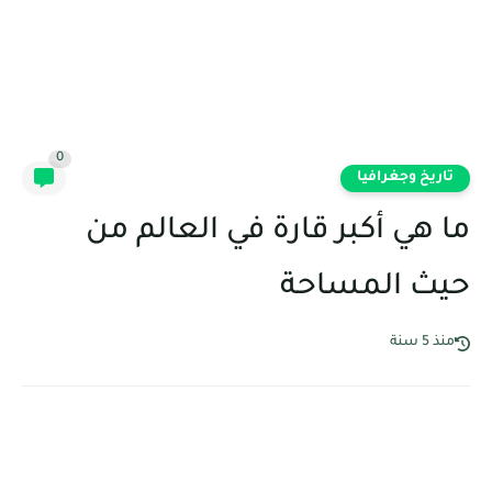
0
تاريخ وجغرافيا
ما هي أكبر قارة في العالم من
حيث المساحة
منذ 5 سنة