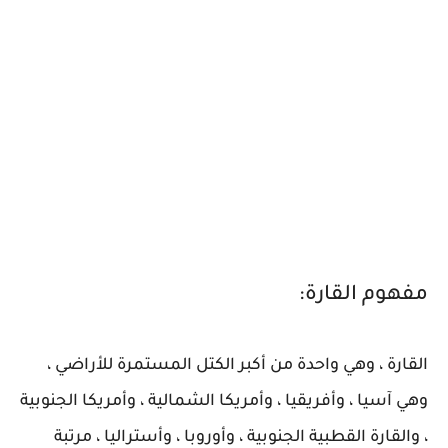
مفهوم القارة:
القارة ، وهي واحدة من أكبر الكتل المستمرة للأراضي ،
وهي آسيا ، وأفريقيا ، وأمريكا الشمالية ، وأمريكا الجنوبية
، والقارة القطبية الجنوبية ، وأوروبا ، وأستراليا ، مرتبة