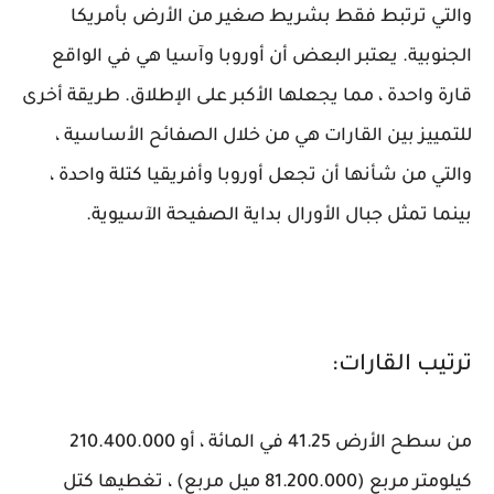
والتي ترتبط فقط بشريط صغير من الأرض بأمريكا
الجنوبية. يعتبر البعض أن أوروبا وآسيا هي في الواقع
قارة واحدة ، مما يجعلها الأكبر على الإطلاق. طريقة أخرى
للتمييز بين القارات هي من خلال الصفائح الأساسية ،
والتي من شأنها أن تجعل أوروبا وأفريقيا كتلة واحدة ،
بينما تمثل جبال الأورال بداية الصفيحة الآسيوية.
ترتيب القارات:
من سطح الأرض 41.25 في المائة ، أو 210.400.000
كيلومتر مربع (81.200.000 ميل مربع) ، تغطيها كتل