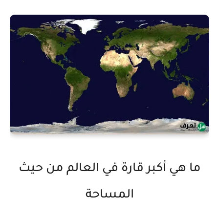
ما هي أكبر قارة في العالم من حيث
المساحة