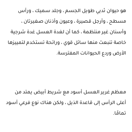
هو حيوان ثديي طويل الجسم ، وجلد سميك ، ورأس
مسطح ، وأرجل قصيرة ، وعيون وأذنان صغيرتان ،
وأسنان غير منتظمة ، كما أن لغدة العسل غدة شرجية
خاصة تنبعث منها سائل قوي ، ورائحة تستخدم لتمييزها
الأرض وردع الحيوانات المفترسة.
معظم غرير العسل أسود مع شريط أبيض يمتد من
أعلى الرأس إلى قاعدة الذيل ، ولكن هناك نوع فرعي أسود
تمامًا.