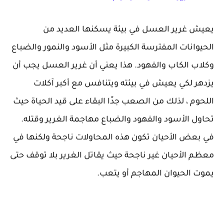
يعيش غرير العسل في بيئة يسكنها العديد من
الحيوانات المفترسة الكبيرة مثل الأسود والنمور والضباع
وكلاب الكاب والفهود. هذا يعني أن غرير العسل يجب أن
يزدهر لكي يعيش في بيئته ويتنافس مع أكبر آكلات
اللحوم ، لذلك من الصعب جدًا البقاء على قيد الحياة حيث
تحاول الأسود والفهود والضباع مهاجمة الغرير وقتله.
في بعض الأحيان تكون هذه المحاولات ناجحة ولكنها في
معظم الأحيان غير ناجحة حيث يقاتل الغرير بلا توقف حتى
يموت الحيوان المهاجم أو يتعب.