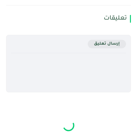
تعليقات
إرسال تعليق