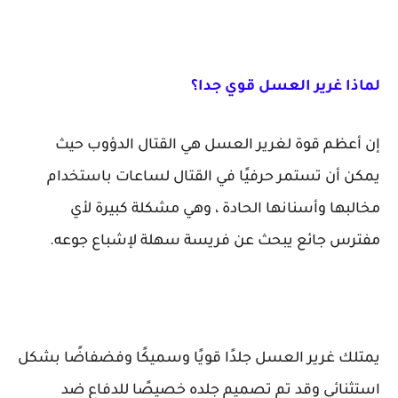
لماذا غرير العسل قوي جدا؟
إن أعظم قوة لغرير العسل هي القتال الدؤوب حيث
يمكن أن تستمر حرفيًا في القتال لساعات باستخدام
مخالبها وأسنانها الحادة ، وهي مشكلة كبيرة لأي
مفترس جائع يبحث عن فريسة سهلة لإشباع جوعه.
يمتلك غرير العسل جلدًا قويًا وسميكًا وفضفاضًا بشكل
استثنائي وقد تم تصميم جلده خصيصًا للدفاع ضد