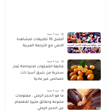
منذ 3 سنة
أفضل 10 تطبيقات لمشاهدة
الانمي مع الترجمة العربية
منذ 4 سنة
فاكهة الكمكوات Kamquat ثمار
سحرية من شرق آسيا ذات
خصائص غير عادية
منذ 4 سنة
ما هو الحجر الرملي ، معلومات
متنوعة وحقائق مثيرة للاهتمام
عن الحجر الرملي