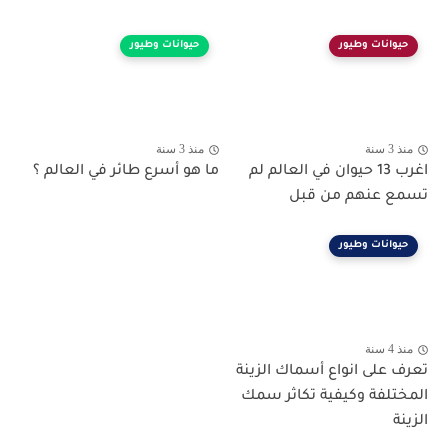
حيوانات وطيور
حيوانات وطيور
منذ 3 سنة
منذ 3 سنة
اغرب 13 حيوان في العالم لم
ما هو أسرع طائر في العالم ؟
تسمع عنهم من قبل
حيوانات وطيور
منذ 4 سنة
تعرف على انواع أسماك الزينة
المختلفة وكيفية تكاثر سمك
الزينة