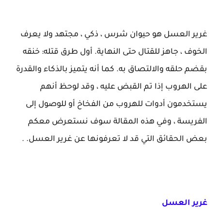
غرير العسل هو حيوان شرس ، ذكي ، مجتهد ولا يعرف
الخوف ، جاهز للقتال حتى النهاية. أول طرق قتله: خنقه
بقضم حلقه والالتصاق به. كما أنه يتميز بالذكاء والقدرة
على الهروب إذا تم القبض عليه ، وقد لوحظ أنهم
يستخدمون أدوات للهروب من الفخاخ أو للوصول إلى
الفريسة ، وفي هذه المقالة سوف نستعرض معكم
بعض الحقائق التي قد لا تعرفونها عن غرير العسل. .
غرير العسل