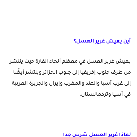
أين يعيش غرير العسل؟
يعيش غرير العسل في معظم أنحاء القارة حيث ينتشر
من طرف جنوب إفريقيا إلى جنوب الجزائر وينتشر أيضًا
إلى غرب آسيا والهند والمغرب وإيران والجزيرة العربية
في آسيا وتركمانستان.
لماذا غرير العسل شرس جدا