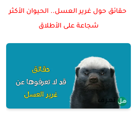
حقائق حول غرير العسل.. الحيوان الأكثر
شجاعة على الأطلاق