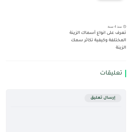
منذ 4 سنة
تعرف على انواع أسماك الزينة
المختلفة وكيفية تكاثر سمك
الزينة
تعليقات
إرسال تعليق