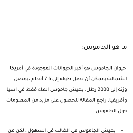
ما هو الجاموس:
حيوان الجاموس هو أكبر الحيوانات الموجودة في أمريكا
الشمالية ويمكن أن يصل طوله إلى 6-7 أقدام ، ويصل
وزنه إلى 2000 رطل. يعيش جاموس الماء فقط في آسيا
وأفريقيا. راجع المقالة للحصول على مزيد من المعلومات
حول الجاموس.
يعيش الجاموس في الغالب في السهول ، لكن من