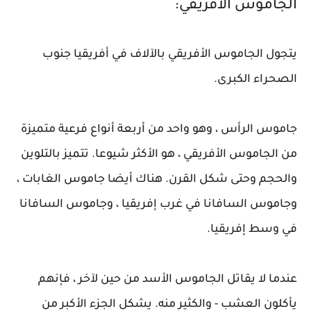
الجاموس الأفريقي:
يتجول الجاموس الأفريقي بالآلاف في أفريقيا جنوب
الصحراء الكبرى.
جاموس الرأس ، وهو واحد من أربعة أنواع فرعية متميزة
من الجاموس الأفريقي ، هو الأكثر شيوعا. تتميز بالتلوين
والحجم وحتى شكل القرن. هناك أيضا جاموس الغابات ،
وجاموس السافانا في غرب إفريقيا ، وجاموس السافانا
في وسط إفريقيا.
عندما لا يقاتل الجاموس الأسد من حين لآخر ، فإنهم
يأكلون العشب - والكثير منه. يشكل الجزء الأكبر من