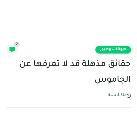
0
حيوانات وطيور
حقائق مذهلة قد لا تعرفها عن
الجاموس
منذ 4 سنة