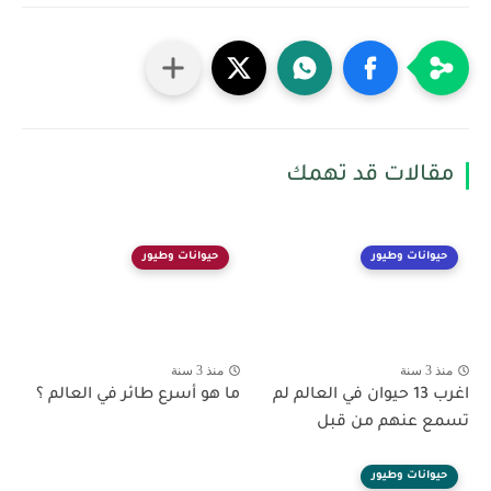
مقالات قد تهمك
حيوانات وطيور
حيوانات وطيور
منذ 3 سنة
منذ 3 سنة
اغرب 13 حيوان في العالم لم
ما هو أسرع طائر في العالم ؟
تسمع عنهم من قبل
حيوانات وطيور