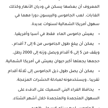
المعروف أن بعضها يسكن في وديان الأنهار وكذلك
الغابات. لعب الجاموس والبيسون دورا مهما في
سهول أمريكا الشمالية لسنوات عديدة.
يعيش جاموس الماء فقط في آسيا وأفريقيا.
يمكن أن يبلغ طول الجاموس من 6 إلى 7 أقدام ،
ويقف من 5 إلى 6 أقدام ويصل وزنه إلى 2000 رطل.
حجمها يجعلها أكبر حيوان يعيش في أمريكا الشمالية.
يمكن أن يصل طول ذيل الجاموس إلى ثلاثة أقدام
تقريبا ، ويستخدمونه لمبادلة الحشرات المزعجة.
يحافظ الفراء البني السميك على الدفء على
السهول المتجمدة والمتجمدة خلال أشهر الشتاء.