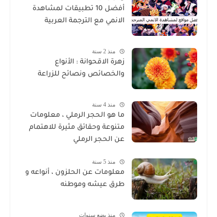
أفضل 10 تطبيقات لمشاهدة
الانمي مع الترجمة العربية
منذ 2 سنة
زهرة الاقحوانة : الأنواع
والخصائص ونصائح للزراعة
منذ 4 سنة
ما هو الحجر الرملي ، معلومات
متنوعة وحقائق مثيرة للاهتمام
عن الحجر الرملي
منذ 5 سنة
معلومات عن الحلزون ، أنواعه و
طرق عيشه وموطنه
منذ بضع سنوات