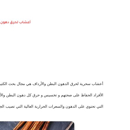
أعشاب لحرق دهون الب
التي تحتوي على الدهون والسعرات الحرارية العالية التي تصيب ا