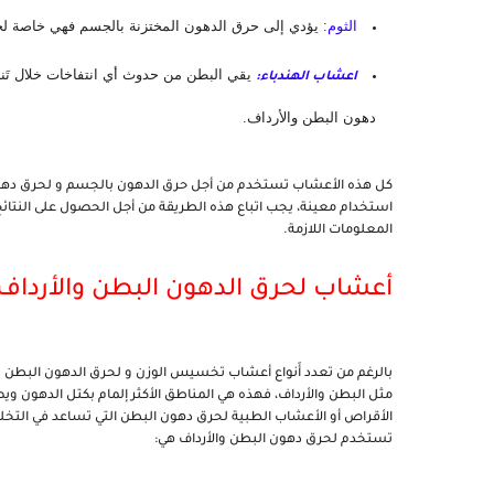
الثوم:
 يؤدي إلى حرق الدهون المختزنة بالجسم فهي خاصة لحر
اعشاب الهندباء:
دهون البطن والأرداف.
المعلومات اللازمة.
أعشاب لحرق الدهون البطن والأرداف
تستخدم لحرق دهون البطن والأرداف هي: 