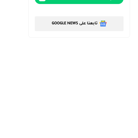
تابعنا على GOOGLE NEWS