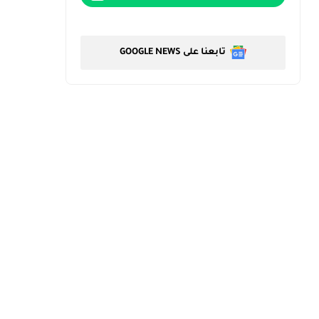
تابعنا على GOOGLE NEWS