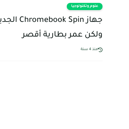
علوم وتكنولوجيا
ولكن عمر بطارية أقصر
منذ 4 سنة