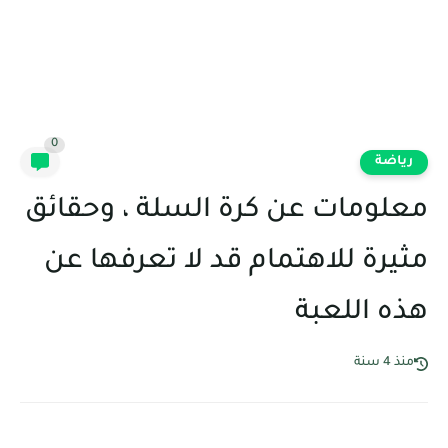
0
رياضة
معلومات عن كرة السلة ، وحقائق
مثيرة للاهتمام قد لا تعرفها عن
هذه اللعبة
منذ 4 سنة