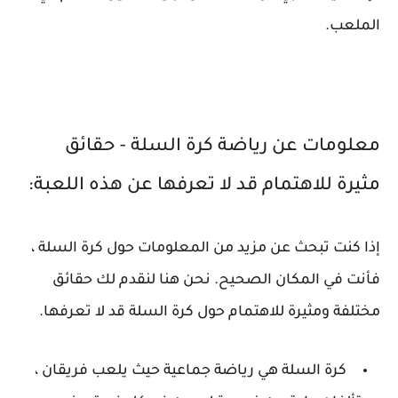
الملعب.
معلومات عن رياضة كرة السلة - حقائق
مثيرة للاهتمام قد لا تعرفها عن هذه اللعبة:
إذا كنت تبحث عن مزيد من المعلومات حول كرة السلة ،
فأنت في المكان الصحيح. نحن هنا لنقدم لك حقائق
مختلفة ومثيرة للاهتمام حول كرة السلة قد لا تعرفها.
كرة السلة هي رياضة جماعية حيث يلعب فريقان ،