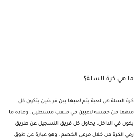
ما هي كرة السلة
؟
كرة السلة هي لعبة يتم لعبها بين فريقين يتكون كل
منهما من خمسة لاعبين في ملعب مستطيل ، وعادة ما
يكون في الداخل. يحاول كل فريق التسجيل عن طريق
رمي الكرة من خلال مرمى الخصم ، وهو عبارة عن طوق