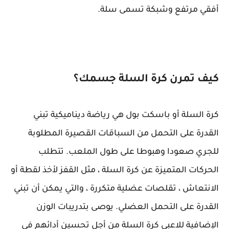
أفقي مرتفع وشبكة تسمى سلة.
كيف تمرن كرة السلة جسمك؟
كرة السلة أو باسكت بول هي رياضة ديناميكية تبني
القدرة على التحمل من السباقات القصيرة المطلوبة
للجري صعودا وهبوطا على طول الملعب. تتطلب
الحركات المتميزة عن كرة السلة ، مثل القفز لأخذ لقطة أو
الانتعاش ، تقلصات عضلية متكررة ، والتي يمكن أن تبني
القدرة على التحمل العضلي. يوصى بتدريبات الوزن
الإضافية للاعبي كرة السلة من أجل تحسين أدائهم في