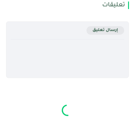
تعليقات
إرسال تعليق