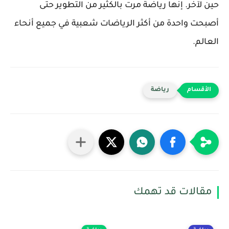
حين لآخر. إنها رياضة مرت بالكثير من التطوير حتى
أصبحت واحدة من أكثر الرياضات شعبية في جميع أنحاء
العالم.
رياضة
مقالات قد تهمك