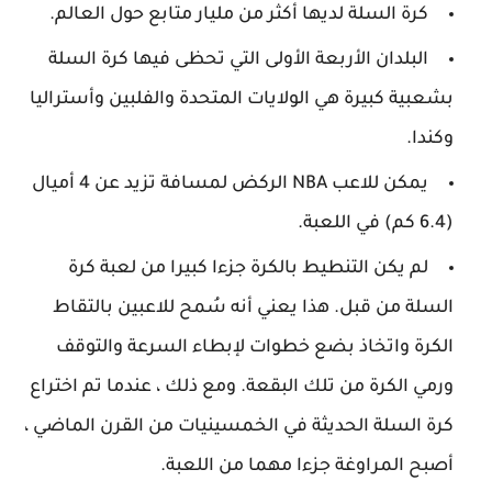
كرة السلة لديها أكثر من مليار متابع حول العالم.
البلدان الأربعة الأولى التي تحظى فيها كرة السلة
بشعبية كبيرة هي الولايات المتحدة والفلبين وأستراليا
وكندا.
يمكن للاعب NBA الركض لمسافة تزيد عن 4 أميال
(6.4 كم) في اللعبة.
لم يكن التنطيط بالكرة جزءا كبيرا من لعبة كرة
السلة من قبل. هذا يعني أنه سُمح للاعبين بالتقاط
الكرة واتخاذ بضع خطوات لإبطاء السرعة والتوقف
ورمي الكرة من تلك البقعة. ومع ذلك ، عندما تم اختراع
كرة السلة الحديثة في الخمسينيات من القرن الماضي ،
أصبح المراوغة جزءا مهما من اللعبة.