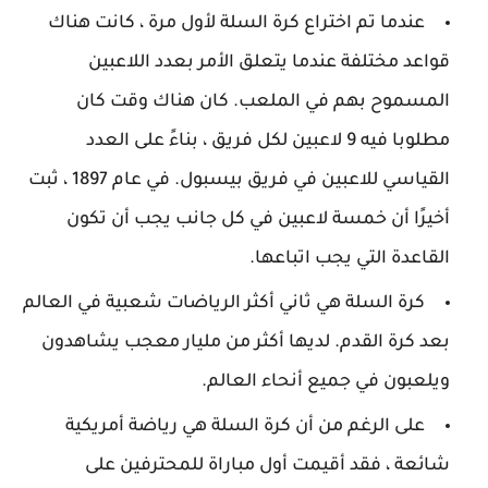
عندما تم اختراع كرة السلة لأول مرة ، كانت هناك
قواعد مختلفة عندما يتعلق الأمر بعدد اللاعبين
المسموح بهم في الملعب. كان هناك وقت كان
مطلوبا فيه 9 لاعبين لكل فريق ، بناءً على العدد
القياسي للاعبين في فريق بيسبول. في عام 1897 ، ثبت
أخيرًا أن خمسة لاعبين في كل جانب يجب أن تكون
القاعدة التي يجب اتباعها.
كرة السلة هي ثاني أكثر الرياضات شعبية في العالم
بعد كرة القدم. لديها أكثر من مليار معجب يشاهدون
ويلعبون في جميع أنحاء العالم.
على الرغم من أن كرة السلة هي رياضة أمريكية
شائعة ، فقد أقيمت أول مباراة للمحترفين على