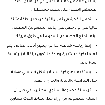
يتألفان عادة من خمسة لاعبين في كل فريق ، ضد
بعضهم البعض على ملعب مستطيل.
تكمن الفكرة في تمرير الكرة من خلال حلقة مثبتة
عاليا على لوح خلفي على جانب الخصم من الملعب ،
بينما تمنع الخصم من تسديدها في طوق فريقك.
إنها رياضة شائعة جدا في جميع أنحاء العالم ، يتم
لعبها بكرة مستديرة وعادة ما تكون برتقالية (برتقالية
بنية) ترتد.
يستخدم لاعبو كرة السلة بشكل أساسي مهارات
مثل المراوغة والرماية والجري والقفز.
كل سلة مصنوعة تساوي نقطتين ، في حين أن
السلة المصنوعة من وراء خط النقاط الثلاث تساوي