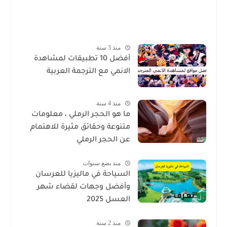
منذ 3 سنة
أفضل 10 تطبيقات لمشاهدة
الانمي مع الترجمة العربية
منذ 4 سنة
ما هو الحجر الرملي ، معلومات
متنوعة وحقائق مثيرة للاهتمام
عن الحجر الرملي
منذ بضع سنوات
السياحة في ماليزيا للعرسان
وأفضل وجهات لقضاء شهر
العسل 2025
منذ 2 سنة