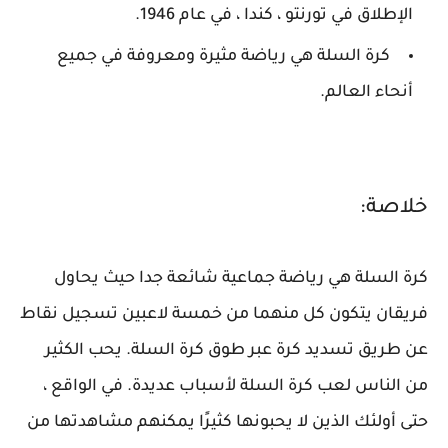
الإطلاق في تورنتو ، كندا ، في عام 1946.
كرة السلة هي رياضة مثيرة ومعروفة في جميع
أنحاء العالم.
خلاصة:
كرة السلة هي رياضة جماعية شائعة جدا حيث يحاول
فريقان يتكون كل منهما من خمسة لاعبين تسجيل نقاط
عن طريق تسديد كرة عبر طوق كرة السلة. يحب الكثير
من الناس لعب كرة السلة لأسباب عديدة. في الواقع ،
حتى أولئك الذين لا يحبونها كثيرًا يمكنهم مشاهدتها من