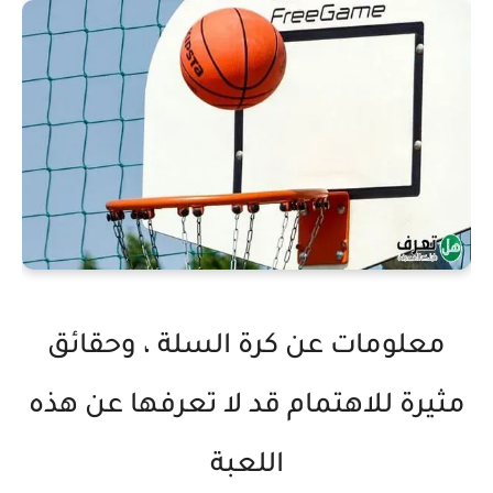
معلومات عن كرة السلة ، وحقائق
مثيرة للاهتمام قد لا تعرفها عن هذه
اللعبة