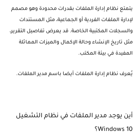
يتمتع نظام إدارة الملفات بقدرات محدودة وهو مصمم
لإدارة الملفات الفردية أو الجماعية، مثل المستندات
والسجلات المكتبية الخاصة. قد يعرض تفاصيل التقرير،
مثل تاريخ الإنشاء وحالة الإكمال والميزات المماثلة
المفيدة في بيئة المكتب.
يُعرف نظام إدارة الملفات أيضا باسم مدير الملفات.
أين يوجد مدير الملفات في نظام التشغيل
Windows 10؟