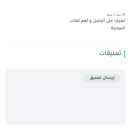
منذ 3 سنة
تعرف على أفضل و أهم لغات
البرمجة
تعليقات
إرسال تعليق