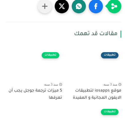
مقالات قد تهمك
تطبيقات
تطبيقات
منذ 3 سنة
منذ 3 سنة
موقع iosapps لتطبيقات
5 ميزات ترجمة جوجل يجب أن
الايفون المجانية و المفيدة
تعرفها
تطبيقات