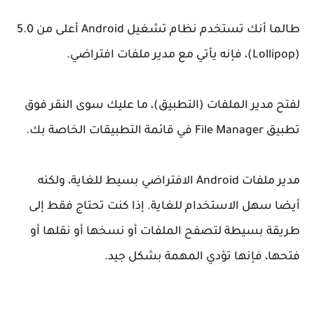
طالما أنك تستخدم نظام تشغيل Android أعلى من 5.0
(Lollipop)، فإنه يأتي مع مدير ملفات افتراضي.
لفتح مدير الملفات (التطبيق)، ما عليك سوى النقر فوق
تطبيق File Manager في قائمة التطبيقات الخاصة بك.
مدير ملفات Android الافتراضي بسيط للغاية، ولكنه
أيضا سهل الاستخدام للغاية. إذا كنت تحتاج فقط إلى
طريقة بسيطة لتصفح الملفات أو نسخها أو نقلها أو
فتحها، فإنها تؤدي المهمة بشكل جيد.