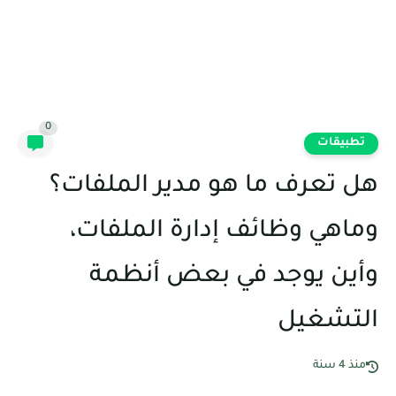
0
تطبيقات
هل تعرف ما هو مدير الملفات؟
وماهي وظائف إدارة الملفات،
وأين يوجد في بعض أنظمة
التشغيل
منذ 4 سنة