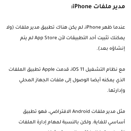
مدير ملفات iPhone:
عندما ظهر iPhone، لم يكن هناك تطبيق مدير ملفات (ولا
يمكنك تثبيت أحد التطبيقات لأن App Store لم يتم
إنشاؤه بعد).
مع نظام التشغيل iOS 11، قدمت Apple تطبيق الملفات
الذي يمكنه أيضا الوصول إلى ملفات الجهاز المحلي
وإدارتها.
مثل مدير ملفات Android الافتراضي، فهو تطبيق
أساسي للغاية. ولكن بالنسبة لمهام إدارة الملفات