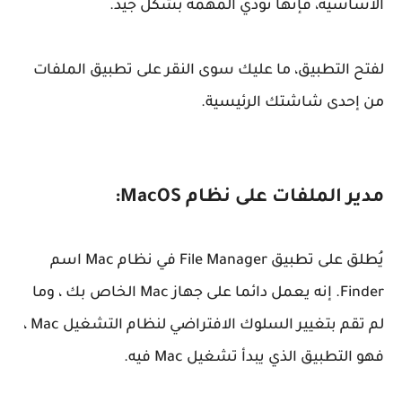
الأساسية، فإنها تؤدي المهمة بشكل جيد.
لفتح التطبيق، ما عليك سوى النقر على تطبيق الملفات
من إحدى شاشتك الرئيسية.
مدير الملفات على نظام MacOS:
يُطلق على تطبيق File Manager في نظام Mac اسم
Finder. إنه يعمل دائما على جهاز Mac الخاص بك ، وما
لم تقم بتغيير السلوك الافتراضي لنظام التشغيل Mac ،
فهو التطبيق الذي يبدأ تشغيل Mac فيه.