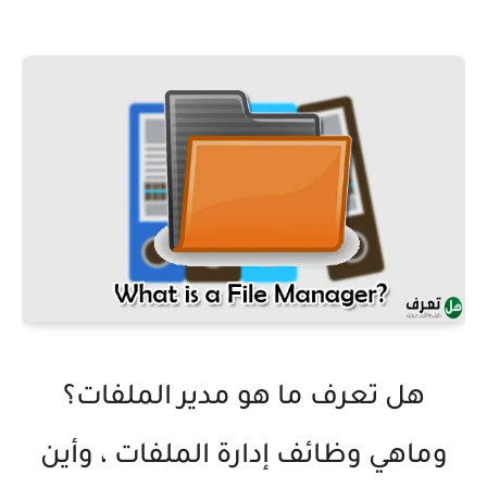
هل تعرف ما هو مدير الملفات؟
وماهي وظائف إدارة الملفات ، وأين