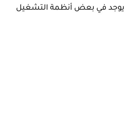
يوجد في بعض أنظمة التشغيل