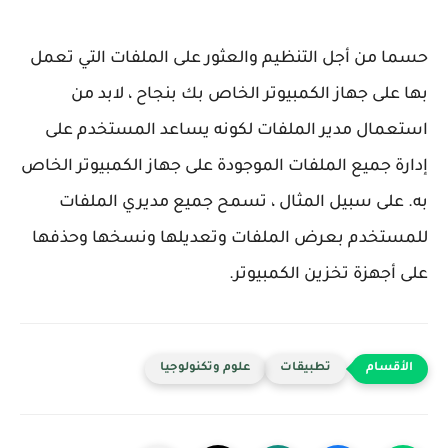
حسما من أجل التنظيم والعثور على الملفات التي تعمل
بها على جهاز الكمبيوتر الخاص بك بنجاح ، لابد من
استعمال مدير الملفات لكونه يساعد المستخدم على
إدارة جميع الملفات الموجودة على جهاز الكمبيوتر الخاص
به. على سبيل المثال ، تسمح جميع مديري الملفات
للمستخدم بعرض الملفات وتعديلها ونسخها وحذفها
على أجهزة تخزين الكمبيوتر.
تطبيقات
علوم وتكنولوجيا