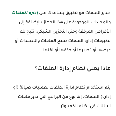
مدير الملفات هو تطبيق يساعدك على
إدارة الملفات
والمجلدات الموجودة على هذا الجهاز بالإضافة إلى
الأقراص المرفقة وحتى التخزين الشبكي. تتيح لك
تطبيقات إدارة الملفات نسخ الملفات والمجلدات أو
عرضها أو تحريرها أو حذفها أو نقلها.
ماذا يعني نظام إدارة الملفات؟
يتم استخدام نظام ادارة الملفات لعمليات صيانة (أو
إدارة) الملفات. إنه نوع من البرامج التي تدير ملفات
البيانات في نظام الكمبيوتر.