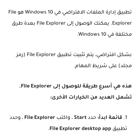
تطبيق إدارة الملفات الافتراضي في Windows 10 هو File
Explorer. يمكنك الوصول إلى File Explorer بعدة طرق
مختلفة في Windows 10.
بشكل افتراضي، يتم تثبيت تطبيق File Explorer (رمز
مجلد) على شريط المهام.
هذه هي أسرع طريقة للوصول إلى File Explorer.
تشمل العديد من الخيارات الأخرى:
قائمة ابدأ:
حدد
Start
، واكتب
File Explorer
، وحدد
تطبيق
File Explorer desktop app
.