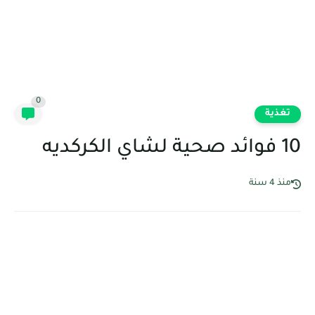
0
تغذية
10 فوائد صحية لشاي الكركديه
منذ 4 سنة