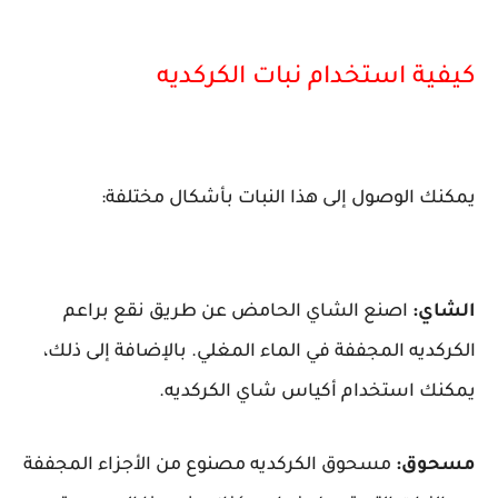
كيفية استخدام نبات الكركديه
يمكنك الوصول إلى هذا النبات بأشكال مختلفة:
الشاي:
اصنع الشاي الحامض عن طريق نقع براعم
الكركديه المجففة في الماء المغلي. بالإضافة إلى ذلك،
يمكنك استخدام أكياس شاي الكركديه.
مسحوق:
مسحوق الكركديه مصنوع من الأجزاء المجففة