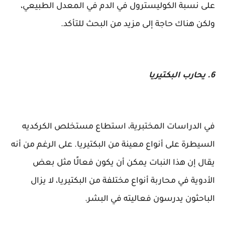
على نسبة الكوليسترول في الدم في المعدل الطبيعي،
ولكن هناك حاجة إلى مزيد من البحث للتأكد.
6. يحارب البكتيريا
في الدراسات المختبرية، استطاع مستخلص الكركديه
السيطرة على أنواع معينة من البكتيريا. على الرغم من أنه
يقال إن هذا النبات يمكن أن يكون فعالًا مثل بعض
الأدوية في محاربة أنواع مختلفة من البكتيريا، لا يزال
الباحثون يدرسون فعاليته في البشر.