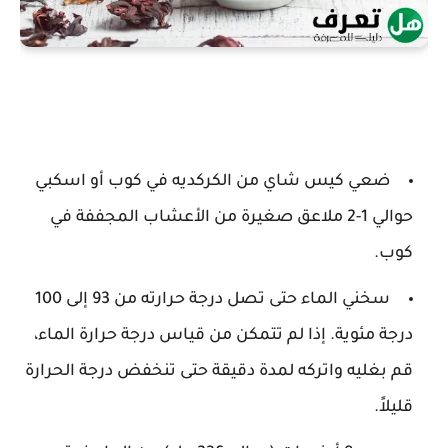
ضعي كيس شاي من الكركديه في كوب أو اسكبي
حوالي 1-2 ملاعق صغيرة من الأعشاب المجففة في
كوب.
سخني الماء حتى تصل درجة حرارته من 93 إلى 100
درجة مئوية. إذا لم تتمكن من قياس درجة حرارة الماء،
قم بغليه واتركه لمدة دقيقة حتى تنخفض درجة الحرارة
قليلاً.