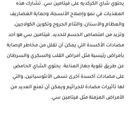
يحتوي شاي الكركديه على فيتامين سي. تشارك هذه
المغذيات في نمو وإصلاح الأنسجة، وحماية الغضاريف
والعظام والأسنان، والتئام الجروح وتكوين الكولاجين،
وتزيد من امتصاص الجسم للحديد. فيتامين سي هو أحد
مضادات الأكسدة التي يمكن أن تقلل من مخاطر الإصابة
بأمراض رئيسية مثل أمراض القلب والسكري والسرطان
عن طريق تقوية جهاز المناعة. يحتوي الشاي الحامض
على مضادات أكسدة أخرى تسمى الأنثوسيانين، والتي
لها تأثيرات مضادة للجراثيم ويمكن أن تمنع العديد من
الأمراض المزمنة مثل فيتامين سي.