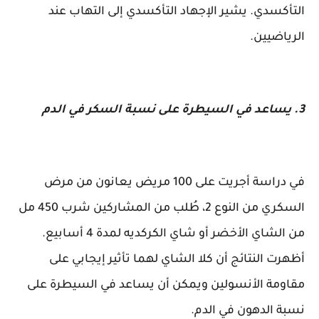
التأكسدي. يشير الإجهاد التأكسدي إلى التهاب عند
الرياضيين.
3. يساعد في السيطرة على نسبة السكر في الدم
في دراسة أجريت على 100 مريض يعانون من مرض
السكري من النوع 2، طُلب من المشاركين شرب 450 مل
من الشاي الأخضر أو ​​شاي الكركديه لمدة 4 أسابيع.
أظهرت النتائج أن كلا الشاي لهما تأثير إيجابي على
مقاومة الأنسولين ويمكن أن يساعد في السيطرة على
نسبة الدهون في الدم.