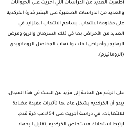
أظهرت العديد من الدراسات التي أجريت على الحيوانات
والعديد من الدراسات الصغيرة على البشر قدرة الكركديه
على مقاومة الالتهاب. يساهم الالتهاب المتزايد في
العديد من الأمراض بما في ذلك السرطان والربو ومرض
الزهايمر وأمراض القلب والتهاب المفاصل الروماتويدي
(الروماتيزم).
على الرغم من الحاجة إلى مزيد من البحث في هذا المجال،
يبدو أن الكركديه بشكل عام لها تأثيرات مفيدة مضادة
للالتهابات. في دراسة أجريت على 54 لاعب كرة قدم،
ارتبط استهلاك مستخلص الكركديه بتقليل الإجهاد