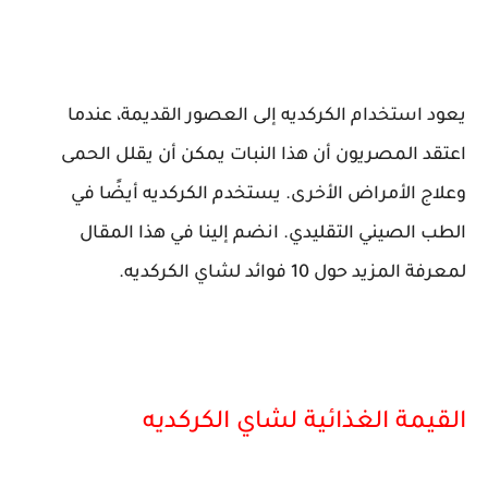
يعود استخدام الكركديه إلى العصور القديمة، عندما
اعتقد المصريون أن هذا النبات يمكن أن يقلل الحمى
وعلاج الأمراض الأخرى. يستخدم الكركديه أيضًا في
الطب الصيني التقليدي. انضم إلينا في هذا المقال
لمعرفة المزيد حول 10 فوائد لشاي الكركديه.
القيمة الغذائية لشاي الكركديه