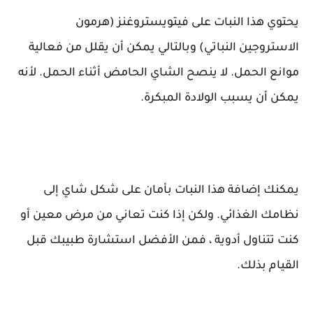
يحتوي هذا النبات على فيتويستروغنز (هرمون
الاستروجين النباتي) وبالتالي يمكن أن يقلل من فعالية
موانع الحمل. لا ينصح الشاي الحامض أثناء الحمل. لأنه
يمكن أن يسبب الولادة المبكرة.
يمكنك إضافة هذا النبات بأمان على شكل شاي إلى
نظامك الغذائي. ولكن إذا كنت تعاني من مرض معين أو
كنت تتناول أدوية ، فمن الأفضل استشارة طبيبك قبل
القيام بذلك.