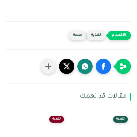
تغذية
صحة
مقالات قد تهمك
تغذية
تغذية