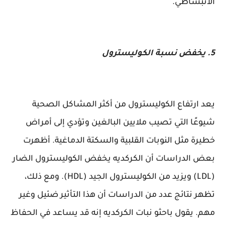
الانبساطي.
5. يخفض نسبة الكوليسترول
يعد ارتفاع الكوليسترول من أكثر المشاكل الصحية
شيوعًا التي تصيب ملايين البالغين وتؤدي إلى أمراض
خطيرة مثل النوبات القلبية والسكتة الدماغية. أظهرت
بعض الدراسات أن الكركديه يخفض الكوليسترول الضار
(LDL) ويزيد من الكوليسترول الجيد (HDL). ومع ذلك،
تظهر نتائج عدد من الدراسات أن هذا التأثير ضئيل وغير
مهم. يقول باحثو نبات الكركديه إنه قد يساعد في الحفاظ