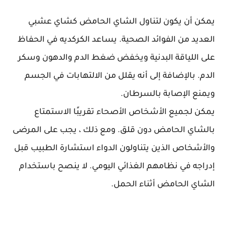
يمكن أن يكون لتناول الشاي الحامض كشاي عشبي
العديد من الفوائد الصحية. يساعد الكركديه في الحفاظ
على اللياقة البدنية ويخفض ضغط الدم والدهون وسكر
الدم. بالإضافة إلى أنه يقلل من الالتهابات في الجسم
ويمنع الإصابة بالسرطان.
يمكن لجميع الأشخاص الأصحاء تقريبًا الاستمتاع
بالشاي الحامض دون قلق. ومع ذلك ، يجب على المرضى
والأشخاص الذين يتناولون الدواء استشارة الطبيب قبل
إدراجه في نظامهم الغذائي اليومي. لا ينصح باستخدام
الشاي الحامض أثناء الحمل.