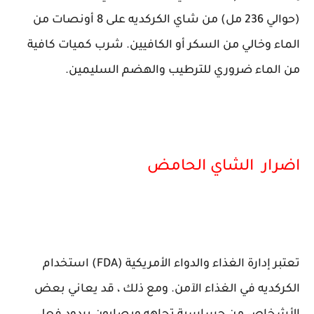
(حوالي 236 مل) من شاي الكركديه على 8 أونصات من
الماء وخالي من السكر أو الكافيين. شرب كميات كافية
من الماء ضروري للترطيب والهضم السليمين.
اضرار الشاي الحامض
تعتبر إدارة الغذاء والدواء الأمريكية (FDA) استخدام
الكركديه في الغذاء الآمن. ومع ذلك ، قد يعاني بعض