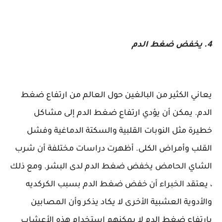
4. يخفض ضغط الدم
يعاني الكثير من البالغين حول العالم من ارتفاع ضغط
الدم. يمكن أن يؤدي ارتفاع ضغط الدم إلى مشاكل
خطيرة مثل النوبات القلبية والسكتة الدماغية وفشل
القلب وأمراض الكلى. أظهرت دراسات مختلفة أن شرب
الشاي الحامض يخفض ضغط الدم لدى البشر. ومع ذلك
، يعتقد الخبراء أن خفض ضغط الدم بسبب الكركديه
والأدوية العشبية الأخرى لا يكاد يذكر وأن المصابين
بارتفاع ضغط الدم لا يمكنهم استخدام هذه الأعشاب