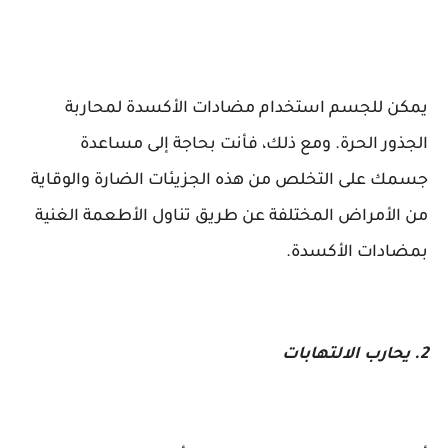
يمكن للجسم استخدام مضادات الأكسدة لمحاربة
الجذور الحرة. ومع ذلك، فأنت بحاجة إلى مساعدة
جسمك على التخلص من هذه الجزيئات الضارة والوقاية
من الأمراض المختلفة عن طريق تناول الأطعمة الغنية
بمضادات الأكسدة.
2. يحارب الالتهابات