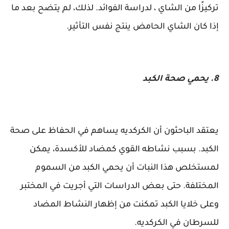
تركيزًا من الشاي ، لدراسة الفوائد. لذلك، لم يتضح بعد ما
إذا كان الشاي الحامض ينتج نفس التأثير.
8. يحمي صحة الكبد
يعتقد الباحثون أن الكركديه يساهم في الحفاظ على صحة
الكبد. بسبب نشاطه القوي كمضاد للأكسدة، يمكن
لمستخلص هذا النبات أن يحمي الكبد من السموم
المختلفة. حتى بعض الدراسات التي أجريت في المختبر
وعلى خلايا الكبد تمكنت من إظهار النشاط المضاد
للسرطان في الكركديه.