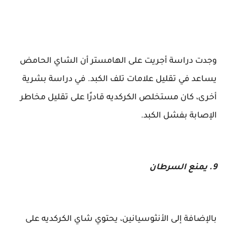
وجدت دراسة أجريت على الهامستر أن الشاي الحامض
يساعد في تقليل علامات تلف الكبد. في دراسة بشرية
أخرى، كان مستخلص الكركديه قادرًا على تقليل مخاطر
الإصابة بفشل الكبد.
9. يمنع السرطان
بالإضافة إلى الأنثوسيانين، يحتوي شاي الكركديه على