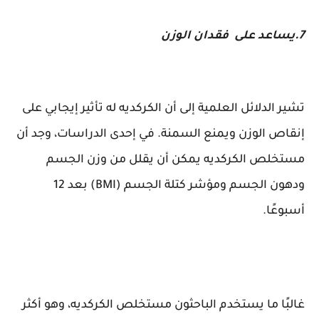
7.يساعد على فقدان الوزن
تشير الدلائل العلمية إلى أن الكركديه له تأثير إيجابي على
إنقاص الوزن ويمنع السمنة. في إحدى الدراسات، وجد أن
مستخلص الكركديه يمكن أن يقلل من وزن الجسم
ودهون الجسم ومؤشر كتلة الجسم (BMI) بعد 12
أسبوعًا.
غالبًا ما يستخدم الباحثون مستخلص الكركديه، وهو أكثر