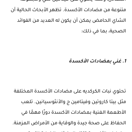
متنوعة من مضادات الأكسدة. تظهر الأبحاث الحالية أن
الشاي الحامض يمكن أن يكون له العديد من الفوائد
الصحية، بما في ذلك:
1. غني بمضادات الأكسدة
تحتوي نبات الكركديه على مضادات الأكسدة المختلفة
مثل بيتا كاروتين وفيتامين ج والأنثوسيانين. تلعب
الأطعمة الغنية بمضادات الأكسدة دورًا مهمًا في
الحفاظ على صحة جيدة والوقاية من الأمراض المزمنة.