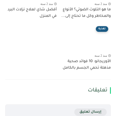
منذ 2 سنة
منذ 2 سنة
ما هو التلوث الضوئي؟ الأنواع
أفضل شاي لعلاج نزلات البرد
والمخاطر وكل ما تحتاج إلى...
في المنزل
تغذية
منذ 2 سنة
الأوريجانو: 10 فوائد صحية
مذهلة تحمي الجسم بالكامل
تعليقات
إرسال تعليق