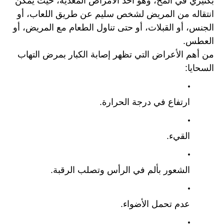
بكتيري في المخ، وهو أحد الأمراض المعدية، حيث يمكن 
انتقاله من المريض لشخص سليم عن طريق اللعاب، أو 
الجنس، أو القبلات، أو حتى تناول الطعام مع المريض، أو 
العطس.
من أهم الأعراض التي تظهر إصابة الكبار بمرض التهاب 
السحايا:
ارتفاع في درجة الحرارة.
القيء.
الشعور بألم في الرأس وتصلب الرقبة.
عدم تحمل الأضواء.