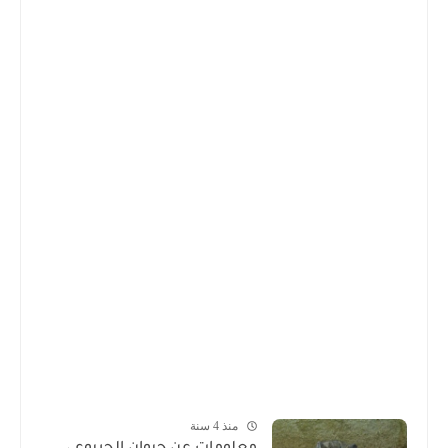
منذ 4 سنة