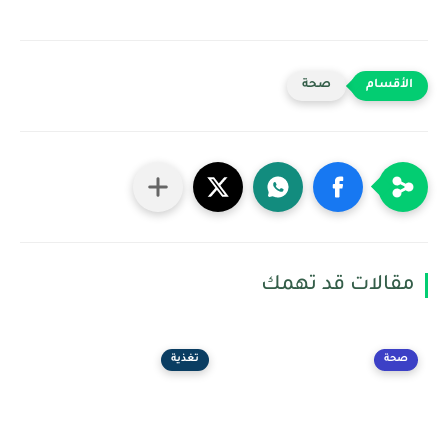
صحة
مقالات قد تهمك
صحة
تغذية