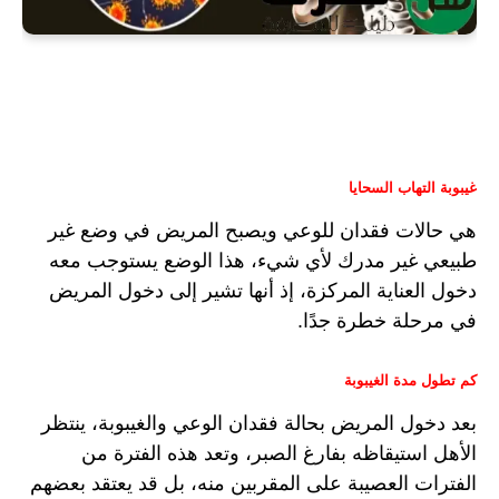
غيبوبة التهاب السحايا
هي حالات فقدان للوعي ويصبح المريض في وضع غير 
طبيعي غير مدرك لأي شيء، هذا الوضع يستوجب معه 
دخول العناية المركزة، إذ أنها تشير إلى دخول المريض 
في مرحلة خطرة جدًا.
كم تطول مدة الغيبوبة
بعد دخول المريض بحالة فقدان الوعي والغيبوبة، ينتظر 
الأهل استيقاظه بفارغ الصبر، وتعد هذه الفترة من 
الفترات العصيبة على المقربين منه، بل قد يعتقد بعضهم 