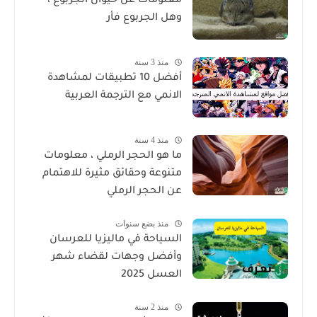
معلومات عن حيوان الجربوع ،
وهل الجربوع فأر
منذ 3 سنة
أفضل 10 تطبيقات لمشاهدة
الانمي مع الترجمة العربية
منذ 4 سنة
ما هو الحجر الرملي ، معلومات
متنوعة وحقائق مثيرة للاهتمام
عن الحجر الرملي
منذ بضع سنوات
السياحة في ماليزيا للعرسان
وأفضل وجهات لقضاء شهر
العسل 2025
منذ 2 سنة