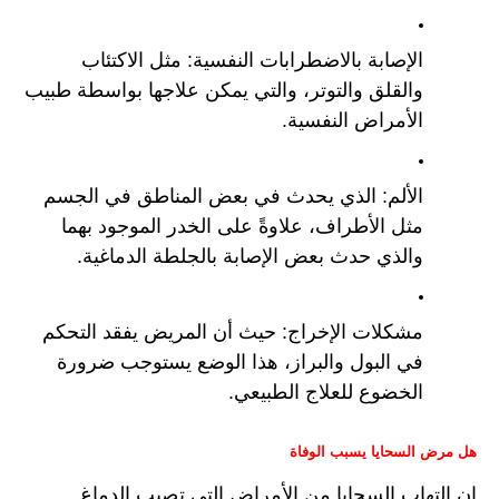
الإصابة بالاضطرابات النفسية: مثل الاكتئاب 
والقلق والتوتر، والتي يمكن علاجها بواسطة طبيب 
الأمراض النفسية.
الألم: الذي يحدث في بعض المناطق في الجسم 
مثل الأطراف، علاوةً على الخدر الموجود بهما 
والذي حدث بعض الإصابة بالجلطة الدماغية.
مشكلات الإخراج: حيث أن المريض يفقد التحكم 
في البول والبراز، هذا الوضع يستوجب ضرورة 
الخضوع للعلاج الطبيعي.
هل مرض السحايا يسبب الوفاة
إن التهاب السحايا من الأمراض التي تصيب الدماغ 