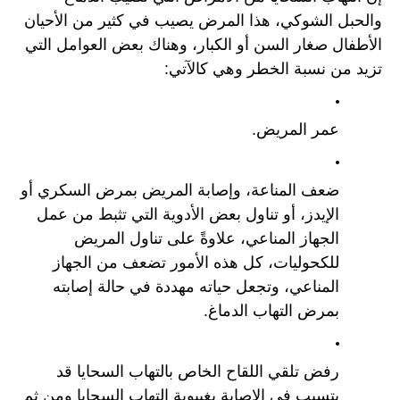
والحبل الشوكي، هذا المرض يصيب في كثير من الأحيان 
الأطفال صغار السن أو الكبار، وهناك بعض العوامل التي 
تزيد من نسبة الخطر وهي كالآتي:
عمر المريض.
ضعف المناعة، وإصابة المريض بمرض السكري أو 
الإيدز، أو تناول بعض الأدوية التي تثبط من عمل 
الجهاز المناعي، علاوةً على تناول المريض 
للكحوليات، كل هذه الأمور تضعف من الجهاز 
المناعي، وتجعل حياته مهددة في حالة إصابته 
بمرض التهاب الدماغ.
رفض تلقي اللقاح الخاص بالتهاب السحايا قد 
يتسبب في الإصابة بغيبوبة التهاب السحايا ومن ثم 