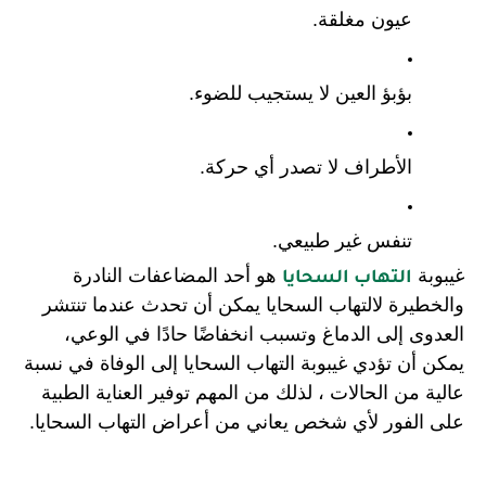
عيون مغلقة.
بؤبؤ العين لا يستجيب للضوء.
الأطراف لا تصدر أي حركة.
تنفس غير طبيعي.
غيبوبة 
 هو أحد المضاعفات النادرة 
التهاب السحايا
والخطيرة لالتهاب السحايا يمكن أن تحدث عندما تنتشر 
العدوى إلى الدماغ وتسبب انخفاضًا حادًا في الوعي، 
يمكن أن تؤدي غيبوبة التهاب السحايا إلى الوفاة في نسبة 
عالية من الحالات ، لذلك من المهم توفير العناية الطبية 
على الفور لأي شخص يعاني من أعراض التهاب السحايا.