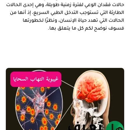
حالات فقدان الوعي لفترة زمنية طويلة، وهي إحدى الحالات 
الطارئة التي تستوجب التدخل الطبي السريع، إذ أنها من 
الحالات التي تهدد حياة الإنسان، ونظرًا لخطورتها 
فسوف نوضح لكم كل ما يتعلق بها.