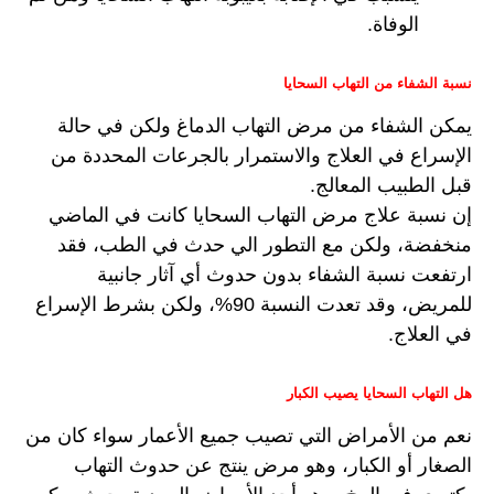
الوفاة.
نسبة الشفاء من التهاب السحايا
يمكن الشفاء من مرض التهاب الدماغ ولكن في حالة 
الإسراع في العلاج والاستمرار بالجرعات المحددة من 
قبل الطبيب المعالج.
إن نسبة علاج مرض التهاب السحايا كانت في الماضي 
منخفضة، ولكن مع التطور الي حدث في الطب، فقد 
ارتفعت نسبة الشفاء بدون حدوث أي آثار جانبية 
للمريض، وقد تعدت النسبة 90%، ولكن بشرط الإسراع 
في العلاج.
هل التهاب السحايا يصيب الكبار
نعم من الأمراض التي تصيب جميع الأعمار سواء كان من 
الصغار أو الكبار، وهو مرض ينتج عن حدوث التهاب 