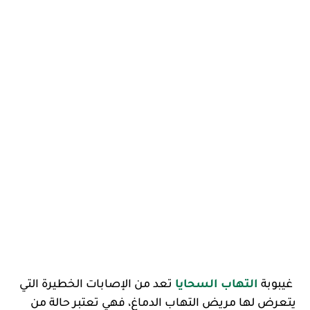
غيبوبة 
التهاب السحايا
 تعد من الإصابات الخطيرة التي 
يتعرض لها مريض التهاب الدماغ، فهي تعتبر حالة من 