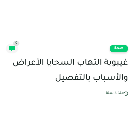
0
صحة
غيبوبة التهاب السحايا الأعراض
والأسباب بالتفصيل
منذ 4 سنة