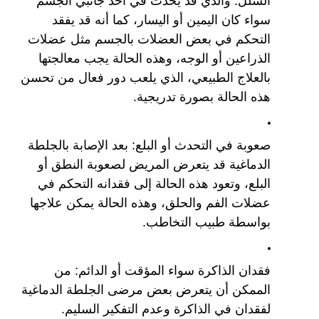
الشلل: والذي قد يحدث في أحد جانبي الجسم 
سواء كان اليمين أو اليسار، كما أنه قد يفقد 
التحكم في بعض العضلات بالجسم مثل عضلات 
الذراعين أو الوجه، وهذه الحالة يجب معالجتها 
بالعلاج الطبيعي، الذي يلعب دور فعال من تحسن 
هذه الحالة بصورة تدريجية.
صعوبة في التحدث أو البلع: بعد الإصابة بالجلطة 
الدماغية قد يتعرض المريض لصعوبة النطق أو 
البلع، وتعود هذه الحالة إلى فقدانه التحكم في 
عضلات الفم والحلق، وهذه الحالة يمكن علاجها 
بواسطة طبيب التخاطب.
فقدان الذاكرة سواء المؤقت أو الدائم: من 
الممكن أن يتعرض بعض مرضى الجلطة الدماغية 
لفقدان في الذاكرة وعدم التفكير السليم.