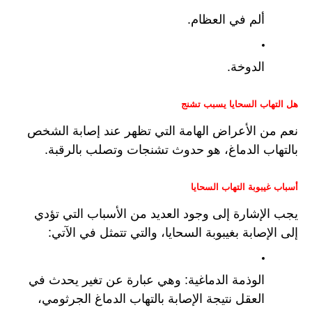
ألم في العظام.
الدوخة.
هل التهاب السحايا يسبب تشنج
نعم من الأعراض الهامة التي تظهر عند إصابة الشخص 
بالتهاب الدماغ، هو حدوث تشنجات وتصلب بالرقبة.
أسباب غيبوبة التهاب السحايا
يجب الإشارة إلى وجود العديد من الأسباب التي تؤدي 
إلى الإصابة بغيبوبة السحايا، والتي تتمثل في الآتي:
الوذمة الدماغية: وهي عبارة عن تغير يحدث في 
العقل نتيجة الإصابة بالتهاب الدماغ الجرثومي، 