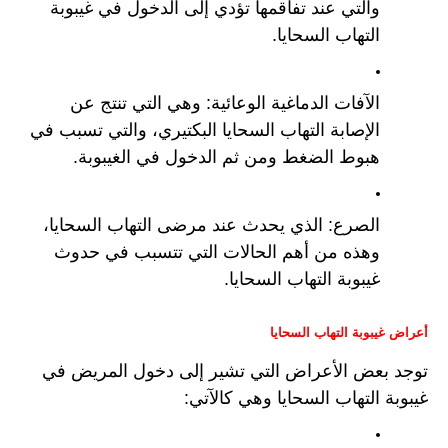
والتي عند تفاقمها تؤدي إلى الدخول في غيبوبة 
التهاب السحايا.
الآفات الدماغية الوعائية: وهي التي تنتج عن 
الإصابة التهاب السحايا البكتيري، والتي تسبب في 
هبوط الضغط ومن ثم الدخول في الغيبوبة.
الصرع: الذي يحدث عند مرضى التهاب السحايا، 
وهذه من أهم الحالات التي تتسبب في حدوث 
غيبوبة التهاب السحايا.
أعراض غيبوبة التهاب السحايا
توجد بعض الأعراض التي تشير إلى دخول المريض في 
غيبوبة التهاب السحايا وهي كالآتي: