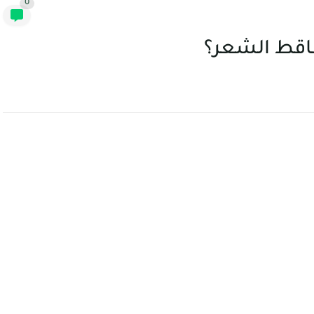
0
ساقط الشعر؟