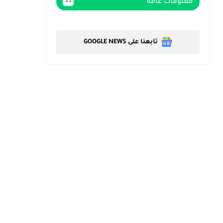
معلومات عامة
23
تابعنا على GOOGLE NEWS