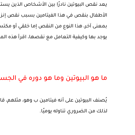
يعد نقص البيوتين نادرًا بين الأشخاص الذين ي
الأطفال بنقص في هذا الفيتامين بسبب نقص إنزيم ا
يوجد بها وكيفية التعامل مع نقصها، اقرأ هذه المقا
ما هو البيوتين وما هو دوره في الجس
يُصنف البيوتين على أنه فيتامين ب وهو، مثلهم، قابل
لذلك من الضروري تناوله يوميًا.