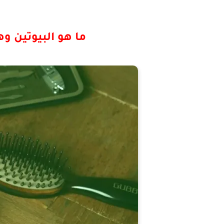
ما هو البيوتين 