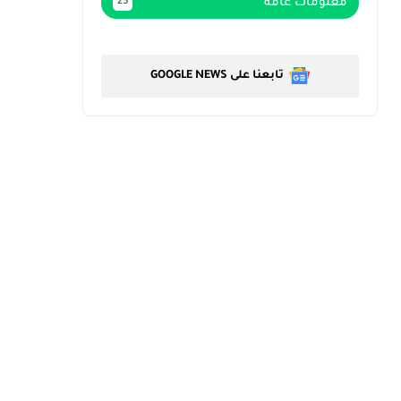
معلومات عامة
23
تابعنا على GOOGLE NEWS