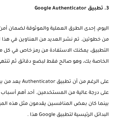
3. تطبيق Google Authenticator
اليوم، إحدى الطرق العملية والموثوقة لضمان أ
التطبيق، يمكنك الاستفادة من رمز خاص في كل م
الخاصة بك، وهو صالح فقط لبضع دقائق ثم تنتهي
على درجة عالية من المستخدمين. أحد أهم أسباب 
البدائل الرئيسية لتطبيق Google هذا .