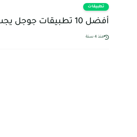
تطبيقات
أفضل 10 تطبيقات جوجل يجب عليك تجربتها
منذ 4 سنة