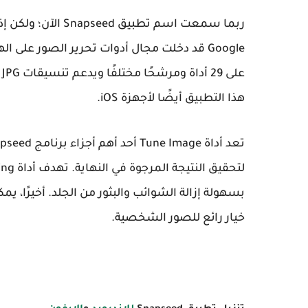
ربما سمعت اسم تطبي
هذا التطبيق أيضًا لأجهزة iOS.
خيار رائع للصور الشخصية.