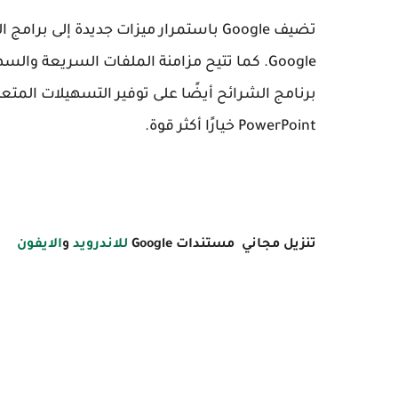
تضيف Google باستمرار ميزات جديدة إلى
Google. كما تتيح مزامنة الملفات السريعة و
برنامج الشرائح أيضًا على توفير التسهيلات المت
PowerPoint خيارًا أكثر قوة.
تنزيل مجاني مستندات Google
للاندرويد
و
الايفون