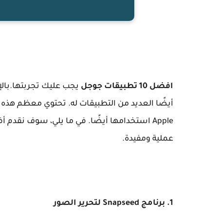
افضل 10 تطبيقات جوجل
أيضًا العديد من التطبيقات له. تحتوي معظم هذه
عملية ومفيدة.
1. برنامج Snapseed لتحرير الصور