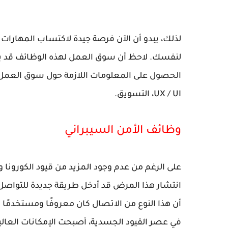
لذلك، يبدو أن الآن فرصة جيدة لاكتساب المهار
لنفسك. لاحظ أن سوق العمل لهذه الوظائف قد يكو
الحصول على المعلومات اللازمة حول سوق العمل ذ
UX / UI، التسويق.
وظائف الأمن السيبراني
على الرغم من عدم وجود المزيد من قيود الكورو
انتشار هذا المرض قد أدخل طريقة جديدة للتواصل 
أن هذا النوع من الاتصال كان معروفًا ومستخدمًا قب
في عصر القيود الجسدية، أصبحت الإمكانات العالية