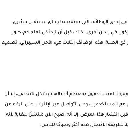
ات في إحدى الوظائف التي سنقدمها وخلق مستقبل مشرق
ن في بلدان أخرى. لذلك، قبل أن تبدأ في تعلمهم، حاول
ي الصلة. هذه الوظائف الثلاث هي: الأمن السيبراني، تصميم
نا ويقوم المستخدمون بمعظم أعمالهم بشكل شخصي، إلا أن
مع المستخدمين، وهي التواصل عبر الإنترنت. على الرغم من
ل انتشار هذا المرض، إلا أنه أصبح الآن منتشرًا للغاية لأنه
 لطريقة الاتصال هذه أكثر وضوحًا للناس.