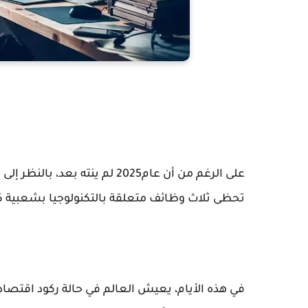
على الرغم من أن عام2025 لم ينته
تحظى ثلاث وظائف متعلقة بالتكنولوجيا بشعبية كبيرة
في هذه الأيام، يعيش العالم في حالة ركود اقتصا