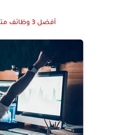
أفضل 3 وظائف متعلقة بالتكنولوجيا لعام 2026