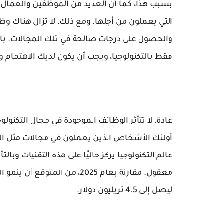
بسبب هذا، كما أن العديد من الموظفين والعمال 
التي يعملون من أجلها. ومع ذلك، لا تزال هناك 
والحصول على درجات صالحة في تلك المجالات. بال
فقط بالتكنولوجيا، ويجب أن يكون لديك الاهتمام وا
عادة، لا تتأثر الوظائف الموجودة في مجال التكنولوج
أولئك الأشخاص الذين يعملون في مجالات مثل الذك
عالم التكنولوجيا يركز حاليًا على هذه التقنيات وبا
ليصل إلى 4.5 تريليون دولار.