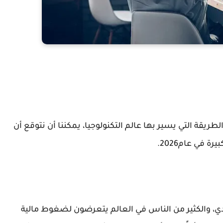
 بعد، بالنظر إلى الطريقة التي يسير بها عالم التكنولوجيا، يمكننا أن نتوقع أن
 في عام2026.
دي، والكثير من الناس في العالم يتعرضون لضغوط مالية