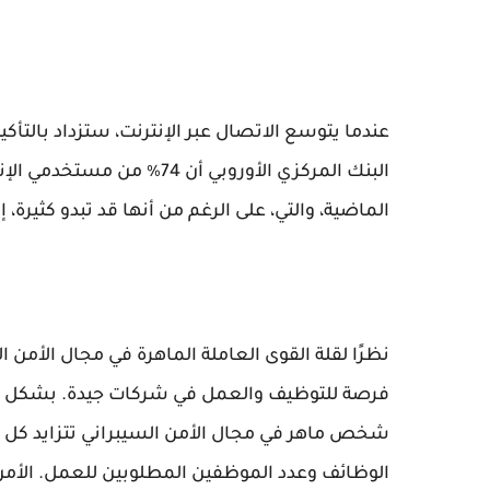
عندما يتوسع الاتصال عبر الإنترنت، ستزداد بالتأكيد
البنك المركزي الأوروبي أن 4
الماضية، والتي، على الرغم من أنها قد تبدو كثيرة
نظرًا لقلة القوى العاملة الماهرة في مجال الأمن 
فرصة للتوظيف والعمل في شركات جيدة. بشكل عام
الوظائف وعدد الموظفين المطلوبين للعمل. الأمن 