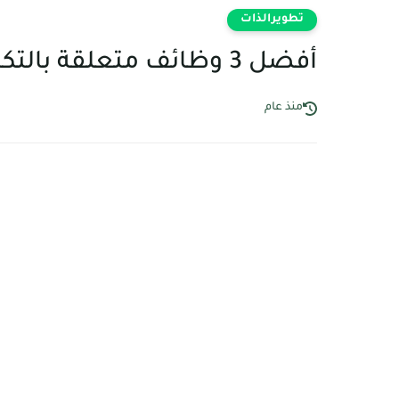
تطويرالذات
أفضل 3 وظائف متعلقة بالتكنولوجيا لعام 2026
منذ عام