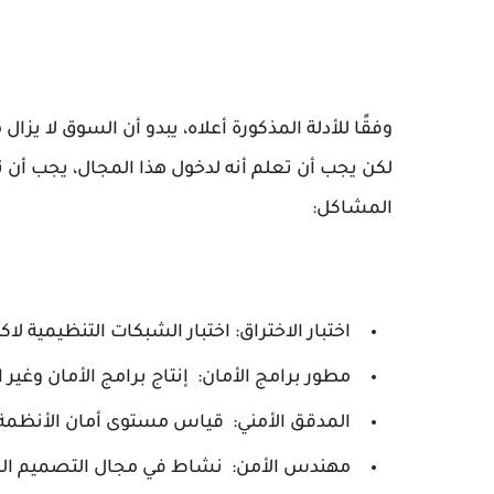
وفقًا للأدلة المذكورة أعلاه، يبدو أن السوق لا يز
لكن يجب أن تعلم أنه لدخول هذا المجال، يجب أن ت
المشاكل:
اختبار الاختراق: اختبار الشبكات التنظيمية
مطور برامج الأمان: إنتاج برامج الأمان وغير ا
المدقق الأمني: قياس مستوى أمان الأنظمة 
مهندس الأمن: نشاط في مجال التصميم الم