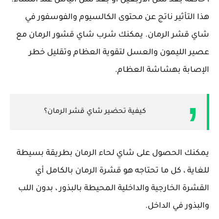
هذا التأثير ناتج عن محتوى الكالسيوم والفوسفور في
شاي قشر الرمان. يمكنك شرب شاي قشور الرمان مع
عصير الليمون والعسل لتقوية العظام وتقليل خطر
الإصابة بهشاشة العظام.
كيفية تحضير شاي قشر الرمان؟
يمكنك الحصول على شاي لحاء الرمان بطريقة بسيطة
للغاية ، كل ما تحتاجه هو قشرة الرمان بالكامل أي
القشرة الخارجية والداخلية المحيطة بالبذور ، بدون اللب
والبذور في الداخل.