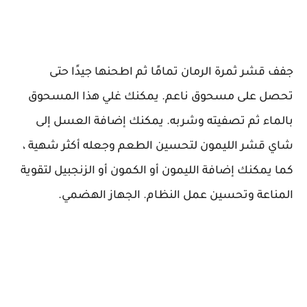
جفف قشر ثمرة الرمان تمامًا ثم اطحنها جيدًا حتى
تحصل على مسحوق ناعم. يمكنك غلي هذا المسحوق
بالماء ثم تصفيته وشربه. يمكنك إضافة العسل إلى
شاي قشر الليمون لتحسين الطعم وجعله أكثر شهية ،
كما يمكنك إضافة الليمون أو الكمون أو الزنجبيل لتقوية
المناعة وتحسين عمل النظام. الجهاز الهضمي.