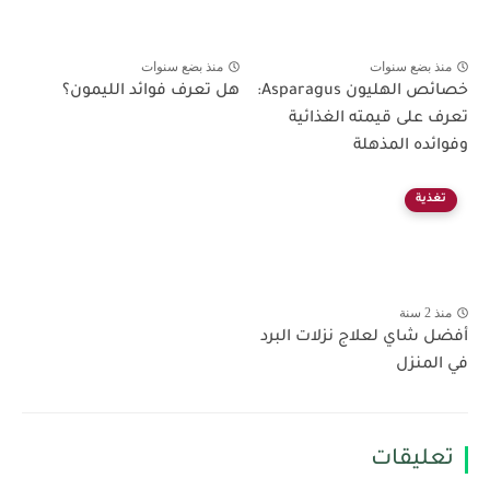
منذ بضع سنوات
منذ بضع سنوات
خصائص الهليون Asparagus:
هل تعرف فوائد الليمون؟
تعرف على قيمته الغذائية
وفوائده المذهلة
تغذية
منذ 2 سنة
أفضل شاي لعلاج نزلات البرد
في المنزل
تعليقات