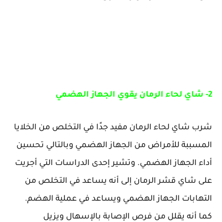
2- شاي لحاء الرمان يقوي الجهاز الهضمي
شرب شاي لحاء الرمان مفيد جدًا في التخلص من الخلايا
المسببة للأمراض من الجهاز الهضمي وبالتالي تحسين
أداء الجهاز الهضمي. وتشير إحدى الدراسات التي أجريت
على شاي قشر الرمان إلى أنه يساعد في التخلص من
التهابات الجهاز الهضمي ويساعد في عملية الهضم.
كما أنه يقلل من فرص الإصابة بالإسهال ويزيل