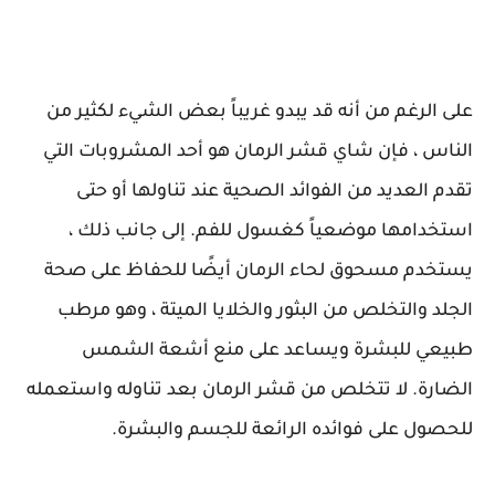
على الرغم من أنه قد يبدو غريباً بعض الشيء لكثير من
الناس ، فإن شاي قشر الرمان هو أحد المشروبات التي
تقدم العديد من الفوائد الصحية عند تناولها أو حتى
استخدامها موضعياً كغسول للفم. إلى جانب ذلك ،
يستخدم مسحوق لحاء الرمان أيضًا للحفاظ على صحة
الجلد والتخلص من البثور والخلايا الميتة ، وهو مرطب
طبيعي للبشرة ويساعد على منع أشعة الشمس
الضارة. لا تتخلص من قشر الرمان بعد تناوله واستعمله
للحصول على فوائده الرائعة للجسم والبشرة.