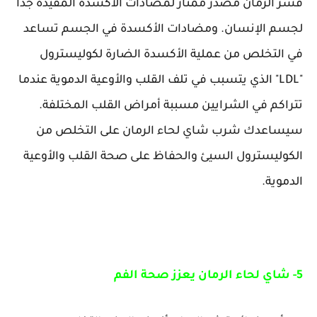
قشر الرمان مصدر ممتاز لمضادات الأكسدة المفيدة جدا
لجسم الإنسان. ومضادات الأكسدة في الجسم تساعد
في التخلص من عملية الأكسدة الضارة لكوليسترول
"LDL" الذي يتسبب في تلف القلب والأوعية الدموية عندما
تتراكم في الشرايين مسببة أمراض القلب المختلفة.
سيساعدك شرب شاي لحاء الرمان على التخلص من
الكوليسترول السيئ والحفاظ على صحة القلب والأوعية
الدموية.
5- شاي لحاء الرمان يعزز صحة الفم