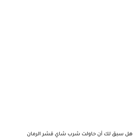
هل سبق لك أن حاولت شرب شاي قشر الرمان