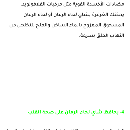
مضادات الأكسدة القوية مثل مركبات الفلافونويد.
يمكنك الغرغرة بشاي لحاء الرمان أو لحاء الرمان
المسحوق الممزوج بالماء الساخن والملح للتخلص من
التهاب الحلق بسرعة.
4- يحافظ شاي لحاء الرمان على صحة القلب