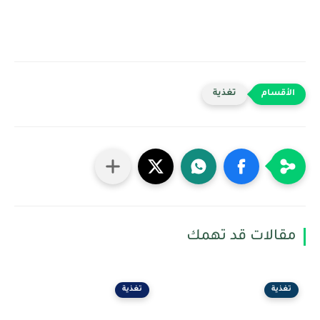
تغذية
مقالات قد تهمك
تغذية
تغذية