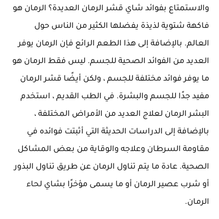
والاستمتاع بفوائد شاي قشر الرمان العديدة؟ الرمان هو
فاكهة شتوية لذيذة يفضلها الكثير من الناس حول
العالم. بالإضافة إلى هذا الطعم الرائع فإن الرمان يوفر
العديد من الفوائد الصحية للجسم. ليس فقط الرمان هو
ما يوفر فوائد مختلفة للجسم ، ولكن أيضًا قشر الرمان
مفيد جدًا للجسم والبشرة. في الطب القديم ، استخدم
البشر الرمان لعلاج العديد من الأمراض المختلفة ،
بالإضافة إلى الدراسات الحديثة التي أثبتت فوائده في
مقاومة السرطان وعلاجه والوقاية من بعض المشاكل
الصحية. عادة ما يتم تناول الرمان عن طريق تناول البذور
أو شرب عصير الرمان أو ما يسمى مؤخرًا بشاي لحاء
الرمان.