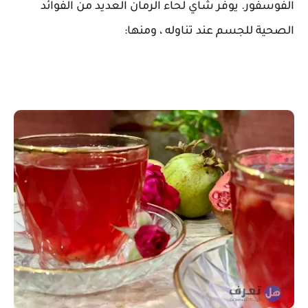
الفوسفور. يوفر شاي لحاء الرمان العديد من الفوائد
الصحية للجسم عند تناوله ، ومنها: