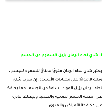
1- شاي لحاء الرمان يزيل السموم من الجسم
يعتبر شاي لحاء الرمان مقويًا ممتازًا للسموم للجسم ،
وذلك لاحتوائه على مضادات الأكسدة. إن شرب شاي
لحاء الرمان يزيل المواد السامة من الجسم ، مما يحافظ
على أنظمة الجسم الصحية والصحية ويجعلها قادرة
على مكافحة الأمراض والعدوى.