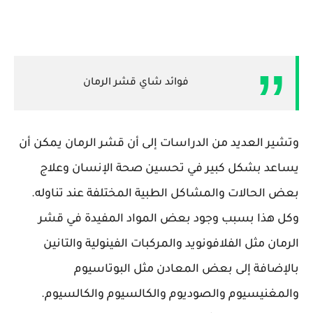
فوائد شاي قشر الرمان
وتشير العديد من الدراسات إلى أن قشر الرمان يمكن أن
يساعد بشكل كبير في تحسين صحة الإنسان وعلاج
بعض الحالات والمشاكل الطبية المختلفة عند تناوله.
وكل هذا بسبب وجود بعض المواد المفيدة في قشر
الرمان مثل الفلافونويد والمركبات الفينولية والتانين
بالإضافة إلى بعض المعادن مثل البوتاسيوم
والمغنيسيوم والصوديوم والكالسيوم والكالسيوم.