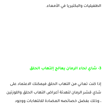
الطفيليات والبكتيريا في الأمعاء.
3- شاي لحاء الرمان يعالج إلتهاب الحلق
إذا كنت تعاني من التهاب الحلق فيمكنك الاعتماد على
شاي قشر الرمان لتهدئة أعراض التهاب الحلق واللوزتين
، وذلك بفضل خصائصه المضادة للالتهابات ووجود