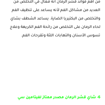
من أهم فوائد قشر الرمان أنه فعال في التخلص من
العديد من مشاكل الفم لأنه يساعد على تنظيف الفم
والتخلص من البكتيريا الضارة. يساعد الشطف بشاي
لحاء الرمان على التخلص من رائحة الفم الكريهة وعلاج
تسوس الأسنان والتهابات اللثة وتقرحات الفم.
6- شاي قشر الرمان مصدر ممتاز لفيتامين سي