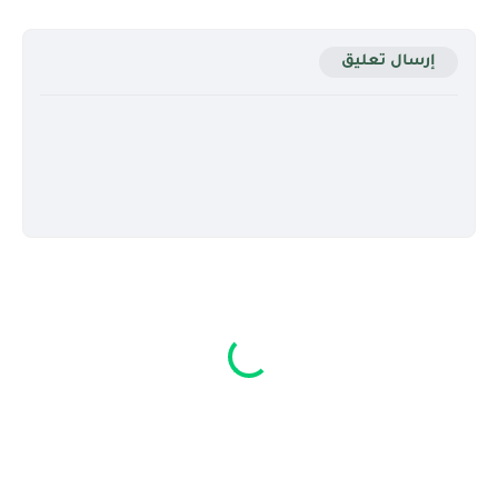
إرسال تعليق