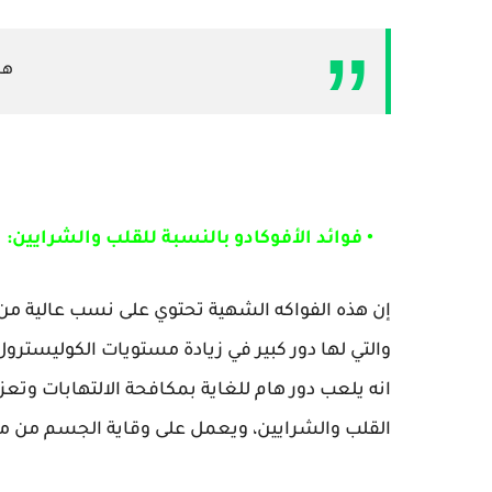
هل
• فوائد الأفوكادو بالنسبة للقلب والشرايين:
والتي لها دور كبير في زيادة مستويات الكوليسترو
انه يلعب دور هام للغاية بمكافحة الالتهابات وتعز
القلب والشرايين، ويعمل على وقاية الجسم من م