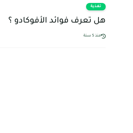
تغذية
هل تعرف فوائد الأفوكادو ؟
منذ 5 سنة