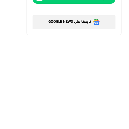
تابعنا على GOOGLE NEWS