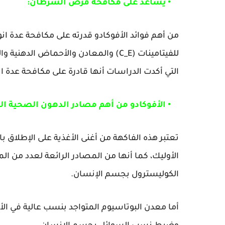
• يساعد على مكافحة مرض السرطان:
من أهم فوائد الأفوكادو قدرته على مكافحة عدة 
للفيتامينات (C_E) والمعادن والأحماض ا
التي أكدت الدراسات أنها قادرة على مكافحة عدة 
• الأفوكادو من أهم مصادر الدهون الصحية ال
تعتبر هذه الفاكهة من أغنى الأغذية على الإطلاق 
الأوليك، كما أنها من المصادر الرائعة لعدد من ال
الكوليسترول بجسم الإنسان.
أما معدن البوتاسيوم المتواجد بنسب عالية في 