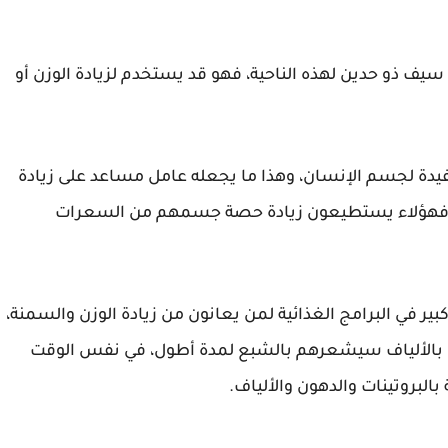
سيف ذو حدين لهذه الناحية، فهو قد يستخدم لزيادة الوزن أو
مفيدة لجسم الإنسان، وهذا ما يجعله عامل مساعد على زيادة
ة، فهؤلاء يستطيعون زيادة حصة جسمهم من السعرات
في البرامج الغذائية لمن يعانون من زيادة الوزن والسمنة،
 بالألياف سيشعرهم بالشبع لمدة أطول، في نفس الوقت
بالبروتينات والدهون والألياف.