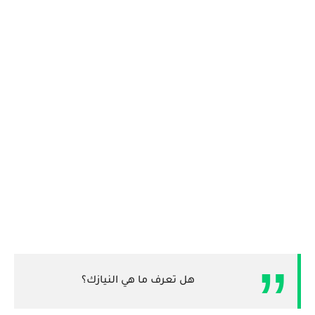
هل تعرف ما هي النيازك؟