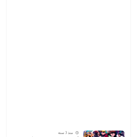
منذ 3 سنة