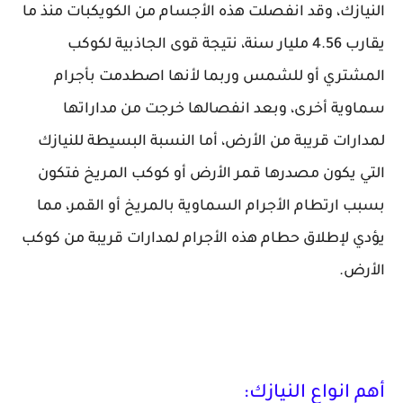
النيازك، وقد انفصلت هذه الأجسام من الكويكبات منذ ما
يقارب 4.56 مليار سنة، نتيجة قوى الجاذبية لكوكب
المشتري أو للشمس وربما لأنها اصطدمت بأجرام
سماوية أخرى، وبعد انفصالها خرجت من مداراتها
لمدارات قريبة من الأرض، أما النسبة البسيطة للنيازك
التي يكون مصدرها قمر الأرض أو كوكب المريخ فتكون
بسبب ارتطام الأجرام السماوية بالمريخ أو القمر، مما
يؤدي لإطلاق حطام هذه الأجرام لمدارات قريبة من كوكب
الأرض.
أهم انواع النيازك: