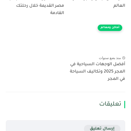
العالم
مصر القديمة خلال رحلتك
القادمة
أماكن ومعالم
منذ بضع سنوات
أفضل الوجهات السياحية في
المجر 2025 وتكاليف السياحة
في المجر
تعليقات
إرسال تعليق