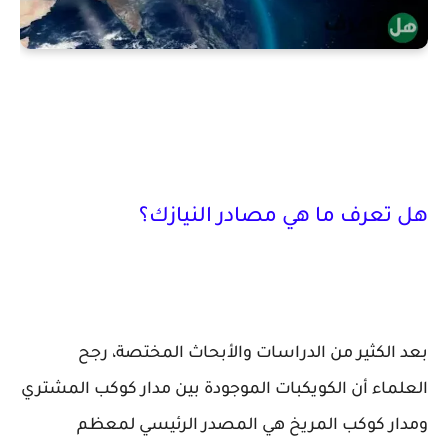
هل تعرف ما هي مصادر النيازك؟
بعد الكثير من الدراسات والأبحاث المختصة، رجح
العلماء أن الكويكبات الموجودة بين مدار كوكب المشتري
ومدار كوكب المريخ هي المصدر الرئيسي لمعظم