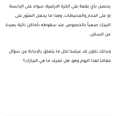
يحصل بأي بقعة على الكرة الارضية، سواء على اليابسة
او على البحار والمحيطات، وهذا ما يجعل العثور على
النيزك صعباً بالخصوص عند سقوطه بأماكن نائية بعيدة
عن السكن.
وبذلك نكون قد عرضنا لكل ما يتعلق بالإجابة عن سؤال
مقالنا لهذا اليوم وهو، هل تعرف ما هي النيازك؟