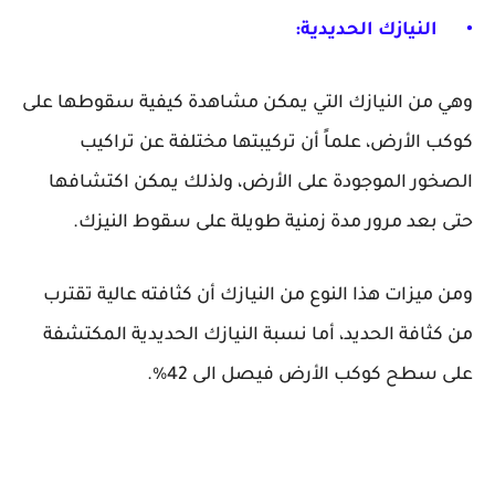
•
النيازك الحديدية:
وهي من النيازك التي يمكن مشاهدة كيفية سقوطها على
كوكب الأرض، علماً أن تركيبتها مختلفة عن تراكيب
الصخور الموجودة على الأرض، ولذلك يمكن اكتشافها
حتى بعد مرور مدة زمنية طويلة على سقوط النيزك.
ومن ميزات هذا النوع من النيازك أن كثافته عالية تقترب
من كثافة الحديد، أما نسبة النيازك الحديدية المكتشفة
على سطح كوكب الأرض فيصل الى 42%.