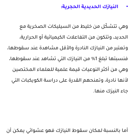
•
النيازك الحديدية الحجرية:
وهي تتشكّل من خليط من السيليكات الصخرية مع
الحديد، وتتكون من التفاعلات الكيميائية أو الحرارية،
وتعتبر من النيازك النادرة والأقل مشاهدة عند سقوطها،
فنسبتها تبلغ 1% من النيازك التي تشاهد عند سقوطها،
وهي من أكثر النوعيات قيمة علمية للعلماء المختصين
لأنها نادرة، وتمنحهم القدرة على دراسة الكويكبات التي
جاء النيزك منها.
أما بالنسبة لمكان سقوط النيازك فهو عشوائي يمكن أن