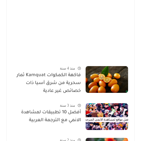
منذ 4 سنة
فاكهة الكمكوات Kamquat ثمار
سحرية من شرق آسيا ذات
خصائص غير عادية
منذ 3 سنة
أفضل 10 تطبيقات لمشاهدة
الانمي مع الترجمة العربية
منذ 2 سنة