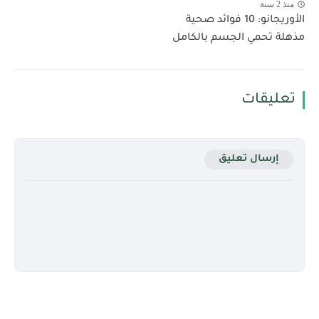
منذ 2 سنة
الأوريجانو: 10 فوائد صحية
مذهلة تحمي الجسم بالكامل
تعليقات
إرسال تعليق