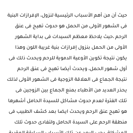
حيث أن من أهم الأسباب الرئيسية لنزول، الإفرازات البنية
فى الشهور الأولى من الحمل هو حدوث تهيج فى عنق
الرحم ،حيث يلاحظ معظم السيدات فى بداية الشهور
الأولى من الحمل بنزول إفرازات بنية غريبة اللون وهذا
يكون نتيجة تكوين الأوعية الدموية للرحم ويحدث ذلك فى
أول شهور الحمل، ويحدث أيضا تهيج فى عنق الرحم
نتيجة الجماع فى العلاقة الزوجية فى الشهور الأولى لذلك
يحذر العديد من الأطباء بمنع الجماع بين الزوجين فى
تلك الفترة لعدم حدوث مشاكل للسيدة الحامل أشهرها
هو تهيج عنق الرحم ويحدث ايضا بعد كشف الطبيب فى
منطقة الرحم على السيدة الحامل ولتفادى حدوث تلك