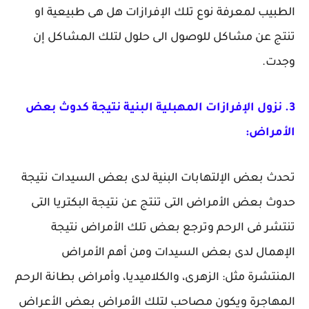
الطبيب لمعرفة نوع تلك الإفرازات هل هى طبيعية او
تنتج عن مشاكل للوصول الى حلول لتلك المشاكل إن
وجدت.
3. نزول الإفرازات المهبلية البنية نتيجة كدوث بعض
الأمراض:
تحدث بعض الإلتهابات البنية لدى بعض السيدات نتيجة
حدوث بعض الأمراض التى تنتج عن نتيجة البكتريا التى
تنتشر فى الرحم وترجع بعض تلك الأمراض نتيجة
الإهمال لدى بعض السيدات ومن أهم الأمراض
المنتشرة مثل: الزهرى، والكلاميديا، وأمراض بطانة الرحم
المهاجرة ويكون مصاحب لتلك الأمراض بعض الأعراض