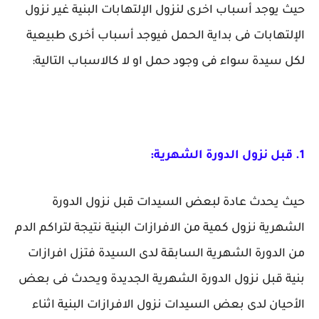
حيث يوجد أسباب اخرى لنزول الإلتهابات البنية غير نزول
الإلتهابات فى بداية الحمل فيوجد أسباب أخرى طبيعية
لكل سيدة سواء فى وجود حمل او لا كالاسباب التالية:
1. قبل نزول الدورة الشهرية:
حيث يحدث عادة لبعض السيدات قبل نزول الدورة
الشهرية نزول كمية من الافرازات البنية نتيجة لتراكم الدم
من الدورة الشهرية السابقة لدى السيدة فتزل افرازات
بنية قبل نزول الدورة الشهرية الجديدة ويحدث فى بعض
الأحيان لدى بعض السيدات نزول الافرازات البنية اثناء