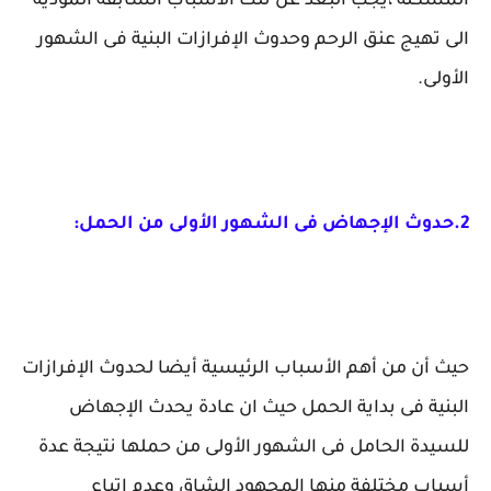
المشكلة ،يجب البعد عن تلك الأسباب السابقة المؤدية
الى تهيج عنق الرحم وحدوث الإفرازات البنية فى الشهور
الأولى.
2.حدوث الإجهاض فى الشهور الأولى من الحمل:
حيث أن من أهم الأسباب الرئيسية أيضا لحدوث الإفرازات
البنية فى بداية الحمل حيث ان عادة يحدث الإجهاض
للسيدة الحامل فى الشهور الأولى من حملها نتيجة عدة
أسباب مختلفة منها المجهود الشاق وعدم اتباع