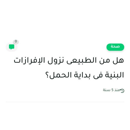
0
صحة
هل من الطبيعى نزول الإفرازات
البنية فى بداية الحمل؟
منذ 5 سنة