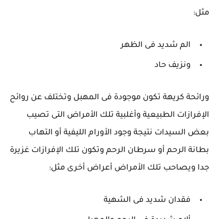
مثل:
الم شديد فى الظهر
ونزيف حاد
ورائحة كريهة تكون موجودة فى المهبل وتختلف عن روائح
الإفرازات الطبيعية وأغلبية تلك الأمراض التى تصيب
بعض السيدات نتيجة وجود الأورام الليفية أو التهاب
بطانة الرحم أو سرطان الرحم وتكون تلك الإفرازات غزيرة
جدا ويصاحب تلك الأمراض أعراض أخرى مثل:
فقدان شديد فى الشهية