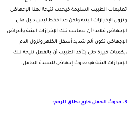
تعليمات الطبيب السليمة فيحدث نتيجة لهذا الإجهاض
ونزول الإفرازات البنية ولكن هذا فقط ليس دليل هلى
الإجهاض فلابد؛ أن يصاحب تلك الإفرازات البنية وأعراض
الإجهاض تكون ألم شديد أسفل الظهر ونزول الدم
،بكميات كبيرة حتى يتأكد الطبيب أن بالفعل نتيجة تلك
الإفرازات البنية هو حدوث إجهاض للسيدة الحامل.
3. حدوث الحمل خارج نطاق الرحم: