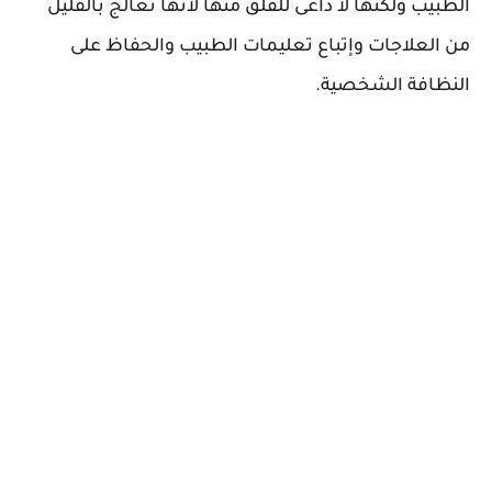
الطبيب ولكنها لا داعى للقلق منها لأنها تعالج بالقليل
من العلاجات وإتباع تعليمات الطبيب والحفاظ على
النظافة الشخصية.