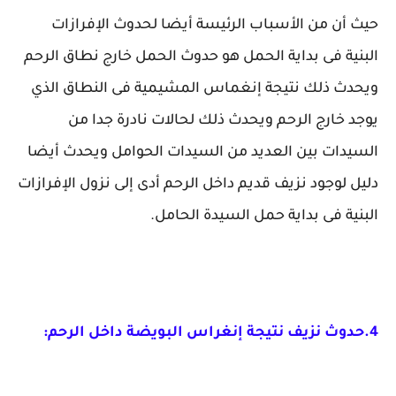
حيث أن من الأسباب الرئيسة أيضا لحدوث الإفرازات
البنية فى بداية الحمل هو حدوث الحمل خارج نطاق الرحم
ويحدث ذلك نتيجة إنغماس المشيمية فى النطاق الذي
يوجد خارج الرحم ويحدث ذلك لحالات نادرة جدا من
السيدات بين العديد من السيدات الحوامل ويحدث أيضا
دليل لوجود نزيف قديم داخل الرحم أدى إلى نزول الإفرازات
البنية فى بداية حمل السيدة الحامل.
4.حدوث نزيف نتيجة إنغراس البويضة داخل الرحم: