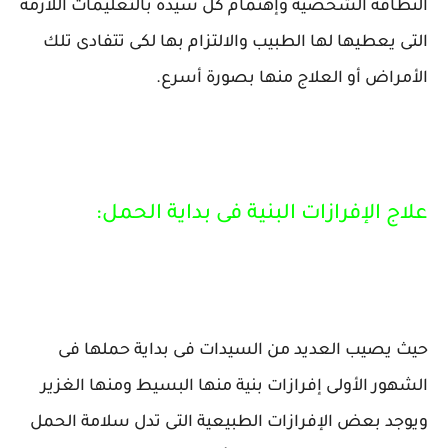
النظافة الشخصية وإهتمام كل سيدة بالتعليمات اللازمة
التى يعطيها لها الطبيب والالتزام بها لكى تتفادى تلك
الأمراض أو العلاج منها بصورة أسرع.
علاج الإفرازات البنية فى بداية الحمل:
حيث يصيب العديد من السيدات فى بداية حملها فى
الشهور الأولى إفرازات بنية منها البسيط ومنها الغزير
ويوجد بعض الإفرازات الطبيعية التى تدل سلامة الحمل