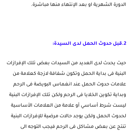
الدورة الشهرية او بعد الإنتهاء منها مباشرة.
2.قبل حدوث الحمل لدى السيدة:
حيث يحدث لدى العديد من السيدات بعض تلك الإفرازات
البنية فى بداية الحمل وتكون شفافة لازجة كعلامة من
علامات حدوث الحمل عند انغماس البويضة فى الرحم
وبداية تكوين الخلايا فى الرحم ولكن تلك الإفرازات البنية
ليست شرط أساسي أو علامة من العلامات الأساسية
لحدوث الحمل ولكن يوجد حالات مرضية للإفرازات البنية
تنتج عن بعض مشاكل فى الرحم فيجب التوجه الى