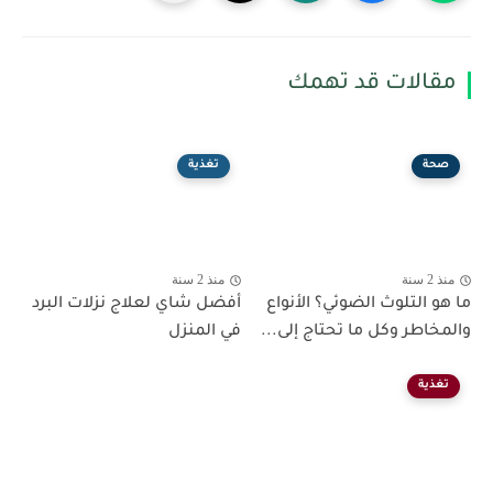
مقالات قد تهمك
صحة
تغذية
منذ 2 سنة
منذ 2 سنة
ما هو التلوث الضوئي؟ الأنواع
أفضل شاي لعلاج نزلات البرد
والمخاطر وكل ما تحتاج إلى...
في المنزل
تغذية