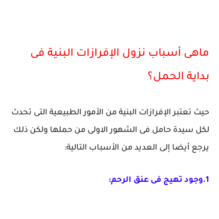
ماهى أسباب نزول الإفرازات البنية فى
بداية الحمل؟
حيث تعتبر الإفرازات البنية من الأمور الطبيعية التى تحدث
لكل سيدة حامل فى الشهور الاولى من حملها ولكن ذلك
يرجع أيضا إلى العديد من الأسباب التالية:
1.وجود تهيج فى عنق الرحم: