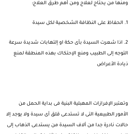
ومنها من يحتاج لعلاج ومن أهم طرق العلاج:
1. الحفاظ على النظافة الشخصية لكل سيدة
2. اذا شعرت السيدة بأى حكة او إلتهابات شديدة سرعة
التوجه إلى الطبيب ومنع الإحتكاك بهذه المنطقة لمنع
ذيادة الأعراض
وتعتبر الإفرازات المهبلية البنية فى بداية الحمل من
الأمور الطبيعية التى لا تستدعى قلق أى سيدة ولا يوجد إلا
حالات نادرة جدا من ألاف السيدة من يستدعى الذهاب إلى