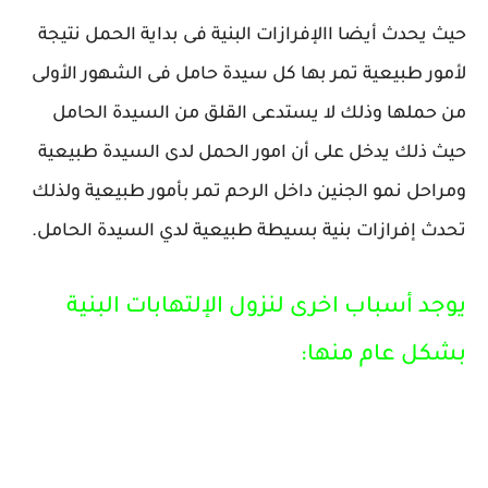
حيث يحدث أيضا االإفرازات البنية فى بداية الحمل نتيجة
لأمور طبيعية تمر بها كل سيدة حامل فى الشهور الأولى
من حملها وذلك لا يستدعى القلق من السيدة الحامل
حيث ذلك يدخل على أن امور الحمل لدى السيدة طبيعية
ومراحل نمو الجنين داخل الرحم تمر بأمور طبيعية ولذلك
تحدث إفرازات بنية بسيطة طبيعية لدي السيدة الحامل.
يوجد أسباب اخرى لنزول الإلتهابات البنية
بشكل عام منها: