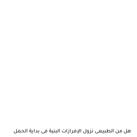
هل من الطبيعى نزول الإفرازات البنية فى بداية الحمل