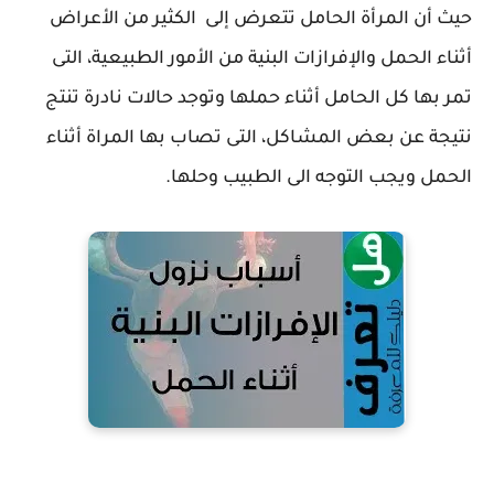
حيث أن المرأة الحامل تتعرض إلى الكثير من الأعراض
أثناء الحمل والإفرازات البنية من الأمور الطبيعية، التى
تمر بها كل الحامل أثناء حملها وتوجد حالات نادرة تنتج
نتيجة عن بعض المشاكل، التى تصاب بها المراة أثناء
الحمل ويجب التوجه الى الطبيب وحلها.