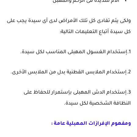
ألام شديدة فى الرحم والمهبل
ولكى يتم تفادى كل تلك الأمراض لدى أى سيدة يجب على
كل سيدة أتباع التعليمات التالية:
1.إستخدام الغسول المهبلى المناسب لكل سيدة.
2.إستخدام الملابس القطنية بدل من الملابس الأخرى.
3.إستخدام الدش المهبلى بإستمرار للحفاظ على
النظافة الشخصية لكل سيدة.
ومفهوم الإفرازات المهبلية عامة :