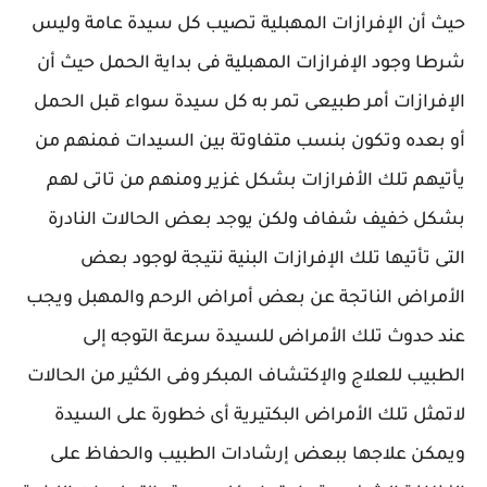
حيث أن الإفرازات المهبلية تصيب كل سيدة عامة وليس
شرطا وجود الإفرازات المهبلية فى بداية الحمل حيث أن
الإفرازات أمر طبيعى تمر به كل سيدة سواء قبل الحمل
أو بعده وتكون بنسب متفاوتة بين السيدات فمنهم من
يأتيهم تلك الأفرازات بشكل غزير ومنهم من تاتى لهم
بشكل خفيف شفاف ولكن يوجد بعض الحالات النادرة
التى تأتيها تلك الإفرازات البنية نتيجة لوجود بعض
الأمراض الناتجة عن بعض أمراض الرحم والمهبل ويجب
عند حدوث تلك الأمراض للسيدة سرعة التوجه إلى
الطبيب للعلاج والإكتشاف المبكر وفى الكثير من الحالات
لاتمثل تلك الأمراض البكتيرية أى خطورة على السيدة
ويمكن علاجها ببعض إرشادات الطبيب والحفاظ على