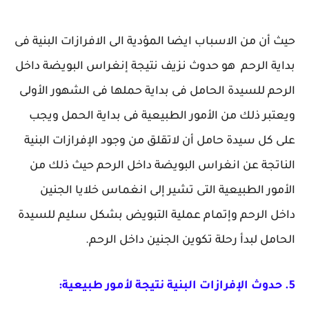
حيث أن من الاسباب ايضا المؤدية الى الافرازات البنية فى
بداية الرحم هو حدوث نزيف نتيجة إنغراس البويضة داخل
الرحم للسيدة الحامل فى بداية حملها فى الشهور الأولى
ويعتبر ذلك من الأمور الطبيعية فى بداية الحمل ويجب
على كل سيدة حامل أن لاتقلق من وجود الإفرازات البنية
الناتجة عن انغراس البويضة داخل الرحم حيث ذلك من
الأمور الطبيعية التى تشير إلى انغماس خلايا الجنين
داخل الرحم وإتمام عملية التبويض بشكل سليم للسيدة
الحامل لبدأ رحلة تكوين الجنين داخل الرحم.
5. حدوث الإفرازات البنية نتيجة لأمور طبيعية: