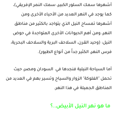
أشهرها سمك السلور الكبير، سمك النمر الإفريقي)،
كما يوجد في النهر العديد من الأحياء الأخرى ومن
أشهرها تمساح النيل الذي يتواجد بالكثير من مناطق
النهر، ومن أهم الحيوانات الأخرى المتواجدة في حوض
النيل: (وحيد القرن، السلاحف البرية والسلاحف البحرية،
فرس النهر، الكثير جداً من أنواع الطيور).
أما السياحة النيلية فنجدها في السودان ومصر، حيث
تحمل "الفلوكة" الزوار والسياح وتسير بهم في العديد من
المناطق الجميلة في هذا النهر.
ما هو نهر النيل الأبيض..؟