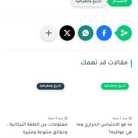
تاريخ وجغرافيا
مقالات قد تهمك
تاريخ وجغرافيا
تاريخ وجغرافيا
منذ 2 سنة
منذ 4 سنة
ما هو الاحتباس الحراري وما
معلومات عن الطفة البركانية ،
هي عواقبه؟
وحقائق متنوعة ومثيرة