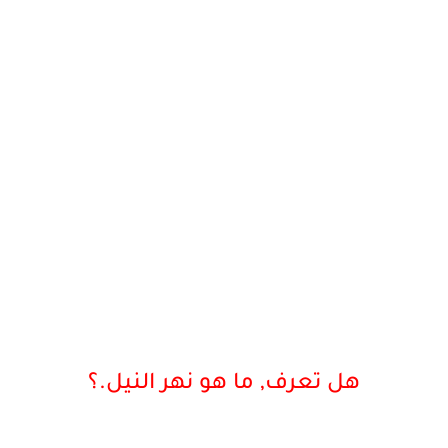
هل تعرف, ما هو نهر النيل.؟