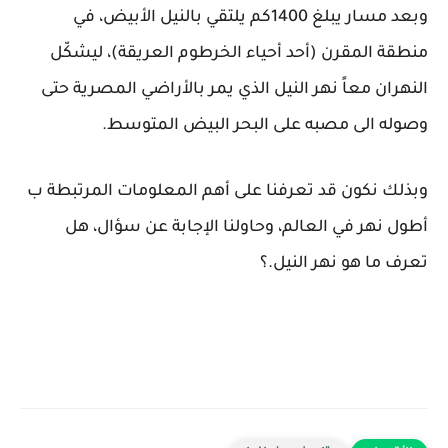
وبعد مسار يبلغ 1400كم يلتقي بالنيل الأبيض، في
منطقة المقرن (أحد أحياء الخرطوم العريقة)، ليشكّل
النهران معاً نهر النيل الذي يمر بالأراضي المصرية حتى
وصوله الى مصبه على البحر البيض المتوسط.
وبذلك نكون قد تعرفنا على أهم المعلومات المرتبطة ب
أطول نهر في العالم، وحاولنا الإجابة عن سؤال، هل
تعرف ما هو نهر النيل.؟