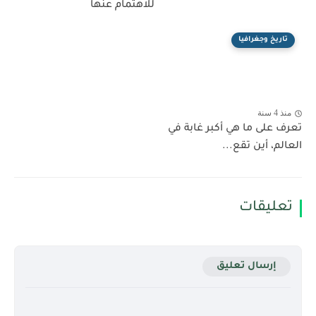
للاهتمام عنها
تاريخ وجغرافيا
منذ 4 سنة
تعرف على ما هي أكبر غابة في
العالم، أين تقع...
تعليقات
إرسال تعليق