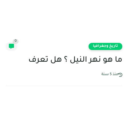
0
تاريخ وجغرافيا
ما هو نهر النيل ؟ هل تعرف
منذ 5 سنة