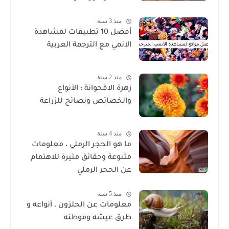
منذ 3 سنة
أفضل 10 تطبيقات لمشاهدة
الانمي مع الترجمة العربية
منذ 2 سنة
زهرة الاقحوانة : الأنواع
والخصائص ونصائح للزراعة
منذ 4 سنة
ما هو الحجر الرملي ، معلومات
متنوعة وحقائق مثيرة للاهتمام
عن الحجر الرملي
منذ 5 سنة
معلومات عن الحلزون ، أنواعه و
طرق عيشه وموطنه