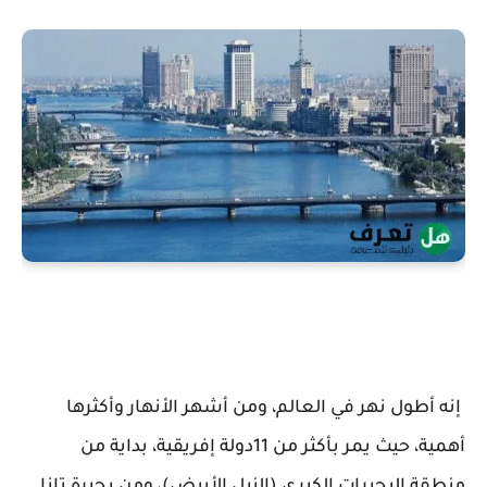
إنه أطول نهر في العالم، ومن أشهر الأنهار وأكثرها
أهمية، حيث يمر بأكثر من 11دولة إفريقية، بداية من