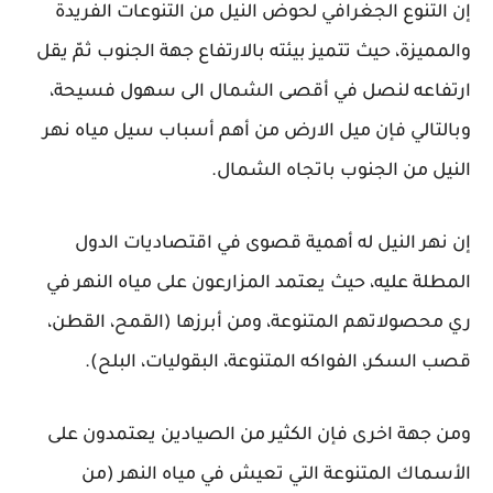
إن التنوع الجغرافي لحوض النيل من التنوعات الفريدة
والمميزة، حيث تتميز بيئته بالارتفاع جهة الجنوب ثمّ يقل
ارتفاعه لنصل في أقصى الشمال الى سهول فسيحة،
وبالتالي فإن ميل الارض من أهم أسباب سيل مياه نهر
النيل من الجنوب باتجاه الشمال.
إن نهر النيل له أهمية قصوى في اقتصاديات الدول
المطلة عليه، حيث يعتمد المزارعون على مياه النهر في
ري محصولاتهم المتنوعة، ومن أبرزها (القمح، القطن،
قصب السكر، الفواكه المتنوعة، البقوليات، البلح).
ومن جهة اخرى فإن الكثير من الصيادين يعتمدون على
الأسماك المتنوعة التي تعيش في مياه النهر (من