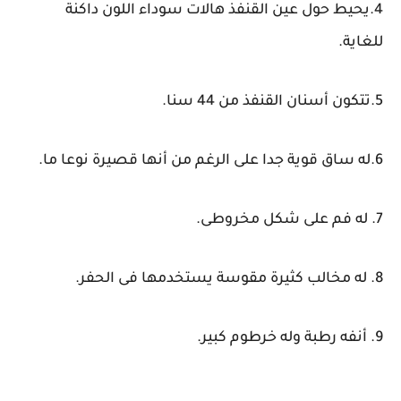
4.يحيط حول عين القنفذ هالات سوداء اللون داكنة
للغاية.
5.تتكون أسنان القنفذ من 44 سنا.
6.له ساق قوية جدا على الرغم من أنها قصيرة نوعا ما.
7. له فم على شكل مخروطى.
8. له مخالب كثيرة مقوسة يستخدمها فى الحفر.
9. أنفه رطبة وله خرطوم كبير.