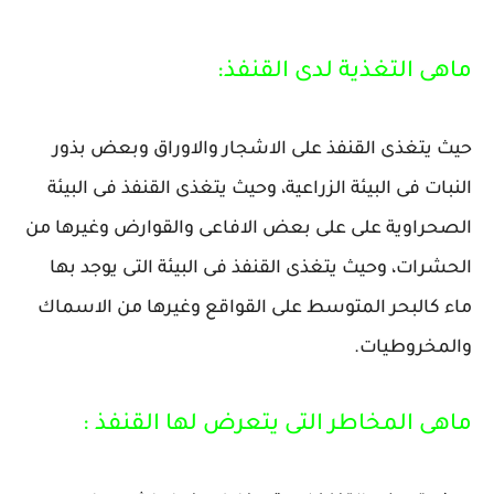
ماهى التغذية لدى القنفذ:
حيث يتغذى القنفذ على الاشجار والاوراق وبعض بذور
النبات فى البيئة الزراعية، وحيث يتغذى القنفذ فى البيئة
الصحراوية على على بعض الافاعى والقوارض وغيرها من
الحشرات، وحيث يتغذى القنفذ فى البيئة التى يوجد بها
ماء كالبحر المتوسط على القواقع وغيرها من الاسماك
والمخروطيات.
ماهى المخاطر التى يتعرض لها القنفذ :