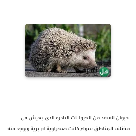
حيوان القنفذ من الحيوانات النادرة الذى يعيش فى
مختلف المناطق سواء كانت صحراوية ام برية ويوجد منه