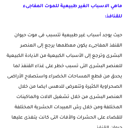
ماهي الاسباب الغير طبيعية للموت المفاجىء
للقنافذ:
حيث يوجد أسباب غير طبيعية تتسبب فى موت حيوان
القنفذ المفاجىء يكون معظمها يرجع إلى العنصر
البشرى وترجع إلى الأسباب الكبيعية من الذيادة الكبيعية
للعنصر البشرى التى تسبب خطر على غذاء القنفذ لما
يحدق من قطع المساحات الخضراء واستصلاح الأراضى
الصحراوية الكثيرة وتتعرض للدهس ايضا من خلال
العنصر البشرى من خلال تشغيل الالات والماكينات
المختلفة ومن خلال رش المبيدات الحشرية المختلفة
للقضاء على الحشرات والأفات التى كانت يتغذى عليها