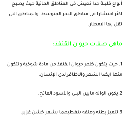
أنواع قليلة جدا تعيش فى المناطق المائية حيث يصبح
اكثر امتشارا فى مناطق البحر المتوسط والمناطق التى
تقل بها الامطار.
ماهى صفات حيوان القنفذ:
1. حيث يتكون ظهر حيوان القنفذ من مادة شوكية وتتكون
منها ايضا الشعر والاظافر لدى الإنسان.
2.يكون الوانه مابين البنى والأسود الفاتح.
3.تتميز بطنه وعنقه بتغطيهما بشعر خشن غزير.