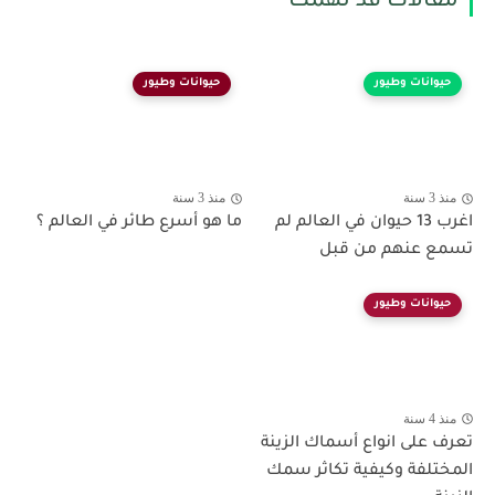
مقالات قد تهمك
حيوانات وطيور
حيوانات وطيور
منذ 3 سنة
منذ 3 سنة
اغرب 13 حيوان في العالم لم
ما هو أسرع طائر في العالم ؟
تسمع عنهم من قبل
حيوانات وطيور
منذ 4 سنة
تعرف على انواع أسماك الزينة
المختلفة وكيفية تكاثر سمك