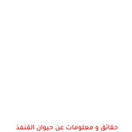
حقائق و معلومات عن حيوان القنفذ