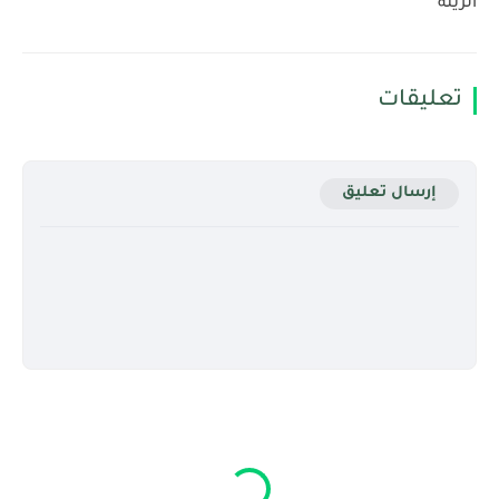
الزينة
تعليقات
إرسال تعليق