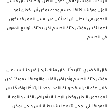
الزيادات المتسارعة في دهون البطن. وأضافت أن قياس
الوزن ومؤشر كتلة الجسم وحده يمكن أن يخطئ نمو
الدهون في البطن لأن امرأتين من نفس العمر قد يكون
لهما نفس مؤشر كتلة الجسم لكن يختلف توزيع الدهون
في الجسم.
قال الخضري: "تاريخيًا ، كان هناك تركيز غير متناسب على
مؤشر كتلة الجسم وأمراض القلب والأوعية الدموية". "من
خلال هذه الدراسة طويلة الأمد ، وجدنا ارتباطًا واضحًا بين
نمو دهون البطن وخطر الإصابة بأمراض القلب والأوعية
الدموية التي يمكن تتبعها بشريط قياس ولكن يمكن