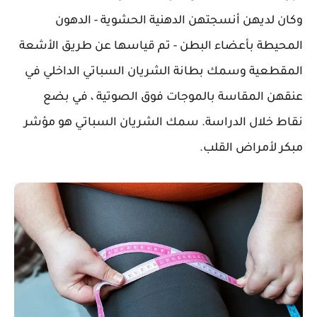
وكان لديهن أنسجتهن الدهنية الحشوية - الدهون
المحيطة بأعضاء البطن - تم قياسها عن طريق الأشعة
المقطعية وسمك بطانة الشريان السباتي الداخلي في
عنقهن المقاسة بالموجات فوق الصوتية ، في بضع
نقاط خلال الدراسة. سمك الشريان السباتي هو مؤشر
مبكر لأمراض القلب.