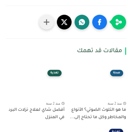
مقالات قد تهمك
صحة
تغذية
منذ 2 سنة
منذ 2 سنة
ما هو التلوث الضوئي؟ الأنواع
أفضل شاي لعلاج نزلات البرد
والمخاطر وكل ما تحتاج إلى...
في المنزل
تغذية