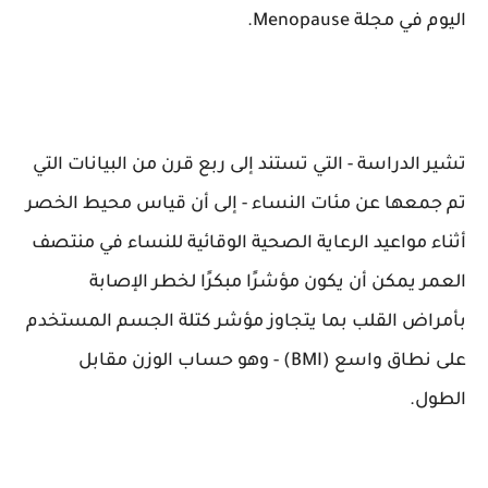
اليوم في مجلة Menopause.
تشير الدراسة - التي تستند إلى ربع قرن من البيانات التي
تم جمعها عن مئات النساء - إلى أن قياس محيط الخصر
أثناء مواعيد الرعاية الصحية الوقائية للنساء في منتصف
العمر يمكن أن يكون مؤشرًا مبكرًا لخطر الإصابة
بأمراض القلب بما يتجاوز مؤشر كتلة الجسم المستخدم
على نطاق واسع (BMI) - وهو حساب الوزن مقابل
الطول.