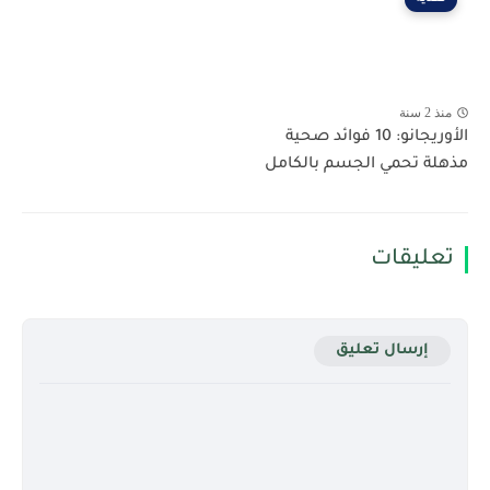
منذ 2 سنة
الأوريجانو: 10 فوائد صحية
مذهلة تحمي الجسم بالكامل
تعليقات
إرسال تعليق