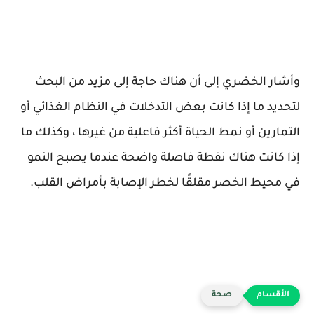
وأشار الخضري إلى أن هناك حاجة إلى مزيد من البحث
لتحديد ما إذا كانت بعض التدخلات في النظام الغذائي أو
التمارين أو نمط الحياة أكثر فاعلية من غيرها ، وكذلك ما
إذا كانت هناك نقطة فاصلة واضحة عندما يصبح النمو
في محيط الخصر مقلقًا لخطر الإصابة بأمراض القلب.
صحة