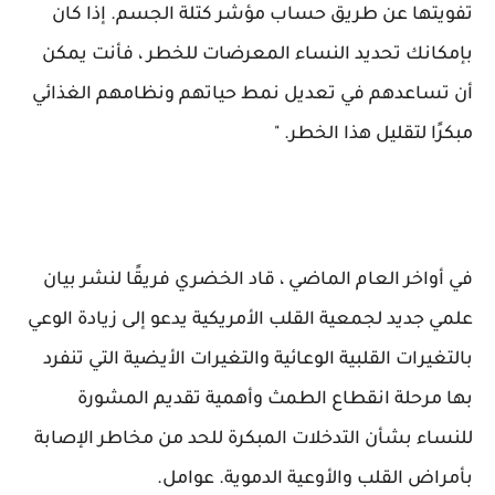
تفويتها عن طريق حساب مؤشر كتلة الجسم. إذا كان
بإمكانك تحديد النساء المعرضات للخطر ، فأنت يمكن
أن تساعدهم في تعديل نمط حياتهم ونظامهم الغذائي
مبكرًا لتقليل هذا الخطر. "
في أواخر العام الماضي ، قاد الخضري فريقًا لنشر بيان
علمي جديد لجمعية القلب الأمريكية يدعو إلى زيادة الوعي
بالتغيرات القلبية الوعائية والتغيرات الأيضية التي تنفرد
بها مرحلة انقطاع الطمث وأهمية تقديم المشورة
للنساء بشأن التدخلات المبكرة للحد من مخاطر الإصابة
بأمراض القلب والأوعية الدموية. عوامل.