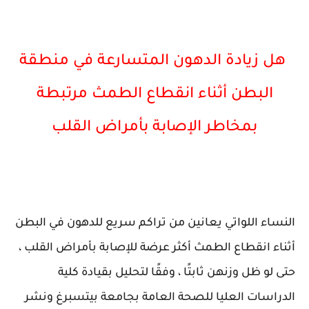
هل زيادة الدهون المتسارعة في منطقة
البطن أثناء انقطاع الطمث مرتبطة
بمخاطر الإصابة بأمراض القلب
النساء اللواتي يعانين من تراكم سريع للدهون في البطن
أثناء انقطاع الطمث أكثر عرضة للإصابة بأمراض القلب ،
حتى لو ظل وزنهن ثابتًا ، وفقًا لتحليل بقيادة كلية
الدراسات العليا للصحة العامة بجامعة بيتسبرغ ونشر