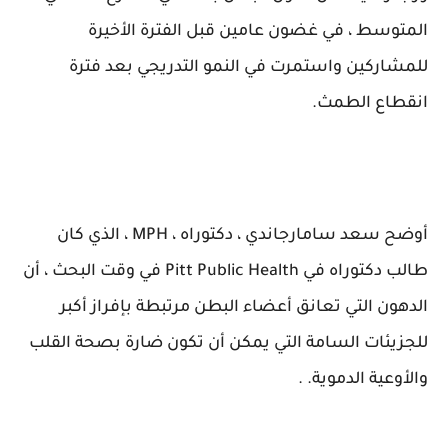
المتوسط ، في غضون عامين قبل الفترة الأخيرة
للمشاركين واستمرت في النمو التدريجي بعد فترة
انقطاع الطمث.
أوضح سعد سامارجاندي ، دكتوراه ، MPH ، الذي كان
طالب دكتوراه في Pitt Public Health في وقت البحث ، أن
الدهون التي تعانق أعضاء البطن مرتبطة بإفراز أكبر
للجزيئات السامة التي يمكن أن تكون ضارة بصحة القلب
والأوعية الدموية. .