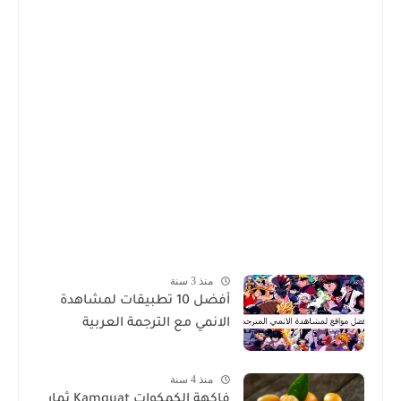
منذ 3 سنة
أفضل 10 تطبيقات لمشاهدة
الانمي مع الترجمة العربية
منذ 4 سنة
فاكهة الكمكوات Kamquat ثمار