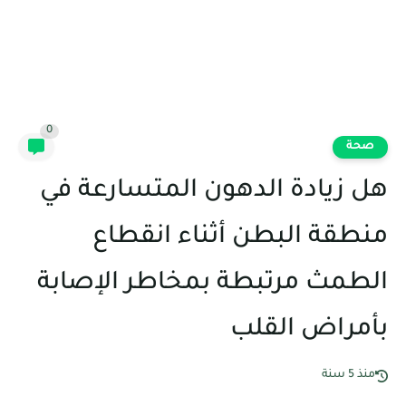
0
صحة
هل زيادة الدهون المتسارعة في
منطقة البطن أثناء انقطاع
الطمث مرتبطة بمخاطر الإصابة
بأمراض القلب
منذ 5 سنة