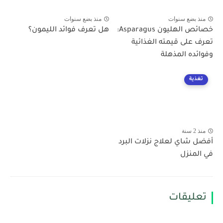
منذ بضع سنوات
منذ بضع سنوات
خصائص الهليون Asparagus:
هل تعرف فوائد الليمون؟
تعرف على قيمته الغذائية
وفوائده المذهلة
تغذية
منذ 2 سنة
أفضل شاي لعلاج نزلات البرد
في المنزل
تعليقات