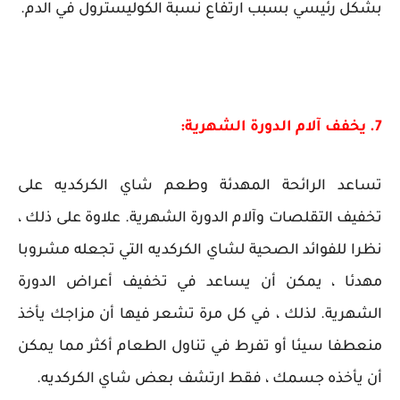
بشكل رئيسي بسبب ارتفاع نسبة الكوليسترول في الدم.
7. يخفف آلام الدورة الشهرية:
تساعد الرائحة المهدئة وطعم شاي الكركديه على
تخفيف التقلصات وآلام الدورة الشهرية. علاوة على ذلك ،
نظرا للفوائد الصحية لشاي الكركديه التي تجعله مشروبا
مهدئا ، يمكن أن يساعد في تخفيف أعراض الدورة
الشهرية. لذلك ، في كل مرة تشعر فيها أن مزاجك يأخذ
منعطفا سيئا أو تفرط في تناول الطعام أكثر مما يمكن
أن يأخذه جسمك ، فقط ارتشف بعض شاي الكركديه.