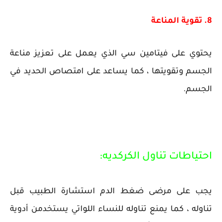
8. تقوية المناعة
يحتوي على فيتامين سي الذي يعمل على تعزيز مناعة
الجسم وتقويتها ، كما يساعد على امتصاص الحديد في
الجسم.
احتياطات تناول الكركديه:
يجب على مرضى ضغط الدم استشارة الطبيب قبل
تناوله ، كما يمنع تناوله للنساء اللواتي يستخدمن أدوية