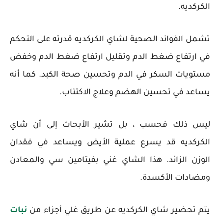
الكركديه.
تشمل الفوائد الصحية لشاي الكركديه قدرته على التحكم
في ارتفاع ضغط الدم وتقليل ارتفاع ضغط الدم وخفض
مستويات السكر في الدم وتحسين صحة الكبد. كما أنه
يساعد في تحسين الهضم وعلاج الاكتئاب.
ليس ذلك فحسب ، بل تشير الأبحاث إلى أن شاي
الكركديه قد يسرع عملية الأيض ويساعد في فقدان
الوزن الزائد. هذا الشاي غني بفيتامين سي والمعادن
ومضادات الأكسدة.
يتم تحضير شاي الكركديه عن طريق غلي أجزاء من
نبات