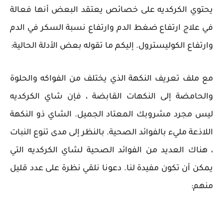
يحتوي الكركديه على خصائص يعتقد البعض أنها فعالة
في علاج ارتفاع ضغط الدم وارتفاع نسبة السكر في الدم
وارتفاع الكوليسترول. إليكم ما تقوله بعض الأدلة الحالية:
مع ملف تعريف النكهة الذي يختلف من الفواكه والحلوة
والحامضة إلى النكهات القابضة ، فإن شاي الكركديه
ليس مجرد مشروبك المعتاد الجميل. الشاي ذو النكهة
اللاذعة مليء بالفوائد الصحية. بالنظر إلى مدى تنوع النبات
، هناك العديد من الفوائد الصحية لشاي الكركديه التي
يمكن أن تكون مفيدة لنا. دعونا نلقي نظرة على عدد قليل
منهم: