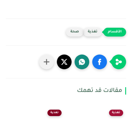
تغذية
صحة
مقالات قد تهمك
تغذية
تغذية