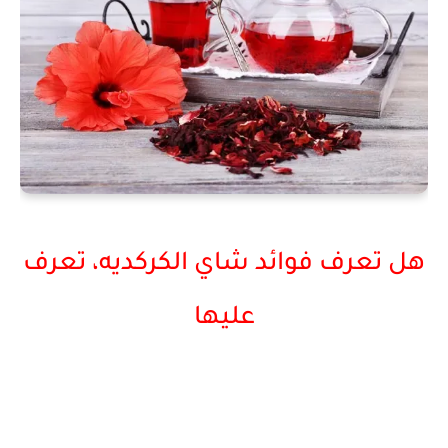
هل تعرف فوائد شاي الكركديه، تعرف
عليها