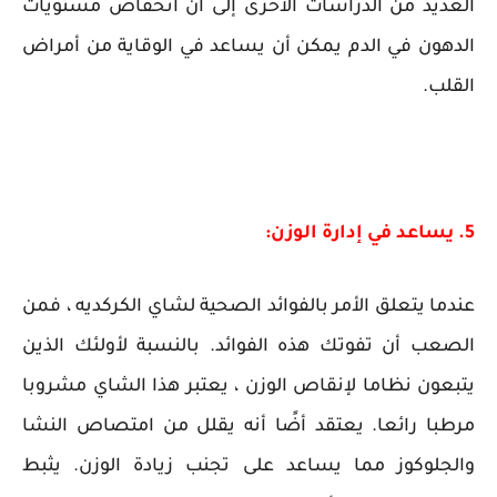
العديد من الدراسات الأخرى إلى أن انخفاض مستويات
الدهون في الدم يمكن أن يساعد في الوقاية من أمراض
القلب.
5. يساعد في إدارة الوزن:
عندما يتعلق الأمر بالفوائد الصحية لشاي الكركديه ، فمن
الصعب أن تفوتك هذه الفوائد. بالنسبة لأولئك الذين
يتبعون نظاما لإنقاص الوزن ، يعتبر هذا الشاي مشروبا
مرطبا رائعا. يعتقد أضًا أنه يقلل من امتصاص النشا
والجلوكوز مما يساعد على تجنب زيادة الوزن. يثبط