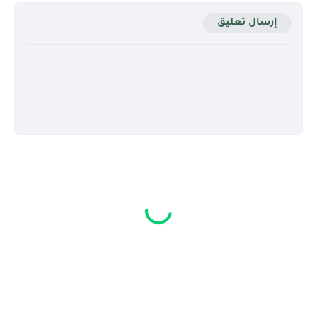
إرسال تعليق