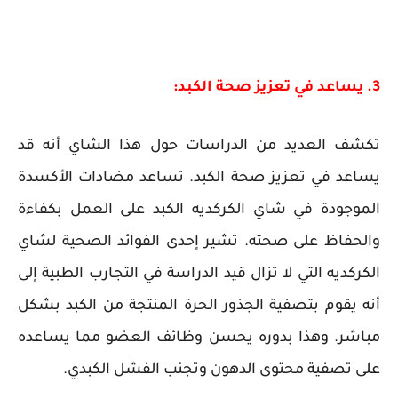
3. يساعد في تعزيز صحة الكبد:
تكشف العديد من الدراسات حول هذا الشاي أنه قد
يساعد في تعزيز صحة الكبد. تساعد مضادات الأكسدة
الموجودة في شاي الكركديه الكبد على العمل بكفاءة
والحفاظ على صحته. تشير إحدى الفوائد الصحية لشاي
الكركديه التي لا تزال قيد الدراسة في التجارب الطبية إلى
أنه يقوم بتصفية الجذور الحرة المنتجة من الكبد بشكل
مباشر. وهذا بدوره يحسن وظائف العضو مما يساعده
على تصفية محتوى الدهون وتجنب الفشل الكبدي.