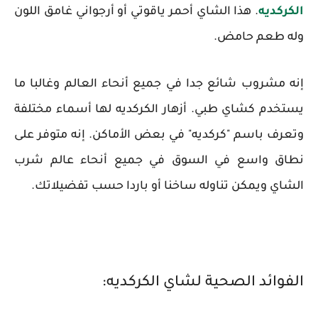
الكركديه
. هذا الشاي أحمر ياقوتي أو أرجواني غامق اللون
وله طعم حامض.
إنه مشروب شائع جدا في جميع أنحاء العالم وغالبا ما
يستخدم كشاي طبي. أزهار الكركديه لها أسماء مختلفة
وتعرف باسم "كركديه" في بعض الأماكن. إنه متوفر على
نطاق واسع في السوق في جميع أنحاء عالم شرب
الشاي ويمكن تناوله ساخنا أو باردا حسب تفضيلاتك.
الفوائد الصحية لشاي الكركديه: