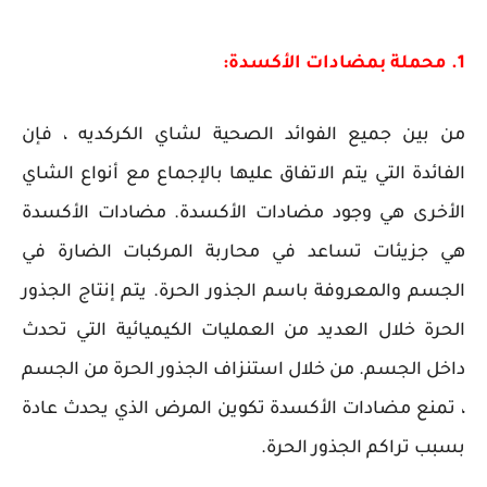
1. محملة بمضادات الأكسدة:
من بين جميع الفوائد الصحية لشاي الكركديه ، فإن
الفائدة التي يتم الاتفاق عليها بالإجماع مع أنواع الشاي
الأخرى هي وجود مضادات الأكسدة. مضادات الأكسدة
هي جزيئات تساعد في محاربة المركبات الضارة في
الجسم والمعروفة باسم الجذور الحرة. يتم إنتاج الجذور
الحرة خلال العديد من العمليات الكيميائية التي تحدث
داخل الجسم. من خلال استنزاف الجذور الحرة من الجسم
، تمنع مضادات الأكسدة تكوين المرض الذي يحدث عادة
بسبب تراكم الجذور الحرة.