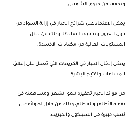
ويخفف من حروق الشمس.
يمكن الاعتماد على شرائح الخيار في إزالة السواد من
حول العيون وتخفيف انتفاخها، وذلك من خلال
المستويات العالية من مضادات الأكسدة.
يمكن إدخال الخيار في الكريمات التي تعمل على إغلاق
المسامات وتفتيح البشرة.
من فوائد الخيار تحفيزه لنمو الشعر، ومساهمته في
تقوية الأظافر والعظام، وذلك من خلال احتوائه على
نسب كبيرة من السيلكون والكبريت.