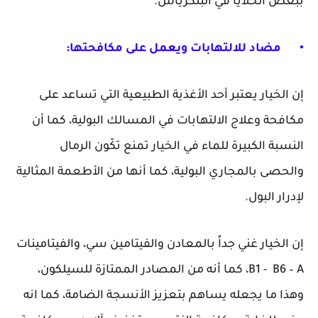
ببعض الخلايا في البنكرياس.
•
مضاد للالتهابات ويعمل على مكافحتها:
إن الخيار يعتبر أحد الأغذية الطبيعية التي تساعد على
مكافحة وعلاج الالتهابات في المسالك البولية، كما أن
النسبة الكبيرة للماء في الخيار تمنع تكّون الرمال
والحصى بالمجاري البولية، كما أنها من الأطعمة المثالية
لإدرار البول.
إن الخيار غني جداً بالمعادن والفيتامين سي، والفيتامينات
B1 - B6 – A، كما أنه من المصادر الممتازة للسيلكون،
وهذا ما يجعله يساهم بتعزيز الأنسجة الضامة، كما انه