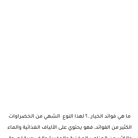
ما هي فوائد الخيار..؟ لهذا النوع الشهي من الخضراوات
الكثير من الفوائد، فهو يحتوي على الألياف الغذائية والماء