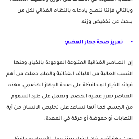
وبالتالي فإننا ننصح بإدخاله بالنظام الغذائي لكل من
يبحث عن تخفيض وزنه.
•
تعزيز صحة جهاز الهضم:
إن العناصر الغذائية المتنوعة الموجودة بالخيار، ومنها
النسب العالية من الالياف الغذائية والماء، جعلت من أهم
فوائد الخيار المحافظة على صحة الجهاز الهضمي، فهذه
العناصر تعزز عملية الهضم، وتعمل على طرد السموم
من الجسم، كما أنها تساعد على تخليص الانسان من أية
التهابات أو حموضة أو حرقة في المعدة.