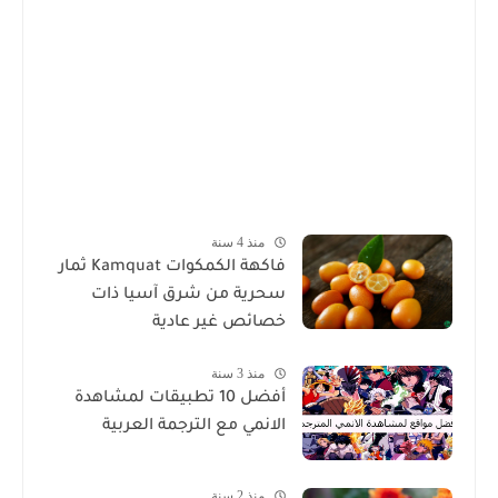
منذ 4 سنة
فاكهة الكمكوات Kamquat ثمار
سحرية من شرق آسيا ذات
خصائص غير عادية
منذ 3 سنة
أفضل 10 تطبيقات لمشاهدة
الانمي مع الترجمة العربية
منذ 2 سنة