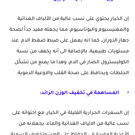
إن الخيار يحتوي على نسب عالية من الألياف الغذائية
والمغنيسيوم والبوتاسيوم، مما يجعله مفيد جداً لصحة
جهاز الدوران، كما انه يعمل على ضبط ضغط الدم عند
مستويات طبيعية، بالإضافة الى أنه يخفف من نسبة
الكوليسترول الضار في الدم، وهذا ما يمنع من تشكّل
الجلطات ويحافظ على صحة القلب والاوعية الدموية.
•
المساهمة في تخفيف الوزن الزائد:
إن السعرات الحرارية القليلة في الخيار، مع احتوائه على
نسب عالية من الالياف الغذائية والماء، يجعلانه من
الأغذية المفيدة في الحفاظ على الوزن وتخفيف السمنة،