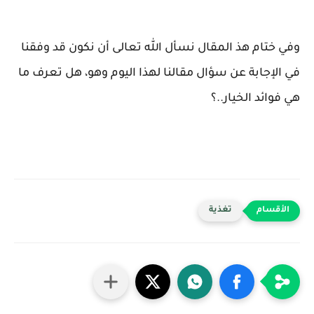
وفي ختام هذ المقال نسأل الله تعالى أن نكون قد وفقنا
في الإجابة عن سؤال مقالنا لهذا اليوم وهو، هل تعرف ما
هي فوائد الخيار..؟
تغذية