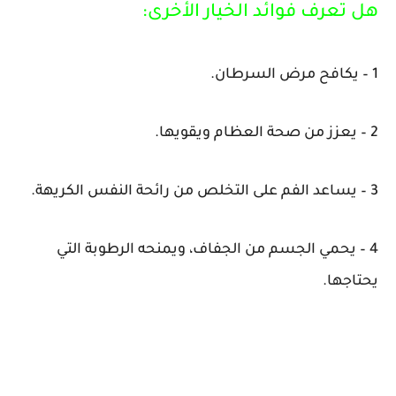
هل تعرف فوائد الخيار الأخرى:
1 – يكافح مرض السرطان.
2 – يعزز من صحة العظام ويقويها.
3 – يساعد الفم على التخلص من رائحة النفس الكريهة.
4 – يحمي الجسم من الجفاف، ويمنحه الرطوبة التي
يحتاجها.