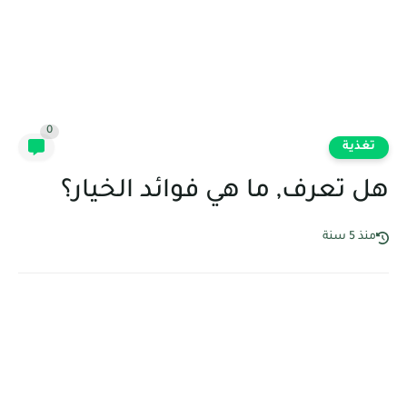
0
تغذية
هل تعرف, ما هي فوائد الخيار؟
منذ 5 سنة