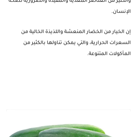
والكثير من العناصر المغذية والمفيدة والضرورية لصحة
الإنسان.
إن الخيار من الخضار المنعشة واللذيذة الخالية من
السعرات الحرارية، والتي يمكن تناولها بالكثير من
المأكولات المتنوعة.