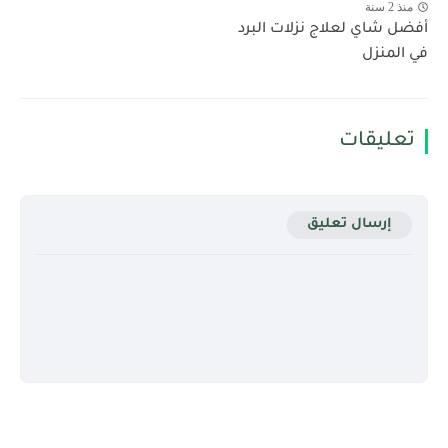
منذ 2 سنة
أفضل شاي لعلاج نزلات البرد
في المنزل
تعليقات
إرسال تعليق