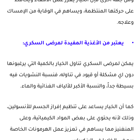
ومن جهة أخرى فإن الخيار يعزز عمل الأمعاء ويحافظ
على حركتها المنتظمة، ويساهم في الوقاية من الإمساك
وعلاجه.
•
يعتبر من الأغذية المفيدة لمرضى السكري:
يمكن لمرضى السكري تناول الخيار بالكمية التي يرغبونها
دون اي مشكلة أو قيود في تناوله، فنسبة النشويات فيه
بسيطة جداً، والنسبة الأكبر للألياف الغذائية والماء.
كما أن الخيار يساعد على تنظيم إفراز الجسم للأنسولين،
وذلك لأنه يحتوي على بعض المواد الكيميائية، وعلى
المنغنيز مما يساهم في تعزيز عمل الهرمونات الخاصة