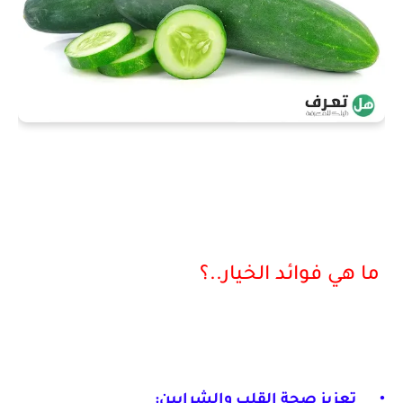
ما هي فوائد الخيار..؟
•
تعزيز صحة القلب والشرايين: