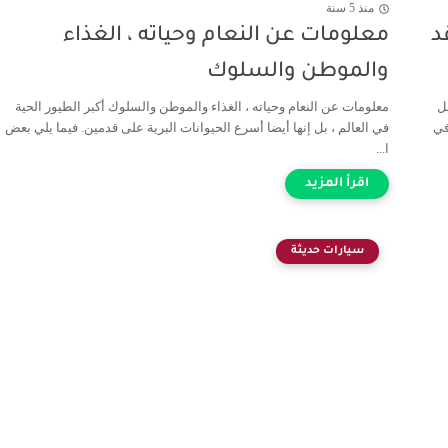
منذ 5 سنة
د
معلومات عن النعام وحياته ، الغذاء
والموطن والسلوك
ل
معلومات عن النعام وحياته ، الغذاء والموطن والسلوك أكبر الطيور الحية
 في
في العالم ، بل إنها أيضا أسرع الحيوانات البرية على قدمين. فيما يلي بعض
ا...
سيارات حديثة