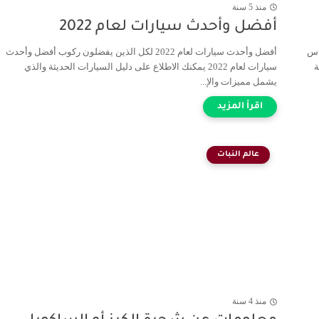
منذ 5 سنة
أفضل وأحدث سيارات لعام 2022
اس
أفضل وأحدث سيارات لعام 2022 لكل الذين يفضلون ركوب أفضل وأحدث
ة
سيارات لعام 2022 يمكنك الاطلاع على دليل السيارات الحديثة والذي
يشمل مميزات والإ...
عالم النبات
منذ 4 سنة