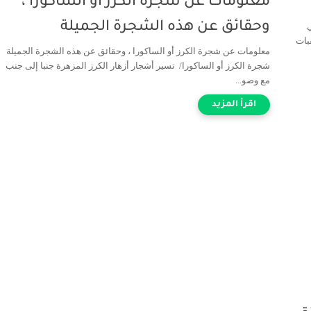
معلومات عن شجرة الكرز أو الساكورا ،
وحقائق عن هذه الشجرة الجميلة
بات
معلومات عن شجرة الكرز أو الساكورا ، وحقائق عن هذه الشجرة الجميلة
شجرة الكرز أو الساكورا/ تسير أشجار أزهار الكرز المزهرة جنبا إلى جنب
مع وصو...