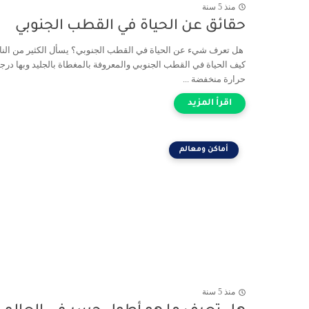
منذ 5 سنة
حقائق عن الحياة في القطب الجنوبي
هل تعرف شيء عن الحياة في القطب الجنوبي؟ يسأل الكثير من الن
كيف الحياة في القطب الجنوبي والمعروفة بالمغطاة بالجليد وبها درج
حرارة منخفضة ...
أماكن ومعالم
منذ 5 سنة