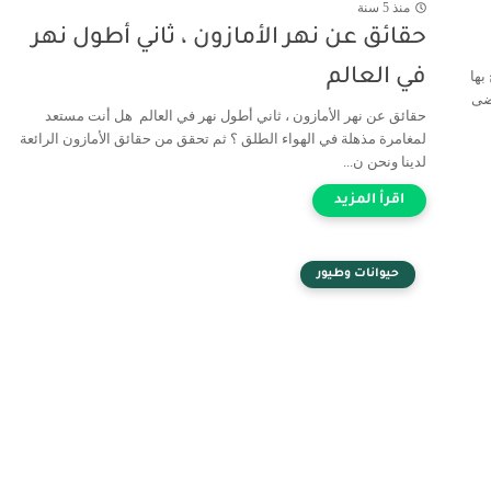
منذ 5 سنة
حقائق عن نهر الأمازون ، ثاني أطول نهر
في العالم
ها
لمرضى
حقائق عن نهر الأمازون ، ثاني أطول نهر في العالم هل أنت مستعد
لمغامرة مذهلة في الهواء الطلق ؟ ثم تحقق من حقائق الأمازون الرائعة
لدينا ونحن ن...
حيوانات وطيور