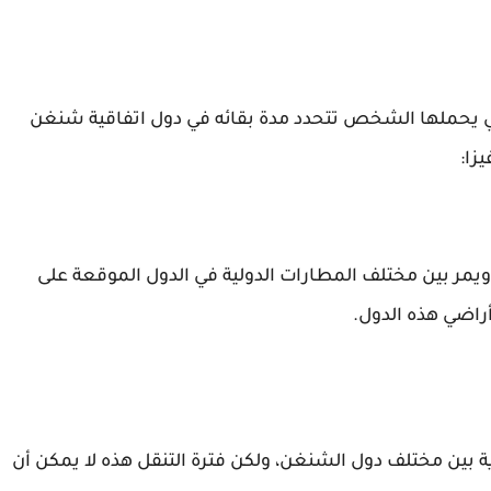
التي يحملها الشخص تتحدد مدة بقائه في دول اتفاقية شنغن
زا:
ملها أن يتنقل ويمر بين مختلف المطارات الدولية في الدول الموقعة على
أراضي هذه الدول.
 بين مختلف دول الشنغن، ولكن فترة التنقل هذه لا يمكن أن