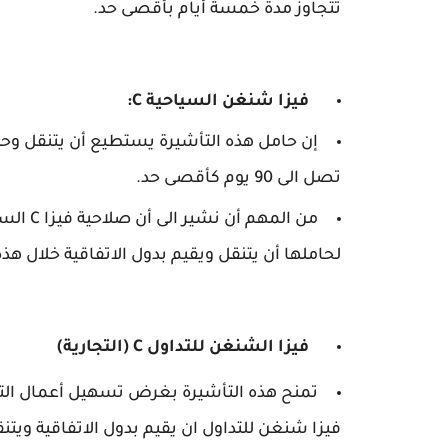
تتجاوز مدة خمسة أيام بأقصى حد.
فيزا شنغن السياحية C:
إن حامل هذه التأشيرة يستطيع أن يتنقل وحيد
تصل الى 90 يوم كأقصى حد.
لحاملها أن يتنقل ويقيم بدول الاتفاقية خلال هذ
فيزا الشنغن للتداول C (التجارية)
تمنح هذه التأشيرة بغرض تسهيل أعمال التج
فيزا شنغن للتداول ان يقيم بدول الاتفاقية ويت