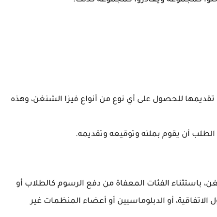
لوا كمجموعة ويغادروا كمجموعة كذلك.
قديمها للحصول على أي نوع من أنواع فيزا الشنغن، وهذه
طلب أن يقوم بملئه وتوقيعه وتقديمه.
، باستثناء الفئات المعفاة من دفع الرسوم كالطلاب أو
 الاتفاقية، أو الدبلوماسيين أو أعضاء المنظمات غير