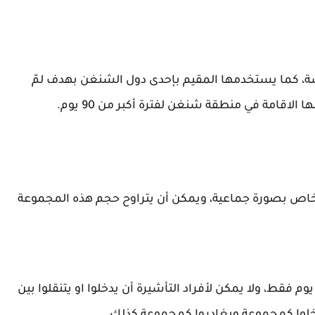
عمل أو الدراسة، كما يستخدمها المقيم بإحدى دول الشنغن بهدف لمّ
لاقامة في منطقة شنغن لفترة أكبر من 90 يوم.
شخاص بصورة جماعية، ويمكن أن يتراوح حجم هذه المجموعة
 فقط، ولا يمكن لأفراد التأشيرة أن يدخلوا او يتنقلوا بين