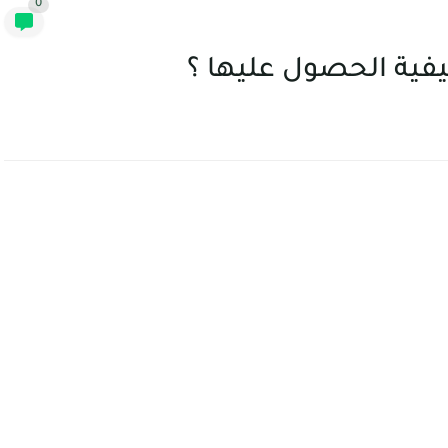
0
يفية الحصول عليها ؟