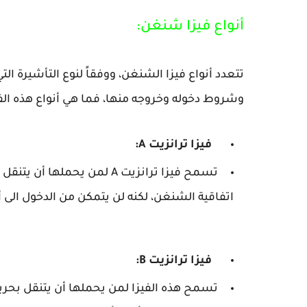
أنواع فيزا شنغن:
تتعدد أنواع فيزا الشنغن، ووفقاً لنوع التأشيرة 
وشروط دخوله وخروجه منها، فما هي أنواع هذه الفي
فيزا ترانزيت A:
تسمح فيزا ترانزيت A لمن يح
اتفاقية الشنغن، لكنه لن يتمكن من الدخول الى 
فيزا ترانزيت B:
تسمح هذه الفيزا لمن يحملها أن يتنقل بحرية