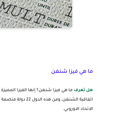
ما هي فيزا شنغن
هل تعرف
اتفاقية الشنغن، ومن 
الاتحاد الاوروبي.