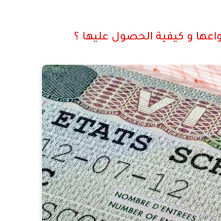
عها و كيفية الحصول عليها ؟