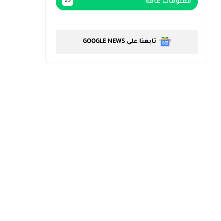
معلومات عامة
23
تابعنا على GOOGLE NEWS