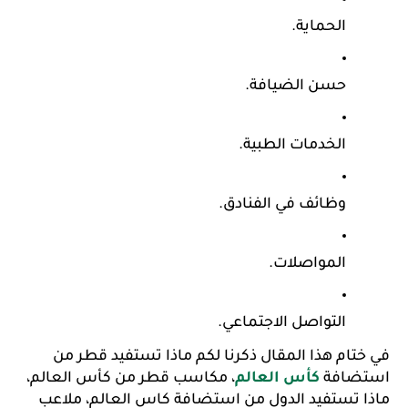
الحماية.
حسن الضيافة.
الخدمات الطبية.
وظائف في الفنادق.
المواصلات.
التواصل الاجتماعي.
في ختام هذا المقال ذكرنا لكم ماذا تستفيد قطر من 
استضافة 
كأس العالم
، مكاسب قطر من كأس العالم، 
ماذا تستفيد الدول من استضافة كاس العالم، ملاعب 