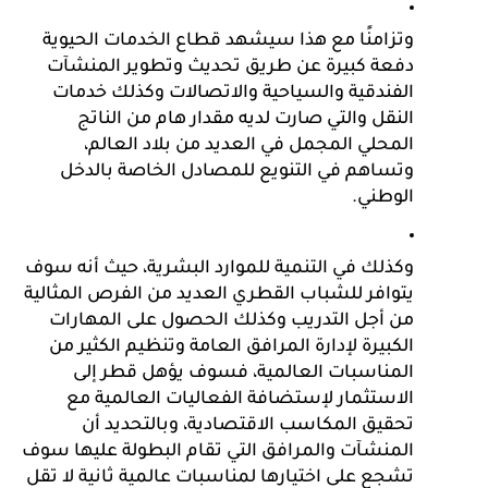
وتزامنًا مع هذا سيشهد قطاع الخدمات الحيوية 
دفعة كبيرة عن طريق تحديث وتطوير المنشآت 
الفندقية والسياحية والاتصالات وكذلك خدمات 
النقل والتي صارت لديه مقدار هام من الناتج 
المحلي المجمل في العديد من بلاد العالم، 
وتساهم في التنويع للمصادل الخاصة بالدخل 
الوطني.
وكذلك في التنمية للموارد البشرية، حيث أنه سوف 
يتوافر للشباب القطري العديد من الفرص المثالية 
من أجل التدريب وكذلك الحصول على المهارات 
الكبيرة لإدارة المرافق العامة وتنظيم الكثير من 
المناسبات العالمية، فسوف يؤهل قطر إلى 
الاستثمار لإستضافة الفعاليات العالمية مع 
تحقيق المكاسب الاقتصادية، وبالتحديد أن 
المنشآت والمرافق التي تقام البطولة عليها سوف 
تشجع على اختيارها لمناسبات عالمية ثانية لا تقل 