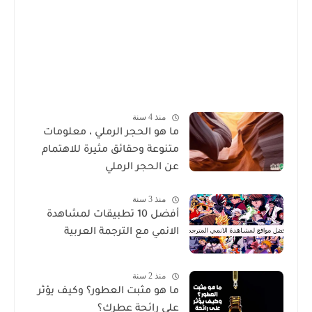
منذ 4 سنة
ما هو الحجر الرملي ، معلومات
متنوعة وحقائق مثيرة للاهتمام
عن الحجر الرملي
منذ 3 سنة
أفضل 10 تطبيقات لمشاهدة
الانمي مع الترجمة العربية
منذ 2 سنة
ما هو مثبت العطور؟ وكيف يؤثر
على رائحة عطرك؟