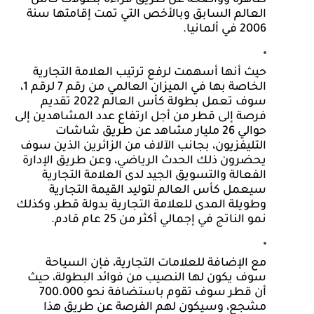
العالم السابق وبالأخص التي تمت إقامتها سنة 
2006 في ألمانيا.
حيث أنها أسهمت لرفع ترتيب العلامة التجارية 
الخاصة بها في الميزان العالمي من رقم 7 لرقم 1، 
سوف تعمل بطولة كأس العالم 2022 تقديم 
فرصة إلى قطر من أجل ارتفاع عدد المشاهدين إلى 
حوالي 26 مليار مشاهد عن طريق شاشات 
التليفزيون، بجانب الآلاف من الزائرين الذين سوف 
يحضرون ذلك الحدث الرياضي، وعن طريق الإدارة 
الفعالة والتسويق الجيد لدى العلامة التجارية 
سيعمل كأس العالم لتوليد القيمة التجارية 
وطويلة المدى للعلامة التجارية بدولة قطر، وكذلك 
نمو الناتج في إجمالي أكثر من 25 عام قادم.
مع الإضافة للعلامات التجارية، فإن السياحة 
سوف يكون لها النصيب من فوائد البطولة، حيث 
أن قطر سوف تقوم باستضافة نحو 700.000 
مشجع، وسيكون لهم الفرصة عن طريق هذا 