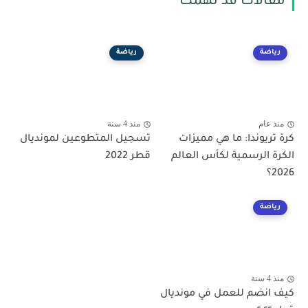
مقالات قد تهمك
رياضة
رياضة
منذ عام
منذ 4 سنة
كرة تريوندا: ما هي مميزات
تسجيل المتطوعين لمونديال
الكرة الرسمية لكأس العالم
قطر 2022
2026؟
رياضة
منذ 4 سنة
كيف انضم للعمل في مونديال