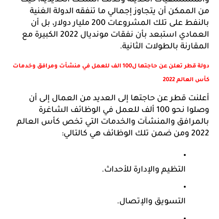
من الممكن أن يتجاوز إجمالي ما تنفقه الدولة الغنية 
بالنفط على تلك المشروعات 200 مليار دولار، بل أن 
العمادي استبعد بأن نفقات مونديال 2022 الكبيرة مع 
المقارنة بالطولات الثانية.
دولة قطر تعلن عن حاجتها ل100 الف للعمل في منشأت ومرافق وخدمات 
كأس العالم 2022
أعلنت قطر عن حاجتها إلى العديد من العمال إلى أن 
وصلوا نحو 100 ألف للعمل في الوظائف الشاغرة 
بالمرافق والمنشآت والخدمات التي تخص كأس العالم 
2022 ومن ضمن تلك الوظائف هي كالتالي:
التظيم والإدارة للأحداث.
التسويق والإتصال.