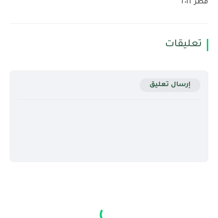
قطر ٢٠٢٢
تعليقات
إرسال تعليق