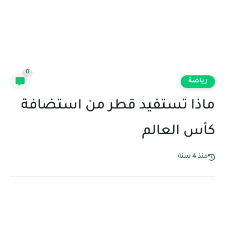
0
رياضة
ماذا تستفيد قطر من استضافة
كأس العالم
منذ 4 سنة