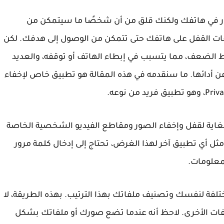
ر في هاتفك ولكنك قلق من أن شخصًا ما سيتمكن من
يقات القفل على هاتفك حتى تتمكن من الوصول إلى هدفك. لكن
ط الضعف، مما يتسبب في إبطاء الهاتف أو توقفه، والعديد
 عن أدائها. ما سنقدمه في هذه المقالة هو تطبيق خاص لإخفاء
Private هو تطبيق قوي للغاية لقفل وإخفاء الصور ومقاطع الفيديو الشخصية الخاصة
ثل أي تطبيق آخر لهذا الغرض، تحتاج إلى إدخال كلمة مرور
معلومات.
تلفة لنفسك وتصنيف ملفاتك بهذا الترتيب. بهذه الطريقة، لا
لفات الأخرى. لاحظ أنه عندما تضع صورك أو ملفاتك بشكل