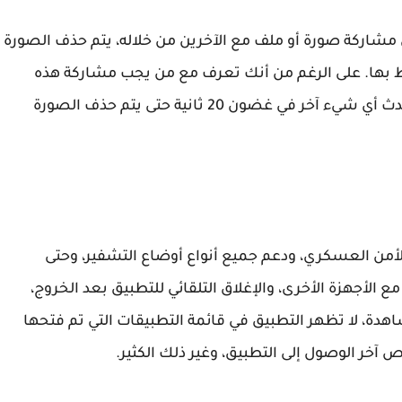
ل مشاركة صورة أو ملف مع الآخرين من خلاله، يتم حذف الصورة
احتفاظ بها. على الرغم من أنك تعرف مع من يجب مشاركة هذه
الملفات، حتى إذا حدث خطأ ما، يجب أن تأمل ألا يحدث أي شيء آخر في غضون 20 ثانية حتى يتم حذف الصورة
لأمن العسكري، ودعم جميع أنواع أوضاع التشفير، وحتى
الأجهزة الأخرى، والإغلاق التلقائي للتطبيق بعد الخروج،
مشتركة 20 ثانية بعد المشاهدة، لا تظهر التطبيق في قائمة التطبيقات التي تم فتحها
 آخر الوصول إلى التطبيق، وغير ذلك الكثير.