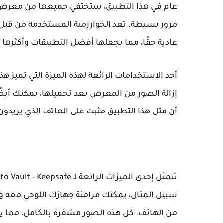
عام في هذا التطبيق، ستختفي جميعها من معرض ال
عادية حقًا، مما يجعلها أفضل التطبيقات وأكثرها 
أحد الاستخدامات الرائعة لهذه الميزة التي تميز ه
إزالة الصور من المعرض بعد تحميلها، يمكنك أيضًا
أن مثل هذا التطبيق مثبت على الهاتف الذي يريدون 
سبيل المثال، يمكنك مزامنة جهازك اللوحي معه وال
من الهاتف. كل هذه الصور مشفرة بالكامل، مما يع