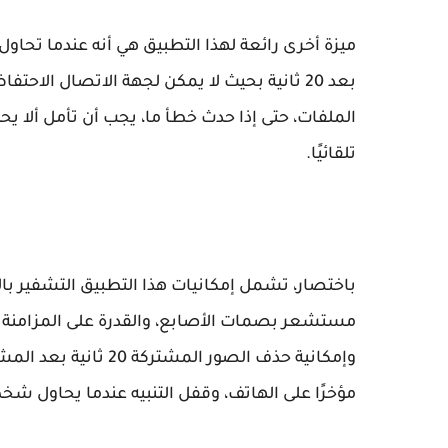
ميزة أخرى رائعة لهذا التطبيق هي أنه عندما تحاو
بعد 20 ثانية بحيث لا يمكن لجهة الاتصال ال
تلقائيًا.
باختصار، تشمل إمكانيات هذا التطبيق التشفير با
مستشعر بصمات الأصابع، والقدرة على المزامنة مع 
وإمكانية حذف الصور ال
مؤخرًا على الهاتف، وقفل التنبيه عندما يحاول شخص