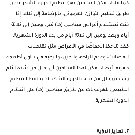
كما قلنا، يمكن لفيتامين (هـ) تنظيم الدورة الشهرية عن
طريق تنظيم التوازن الهرموني. بالإضافة إلى ذلك، إذا
كنت تستخدم أقراص فيتامين (هـ) قبل يومين إلى ثلاثة
أيام وبعد يومين إلى ثلاثة أيام من بدء الدورة الشهرية،
فقد تلاحظ انخفاضًا في الأعراض مثل تقلصات
العضلات، وعدم الراحة، والحزن، والرغبة في تناول أطعمة
معينة. أيضا، يمكن لهذا الفيتامين أن يقلل من شدة الألم
ومدته ويقلل من نزيف الدورة الشهرية. يحافظ التنظيم
الطبيعي للهرمونات عن طريق فيتامين (هـ) على انتظام
الدورة الشهرية.
7. تعزيز الرؤية