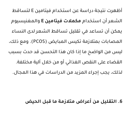
أظهرت نتيجة دراسة عن استخدام فيتامين E لتساقط
الشعر أن استخدام
مكملات فيتامين E
والمغنيسيوم
يمكن أن تساعد في تقليل تساقط الشعر لدى النساء
المصابات بمتلازمة تكيس المبايض (PCOS). ومع ذلك،
ليس من الواضح ما إذا كان هذا التحسن قد حدث بسبب
القضاء على النقص الغذائي أو من خلال آلية مختلفة.
لذلك، يجب إجراء المزيد من الدراسات في هذا المجال.
6. التقليل من أعراض متلازمة ما قبل الحيض