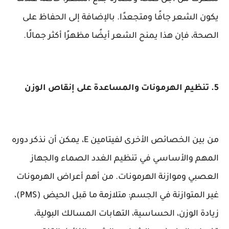
يكون الشعر جافًا ومتجعدًا. بالإضافة إلى الحفاظ على
الصحة، فإن هذا يمنح الشعر أيضًا مظهرًا أكثر جمالًا.
5. تنظيم الهرمونات والمساعدة على إنقاص الوزن
من بين الخصائص الأخرى لفيتامين E، يمكن أن نذكر دوره
المهم والأساسي في تنظيم الغدد الصماء والجهاز
العصبي وموازنة الهرمونات. من أهم أعراض الهرمونات
غير المتوازنة في الجسم: متلازمة ما قبل الحيض (PMS)،
زيادة الوزن، الحساسية، التهابات المسالك البولية،