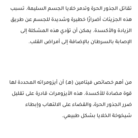
تقاتل الجذور الحرة وتدمر خلايا الجسم السليمة. تسبب
هذه الجزيئات أضرارًا خطيرة وشديدة للجسم عن طريق
الزيادة والأكسدة. يمكن أن تؤدي هذه المشكلة إلى
الإصابة بالسرطان بالإضافة إلى أمراض القلب.
من أهم خصائص فيتامين (هـ) أن أيزومراته المحددة لها
قوة مضادة للأكسدة. هذه الأيزومرات قادرة على تقليل
ضرر الجذور الحرة، والقضاء على الالتهاب وإبطاء
شيخوخة الخلايا بشكل طبيعي.