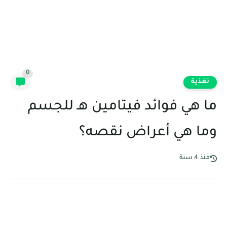
0
تغذية
ما هي فوائد فيتامين هـ للجسم
وما هي أعراض نقصه؟
منذ 4 سنة