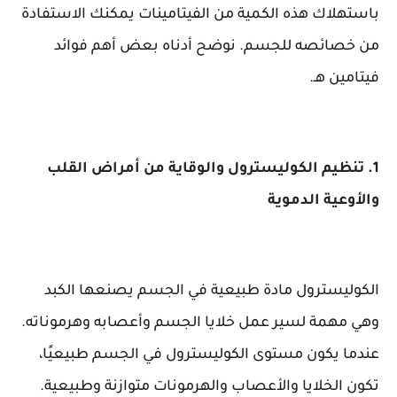
باستهلاك هذه الكمية من الفيتامينات يمكنك الاستفادة
من خصائصه للجسم. نوضح أدناه بعض أهم فوائد
فيتامين هـ.
1. تنظيم الكوليسترول والوقاية من أمراض القلب
والأوعية الدموية
الكوليسترول مادة طبيعية في الجسم يصنعها الكبد
وهي مهمة لسير عمل خلايا الجسم وأعصابه وهرموناته.
عندما يكون مستوى الكوليسترول في الجسم طبيعيًا،
تكون الخلايا والأعصاب والهرمونات متوازنة وطبيعية.