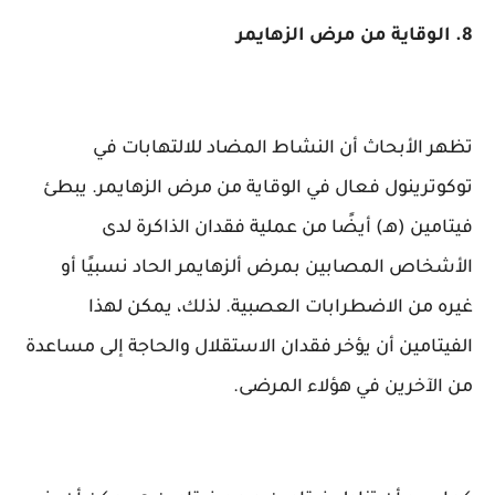
8. الوقاية من مرض الزهايمر
تظهر الأبحاث أن النشاط المضاد للالتهابات في
توكوترينول فعال في الوقاية من مرض الزهايمر. يبطئ
فيتامين (هـ) أيضًا من عملية فقدان الذاكرة لدى
الأشخاص المصابين بمرض ألزهايمر الحاد نسبيًا أو
غيره من الاضطرابات العصبية. لذلك، يمكن لهذا
الفيتامين أن يؤخر فقدان الاستقلال والحاجة إلى مساعدة
من الآخرين في هؤلاء المرضى.