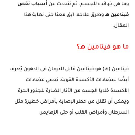
وما هي فوائده للجسم. ثم نتحدث عن
أسباب نقص
فيتامين هـ
وطرق علاجه. ابق معنا حتى نهاية هذا
المقال.
ما هو فيتامين هـ؟
فيتامين (هـ) هو فيتامين قابل للذوبان في الدهون يُعرف
أيضًا بمضادات الأكسدة القوية. تحمي مضادات
الأكسدة خلايا الجسم من الآثار الضارة للجذور الحرة
ويمكن أن تقلل من خطر الإصابة بأمراض خطيرة مثل
السرطان وأمراض القلب أو حتى الزهايمر.