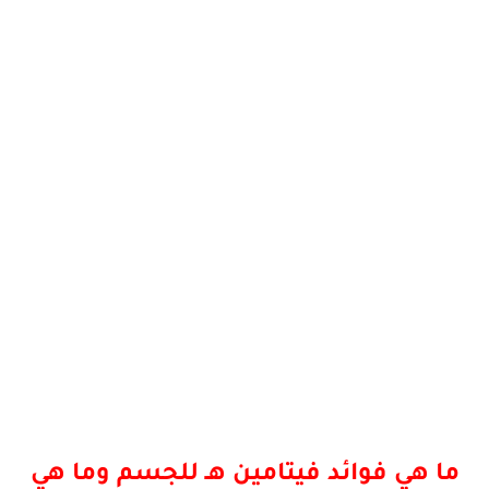
ما هي فوائد فيتامين هـ للجسم وما هي