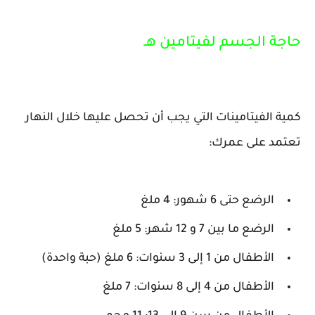
حاجة الجسم لفيتامين هـ
كمية الفيتامينات التي يجب أن تحصل عليها خلال النهار
تعتمد على عمرك:
الرضع حتى 6 شهور: 4 ملغ
الرضع ما بين 7 و 12 شهر: 5 ملغ
الأطفال من 1 إلى 3 سنوات: 6 ملغ (حبة واحدة)
الأطفال من 4 إلى 8 سنوات: 7 ملغ