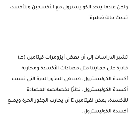
ولكن عندما يتحد الكوليسترول مع الأكسجين ويتأكسد،
تحدث حالة خطيرة.
تشير الدراسات إلى أن بعض أيزومرات فيتامين (هـ)
قادرة على حمايتنا مثل مضادات الأكسدة ومحاربة
أكسدة الكوليسترول. هذه هي الجذور الحرة التي تسبب
أكسدة الكوليسترول. نظرًا لخصائصه المضادة
للأكسدة، يمكن لفيتامين E أن يحارب الجذور الحرة ويمنع
أكسدة الكوليسترول.