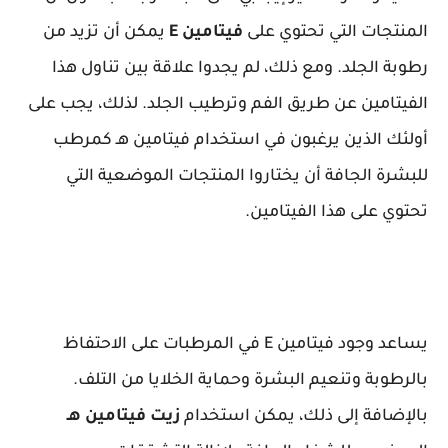
المنتجات التي تحتوي على
فيتامين E
يمكن أن تزيد من
رطوبة الجلد. ومع ذلك، لم يجدوا علاقة بين تناول هذا
الفيتامين عن طريق الفم وترطيب الجلد. لذلك، يجب على
أولئك الذين يرغبون في استخدام فيتامين هـ كمرطب
للبشرة الجافة أن يختاروا المنتجات الموضعية التي
تحتوي على هذا الفيتامين.
يساعد وجود فيتامين E في المرطبات على الاحتفاظ
بالرطوبة وتنعيم البشرة وحماية الخلايا من التلف.
بالإضافة إلى ذلك، يمكن استخدام
زيت فيتامين هـ