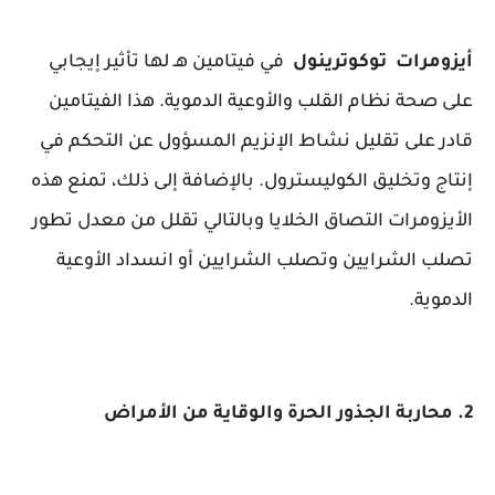
أيزومرات توكوترينول
في فيتامين هـ لها تأثير إيجابي
على صحة نظام القلب والأوعية الدموية. هذا الفيتامين
قادر على تقليل نشاط الإنزيم المسؤول عن التحكم في
إنتاج وتخليق الكوليسترول. بالإضافة إلى ذلك، تمنع هذه
الأيزومرات التصاق الخلايا وبالتالي تقلل من معدل تطور
تصلب الشرايين وتصلب الشرايين أو انسداد الأوعية
الدموية.
2. محاربة الجذور الحرة والوقاية من الأمراض