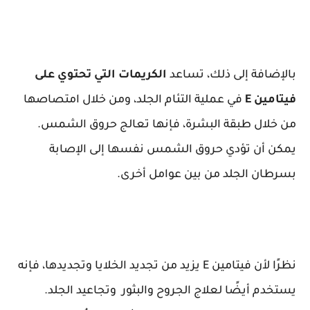
بالإضافة إلى ذلك، تساعد
الكريمات التي تحتوي على
فيتامين E
في عملية التئام الجلد، ومن خلال امتصاصها
من خلال طبقة البشرة، فإنها تعالج حروق الشمس.
يمكن أن تؤدي حروق الشمس نفسها إلى الإصابة
بسرطان الجلد من بين عوامل أخرى.
نظرًا لأن فيتامين E يزيد من تجديد الخلايا وتجديدها، فإنه
يستخدم أيضًا لعلاج الجروح والبثور وتجاعيد الجلد.