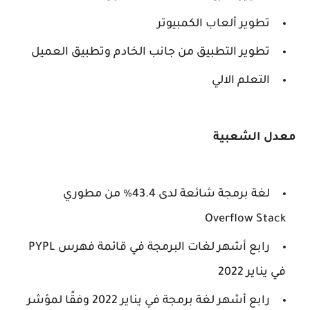
تطوير ألعاب الكمبيوتر
تطوير التطبيق من جانب الخادم وتطبيق العميل
التعلم الالي
معدل الشعبية
لغة برمجة شائعة لدى 43.4٪ من مطوري
Overflow Stack
رابع أشهر لغات البرمجة في قائمة فهرس PYPL
في يناير 2022
رابع أشهر لغة برمجة في يناير 2022 وفقًا لمؤشر