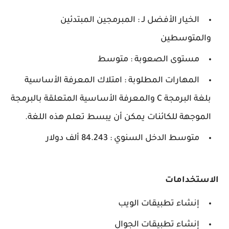
الخيار الأفضل لـ : المبرمجين المبتدئين
والمتوسطين
مستوى الصعوبة : متوسط
المهارات المطلوبة : امتلاك المعرفة الأساسية
بلغة البرمجة C والمعرفة الأساسية المتعلقة بالبرمجة
الموجهة للكائنات يمكن أن يبسط تعلم هذه اللغة.
متوسط ​​الدخل السنوي : 84.243 ألف دولار
الاستخدامات
إنشاء تطبيقات الويب
إنشاء تطبيقات الجوال