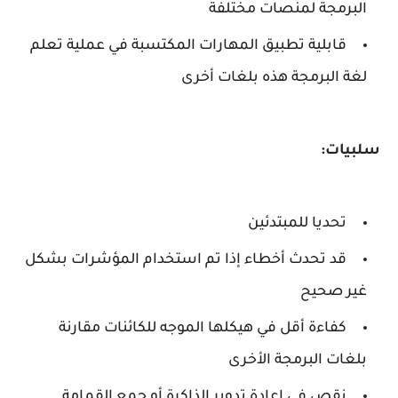
البرمجة لمنصات مختلفة
قابلية تطبيق المهارات المكتسبة في عملية تعلم
لغة البرمجة هذه بلغات أخرى
سلبيات:
تحديا للمبتدئين
قد تحدث أخطاء إذا تم استخدام المؤشرات بشكل
غير صحيح
كفاءة أقل في هيكلها الموجه للكائنات مقارنة
بلغات البرمجة الأخرى
نقص في إعادة تدوير الذاكرة أو جمع القمامة.