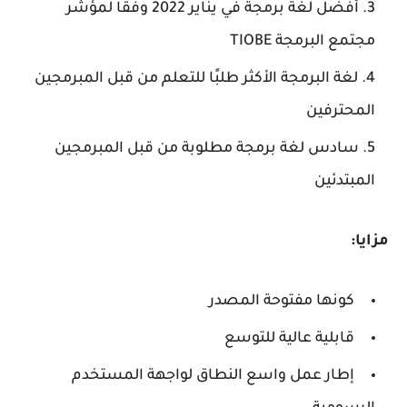
أفضل لغة برمجة في يناير 2022 وفقًا لمؤشر
مجتمع البرمجة TIOBE
لغة البرمجة الأكثر طلبًا للتعلم من قبل المبرمجين
المحترفين
سادس لغة برمجة مطلوبة من قبل المبرمجين
المبتدئين
مزايا:
كونها مفتوحة المصدر
قابلية عالية للتوسع
إطار عمل واسع النطاق لواجهة المستخدم