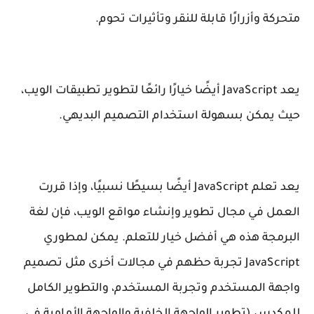
متحركة وأزرارًا قابلة للنقر وتأثيرات تحوم.
يعد JavaScript أيضًا خيارًا رائعًا لتطوير تطبيقات الويب،
حيث يمكن بسهولة استخدام التصميم البديهي.
يعد تعلم JavaScript أيضًا بسيطًا نسبيًا، وإذا قررت
العمل في مجال تطوير وإنشاء مواقع الويب، فإن لغة
البرمجة هذه هي أفضل خيار للتعلم. يمكن لمطوري
JavaScript تجربة حظهم في مجالات أخرى مثل تصميم
واجهة المستخدم وتجربة المستخدم، والتطوير الكامل