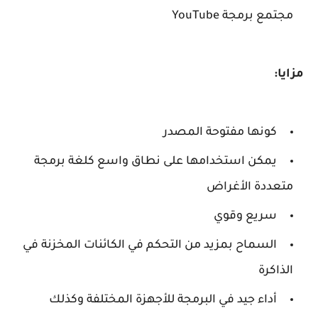
مجتمع برمجة YouTube
مزايا:
كونها مفتوحة المصدر
يمكن استخدامها على نطاق واسع كلغة برمجة
متعددة الأغراض
سريع وقوي
السماح بمزيد من التحكم في الكائنات المخزنة في
الذاكرة
أداء جيد في البرمجة للأجهزة المختلفة وكذلك