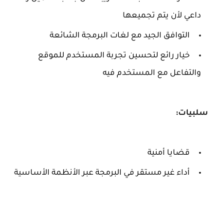
داعي لأن يتم تجميعها
التوافق الجيد مع لغات البرمجة الشائعة
خيار رائع لتحسين تجربة المستخدم للموقع
والتفاعل مع المستخدم فيه
سلبيات:
قضايا أمنية
أداء غير مستقر في البرمجة عبر الأنظمة الأساسية