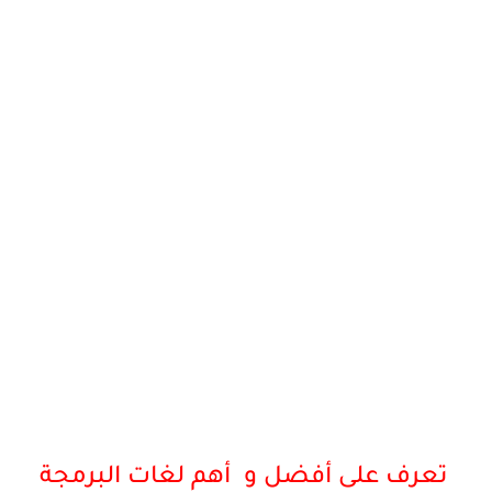
تعرف على أفضل و أهم لغات البرمجة