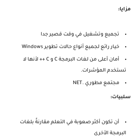
مزايا:
تجميع وتشغيل في وقت قصير جدا
خيار رائع لجميع أنواع حالات تطوير Windows
أمان أعلى من لغات البرمجة C و C ++ لأنها لا
تستخدم المؤشرات.
مجتمع مطوري .NET
سلبيات:
أن تكون أكثر صعوبة في التعلم مقارنةً بلغات
البرمجة الأخرى