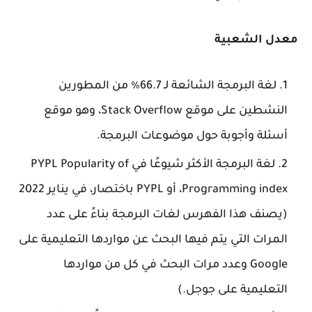
معدل الشعبية
لغة البرمجة الشائعة لـ 66.7٪ من المطورين
النشطين على موقع Stack Overflow، وهو موقع
أسئلة وأجوبة حول موضوعات البرمجة.
لغة البرمجة الأكثر شيوعًا في PYPL Popularity of
Programming index، أو PYPL باختصار، في يناير 2022
(يصنف هذا الفهرس لغات البرمجة بناءً على عدد
المرات التي يتم فيها البحث عن مواردها التعليمية على
Google وعدد مرات البحث في كل من مواردها
التعليمية على جوجل.)