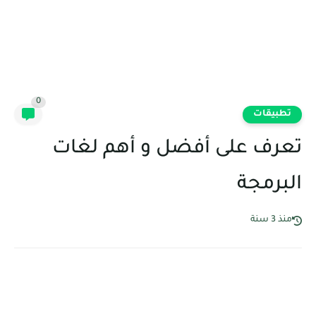
0
تطبيقات
تعرف على أفضل و أهم لغات
البرمجة
منذ 3 سنة