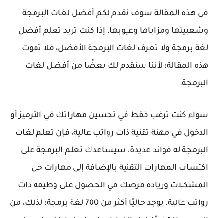
في هذه المقالة سوف نقدم لكم أفضل لغات البرمجة
وشعبيتها ومزاياها وعيوبها. إذا كنت تريد تعلم أفضل
لغة برمجة ولا تعرف لغات البرمجة الأفضل، فلا تفوت
هذه المقالة؛ لأننا سنقدم لك بعضًا من أفضل لغات
البرمجة.
سواء كنت ترغب فقط في تحسين مهاراتك في الترميز أو
الدخول في مهنة تقنية ذات رواتب عالية، فإن تعلم لغات
البرمجة له ​​فوائد عديدة. سيساعدك تعلم البرمجة على
اكتساب المهارات التقنية بالإضافة إلى مهارات حل
المشكلات وزيادة فرصك في الحصول على وظيفة ذات
رواتب عالية. يوجد حاليًا أكثر من 700 لغة برمجة؛ لذلك، من