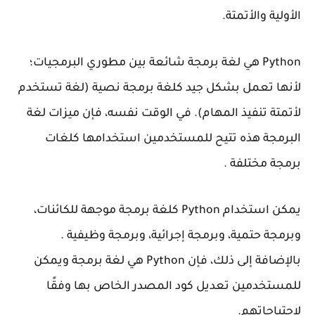
الأولية والأتمتة.
Python هي لغة برمجة شائعة بين مطوري البرمجيات؛
لأنها تعمل بشكل جيد كلغة برمجة نصية (لغة تستخدم
لأتمتة تنفيذ المهام). في الوقت نفسه، فإن ميزات لغة
البرمجة هذه تتيح للمستخدمين استخدامها كلغات
برمجة مختلفة .
يمكن استخدام Python كلغة برمجة موجهة للكائنات،
وبرمجة حتمية، وبرمجة إجرائية، وبرمجة وظيفية .
بالإضافة إلى ذلك، فإن Python هي لغة برمجة ويمكن
للمستخدمين تعديل كود المصدر الخاص بها وفقًا
لاحتياجاتهم.