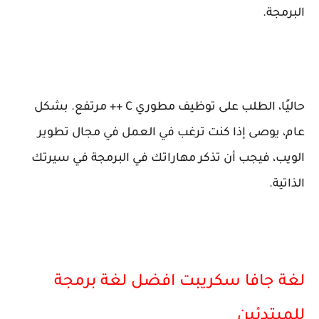
البرمجة.
حاليًا، الطلب على توظيف مطوري C ++ مرتفع. بشكل
عام، يوصى إذا كنت ترغب في العمل في مجال تطوير
الويب، فيجب أن تذكر مهاراتك في البرمجة في سيرتك
الذاتية.
لغة جافا سكريبت افضل لغة برمجة
للمبتدئين