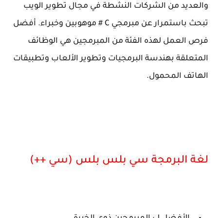
والعديد من الشركات النشطة في مجال تطوير الويب
تبحث باستمرار عن مبرمجي C # موهوبين وخبراء. أفضل
فرص العمل لهذه الفئة من المبرمجين هي الوظائف
المتعلقة بهندسة البرمجيات وتطوير الألعاب وتطبيقات
الهاتف المحمول.
لغة البرمجة سي بلس بلس (سي ++)