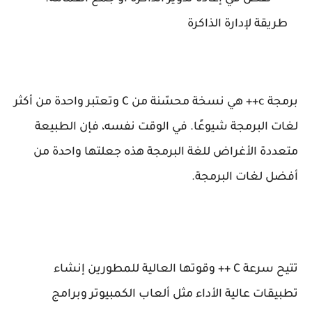
طريقة لإدارة الذاكرة
برمجة c++ هي نسخة محسّنة من C وتعتبر واحدة من أكثر
لغات البرمجة شيوعًا. في الوقت نفسه، فإن الطبيعة
متعددة الأغراض للغة البرمجة هذه جعلتها واحدة من
أفضل لغات البرمجة.
تتيح سرعة C ++ وقوتها العالية للمطورين إنشاء
تطبيقات عالية الأداء مثل ألعاب الكمبيوتر وبرامج