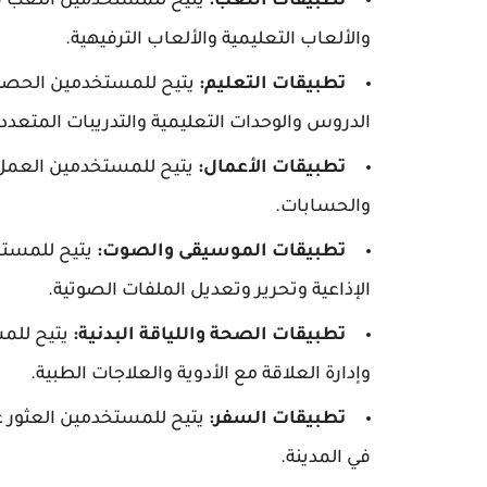
تطبيقات اللعب:
يتيح للمستخدمين اللعب في
والألعاب التعليمية والألعاب الترفيهية.
تطبيقات التعليم:
يتيح للمستخدمين الحصول
الدروس والوحدات التعليمية والتدريبات المتعددة
تطبيقات الأعمال:
يتيح للمستخدمين العمل و
والحسابات.
تطبيقات الموسيقى والصوت:
يتيح للمستخ
الإذاعية وتحرير وتعديل الملفات الصوتية.
تطبيقات الصحة واللياقة البدنية:
يتيح للمس
وإدارة العلاقة مع الأدوية والعلاجات الطبية.
تطبيقات السفر:
يتيح للمستخدمين العثور ع
في المدينة.