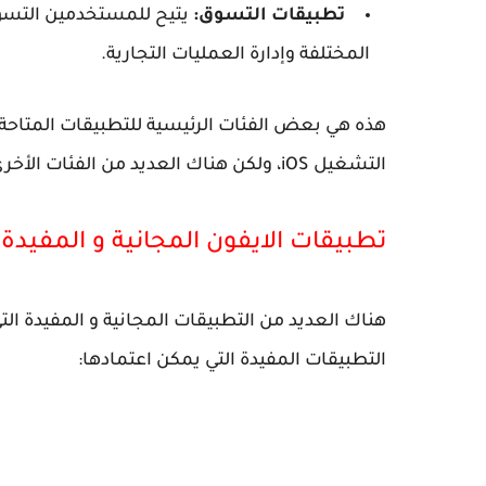
تطبيقات التسوق:
يتيح للمستخدمين التسوق
المختلفة وإدارة العمليات التجارية.
هذه هي بعض الفئات الرئيسية للتطبيقات المتاحة ل
التشغيل iOS، ولكن هناك العديد من الفئات الأخرى المتاحة أيضًا.
تطبيقات الايفون المجانية و المفيدة
هناك العديد من التطبيقات المجانية و المفيدة ا
التطبيقات المفيدة التي يمكن اعتمادها: