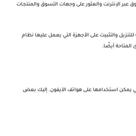
 عبر الإنترنت والعثور على وجهات التسوق والمنتجات
لتنزيل والتثبيت على الأجهزة التي يعمل عليها نظام
لتي يمكن استخدامها على هواتف الآيفون. إليك بعض