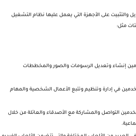
زيل والتثبيت على الأجهزة التي يعمل عليها نظام التشغيل
ين إنشاء وتعديل الرسومات والصور والمخططات
مين في إدارة وتنظيم وتتبع الأعمال الشخصية والمهام
دمين التواصل والمشاركة مع الأصدقاء والعائلة من خلال
ماعية.