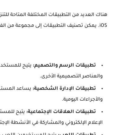
هناك العديد من التطبيقات المختلفة المتاحة للتن
iOS. يمكن تصنيف التطبيقات إلى مجموعة من الفئات مثل:
تطبيقات الرسم والتصميم:
يتيح للمستخدم
والعناصر التصميمية الأخرى.
تطبيقات الإدارة الشخصية:
يساعد المستخد
والأجراءات اليومية.
تطبيقات العلاقات الإجتماعية:
يتيح للمستخ
الإعلام الإلكتروني والمشاركة في الأنشطة الإجت