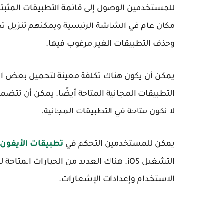
للمستخدمين الوصول إلى قائمة التطبيقات المثبت
مكان عام في الشاشة الرئيسية ويمكنهم تنزيل تطب
وحذف التطبيقات الغير مرغوب فيها.
التطبيقات المجانية المتاحة أيضًا. يمكن أن تتضم
لا تكون متاحة في التطبيقات المجانية.
يمكن للمستخدمين التحكم في
تطبيقات الأيفون
التشغيل iOS. هناك العديد من الخيارات 
الاستخدام وإعدادات الإشعارات.