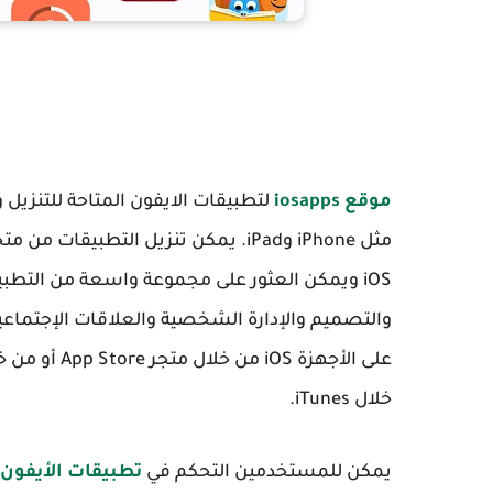
موقع iosapps
iOS ويمكن العثور على مجموعة واسعة من التطب
والتصميم والإدارة الشخصية والعلاقات الإجتماعية
على الأجهزة 
خلال iTunes.
يمكن للمستخدمين التحكم في
تطبيقات الأيفون