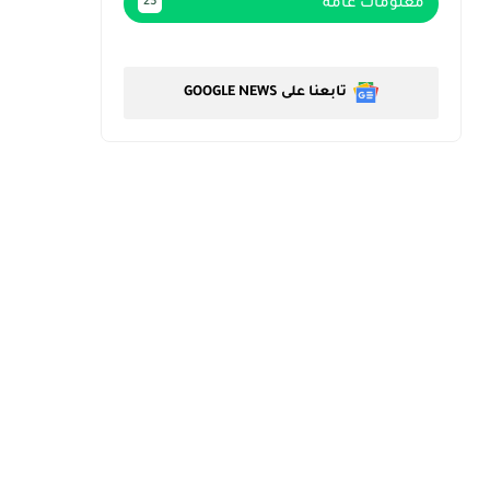
معلومات عامة
23
تابعنا على GOOGLE NEWS