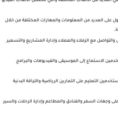
 العديد من الألعاب المختلفة والتي تتضمن الألعاب الفيديو
 على العديد من المعلومات والمهارات المختلفة من خلال
.
التواصل مع الزملاء والعملاء وإدارة المشاريع والتسعير
دمين الاستماع إلى الموسيقى والفيديوهات والبرامج
تخدمين التعليم على التمارين الرياضية واللياقة البدنية
لى وجهات السفر والفنادق والمطاعم وإدارة الرحلات والسير