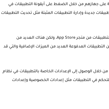
ة على جهازهم من خلال الضغط على أيقونة التطبيقات في
يقات جديدة وإدارة التطبيقات المثبتة مثل تحديث التطبيقات
يمكن أن يكون هناك تكلفة معينة لتحميل بعض التطبيقات من متجر App Store، ولكن هناك العديد من
ن التطبيقات المدفوعة العديد من الميزات الإضافية والتي قد
من خلال الوصول إلى الإعدادات الخاصة بالتطبيقات في نظام
المتاحة للتحكم في التطبيقات مثل إعدادات الخصوصية وإعدادات