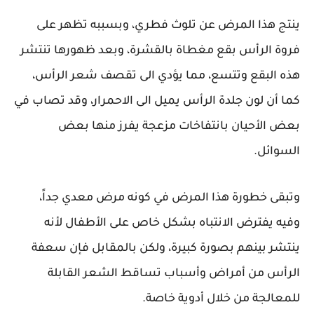
ينتج هذا المرض عن تلوث فطري، وبسببه تظهر على
فروة الرأس بقع مغطاة بالقشرة، وبعد ظهورها تنتشر
هذه البقع وتتسع، مما يؤدي الى تقصف شعر الرأس،
كما أن لون جلدة الرأس يميل الى الاحمرار، وقد تصاب في
بعض الأحيان بانتفاخات مزعجة يفرز منها بعض
السوائل.
وتبقى خطورة هذا المرض في كونه مرض معدي جداً،
وفيه يفترض الانتباه بشكل خاص على الأطفال لأنه
ينتشر بينهم بصورة كبيرة، ولكن بالمقابل فإن سعفة
الرأس من أمراض وأسباب تساقط الشعر القابلة
للمعالجة من خلال أدوية خاصة.