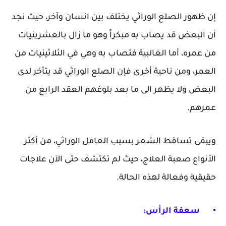
إن ظهور الصلع الوراثي يختلف بين انسان وآخر، حيث نجد
أن البعض قد يصاب به مبكراً وهو ما زال بالعشرينيات
من عمره، أما الغالبية فتصاب به وهي في الثلاثينيات من
العمر، ومن ناحية أخرى فإن الصلع الوراثي قد يتأخر لدى
البعض ولا يظهر الى ما بعد بلوغهم العقد الرابع من
عمرهم.
ويبقى تساقط الشعر بسبب العامل الوراثي، من أكثر
الأنواع صعبة العلاج، حيث لم تكتشف حتى الآن علاجات
حقيقية وفعالة لهذه الحالة.
•
سعفة الرأس: