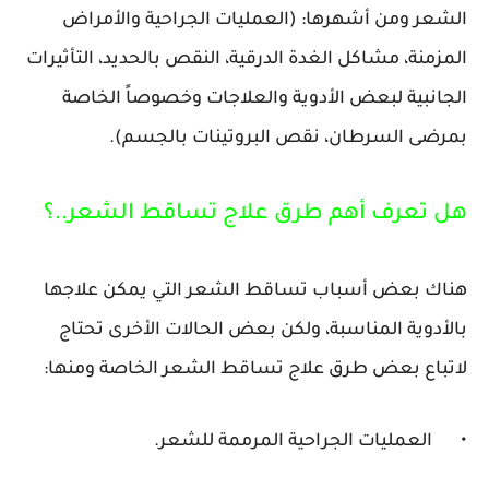
الشعر ومن أشهرها: (العمليات الجراحية والأمراض
المزمنة، مشاكل الغدة الدرقية، النقص بالحديد، التأثيرات
الجانبية لبعض الأدوية والعلاجات وخصوصاً الخاصة
بمرضى السرطان، نقص البروتينات بالجسم).
هل تعرف أهم طرق علاج تساقط الشعر..؟
هناك بعض أسباب تساقط الشعر التي يمكن علاجها
بالأدوية المناسبة، ولكن بعض الحالات الأخرى تحتاج
لاتباع بعض طرق علاج تساقط الشعر الخاصة ومنها:
•
العمليات الجراحية المرممة للشعر.