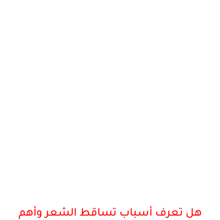
هل تعرف أسباب تساقط الشعر وأهم