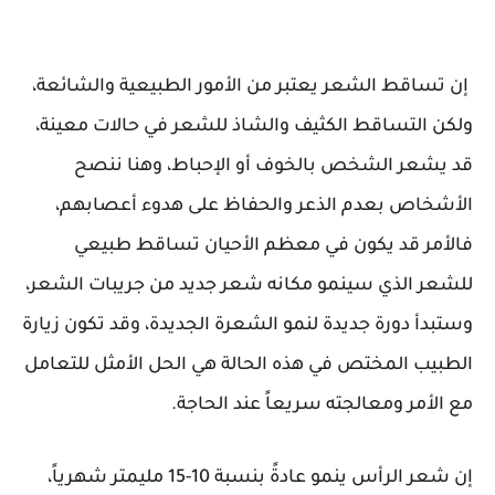
إن تساقط الشعر يعتبر من الأمور الطبيعية والشائعة،
ولكن التساقط الكثيف والشاذ للشعر في حالات معينة،
قد يشعر الشخص بالخوف أو الإحباط، وهنا ننصح
الأشخاص بعدم الذعر والحفاظ على هدوء أعصابهم،
فالأمر قد يكون في معظم الأحيان تساقط طبيعي
للشعر الذي سينمو مكانه شعر جديد من جريبات الشعر،
وستبدأ دورة جديدة لنمو الشعرة الجديدة، وقد تكون زيارة
الطبيب المختص في هذه الحالة هي الحل الأمثل للتعامل
مع الأمر ومعالجته سريعاً عند الحاجة.
إن شعر الرأس ينمو عادةً بنسبة 10-15 مليمتر شهرياً،