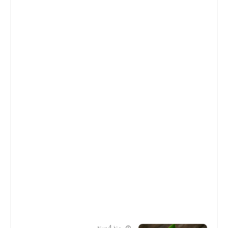
منذ 4 سنة