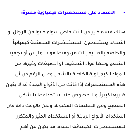
•
الاعتماد على مستحضرات كيمياوية مضرة:
هناك قسم كبير من الأشخاص سواء كانوا من الرجال أو
النساء، يستخدمون المستحضرات المصنعة كيميائياً
والخاصة بالعناية بالشعر، ومنها مواد تمليس أو تجعيد
الشعر، ومنها مواد التصفيف أو الصبغات وغيرها من
المواد الكيمياوية الخاصة بالشعر، وعلى الرغم من أن
هذه المستحضرات إذا كانت من الأنواع الجيدة قد لا يكون
ضررها كبيراً، وبالخصوص عند استخدامها بالشكل
الصحيح وفق التعليمات المكتوبة، ولكن بالوقت ذاته فإن
استخدام الأنواع الرديئة أو الاستخدام الكثير والمتكرر
للمستحضرات الكيميائية الجيدة، قد يكون من أهم