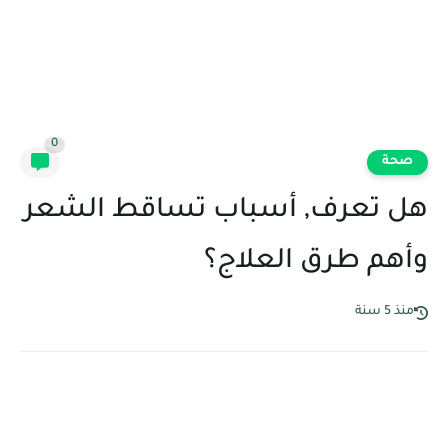
0
صحة
هل تعرف, أسباب تساقط الشعر
وأهم طرق العلاج؟
منذ 5 سنة