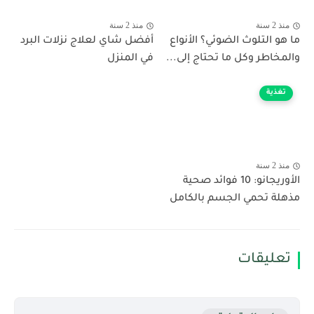
منذ 2 سنة
منذ 2 سنة
ما هو التلوث الضوئي؟ الأنواع
أفضل شاي لعلاج نزلات البرد
والمخاطر وكل ما تحتاج إلى...
في المنزل
تغذية
منذ 2 سنة
الأوريجانو: 10 فوائد صحية
مذهلة تحمي الجسم بالكامل
تعليقات