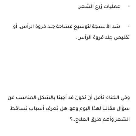
•
عمليات زرع الشعر.
•
شد الأنسجة لتوسيع مساحة جلد فروة الرأس، أو
تقليص جلد فروة الرأس.
وفي الختام نأمل أن نكون قد أجبنا بالشكل المناسب عن
سؤال مقالنا لهذا اليوم وهو، هل تعرف أسباب تساقط
الشعر وأهم طرق العلاج..؟