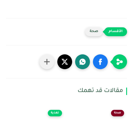
صحة
مقالات قد تهمك
صحة
تغذية