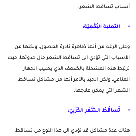
أسباب تساقط الشعر.
•
الثعلبة البُقَعِيّة:
وعلى الرغم من أنها ظاهرة نادرة الحصول، ولكنها من
الأسباب التي تؤدي الى تساقط الشعر حال حدوثها، حيث
ترتبط هذه المشكلة بالضعف الذي يصيب الجهاز
المناعي، ولكن الجيد بالأمر أنها من مشاكل تساقط
الشعر التي يمكن علاجها.
•
تَساقُطُ الشَّعْرِ الكَرْبِيّ:
هناك عدة مشاكل قد تؤدي الى هذا النوع من تساقط