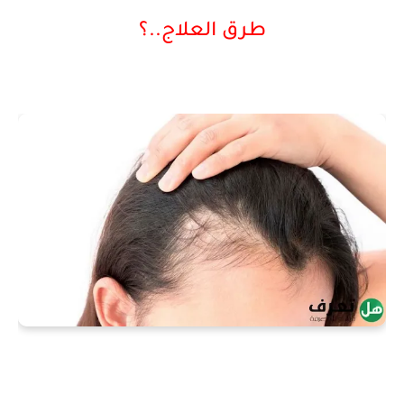
طرق العلاج..؟