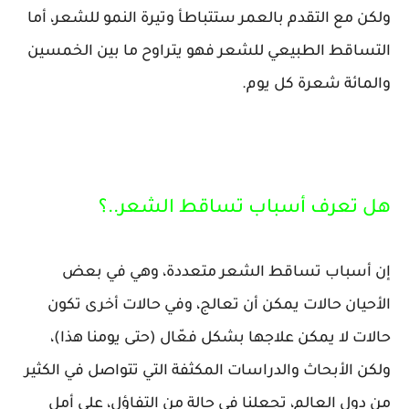
ولكن مع التقدم بالعمر ستتباطأ وتيرة النمو للشعر، أما
التساقط الطبيعي للشعر فهو يتراوح ما بين الخمسين
والمائة شعرة كل يوم.
هل تعرف أسباب تساقط الشعر..؟
إن أسباب تساقط الشعر متعددة، وهي في بعض
الأحيان حالات يمكن أن تعالج، وفي حالات أخرى تكون
حالات لا يمكن علاجها بشكل فعّال (حتى يومنا هذا)،
ولكن الأبحاث والدراسات المكثفة التي تتواصل في الكثير
من دول العالم، تجعلنا في حالة من التفاؤل، على أمل