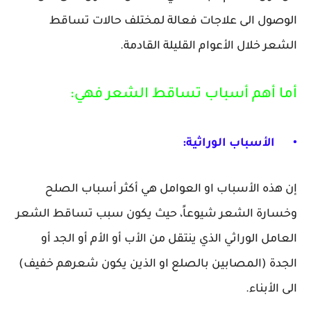
الوصول الى علاجات فعالة لمختلف حالات تساقط
الشعر خلال الأعوام القليلة القادمة.
أما أهم أسباب تساقط الشعر فهي:
•
الأسباب الوراثية:
إن هذه الأسباب او العوامل هي أكثر أسباب الصلح
وخسارة الشعر شيوعاً، حيث يكون سبب تساقط الشعر
العامل الوراثي الذي ينتقل من الأب أو الأم أو الجد أو
الجدة (المصابين بالصلع او الذين يكون شعرهم خفيف)
الى الأبناء.