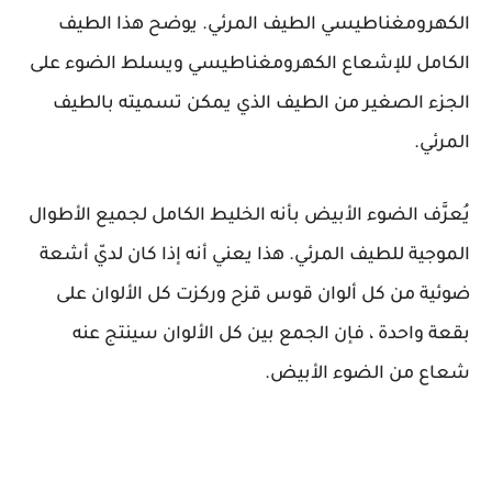
الكهرومغناطيسي الطيف المرئي. يوضح هذا الطيف
الكامل للإشعاع الكهرومغناطيسي ويسلط الضوء على
الجزء الصغير من الطيف الذي يمكن تسميته بالطيف
المرئي.
يُعرَّف الضوء الأبيض بأنه الخليط الكامل لجميع الأطوال
الموجية للطيف المرئي. هذا يعني أنه إذا كان لديّ أشعة
ضوئية من كل ألوان قوس قزح وركزت كل الألوان على
بقعة واحدة ، فإن الجمع بين كل الألوان سينتج عنه
شعاع من الضوء الأبيض.