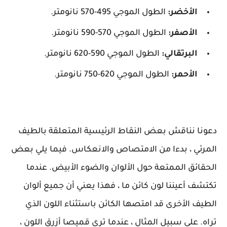
الأخضر:
الطول الموجي 495-570 نانومتر.
الأصفر:
الطول الموجي 570-590 نانومتر.
البرتقالي:
الطول الموجي 590-620 نانومتر.
الأحمر:
الطول الموجي 620-750 نانومتر.
دعونا نناقش بعض النقاط الرئيسية المتعلقة بالطيف
المرئي ، بدءا من الامتصاص والانعكاس. فيما يلي بعض
الحقائق الممتعة حول الألوان والضوء الأبيض. عندما
تكتشف أعيننا لون كائن ما ، فهذا يعني أن جميع ألوان
الطيف الأخرى قد امتصها الكائن باستثناء اللون الذي
تراه. على سبيل المثال ، عندما ترى قميصا أزرق اللون ،