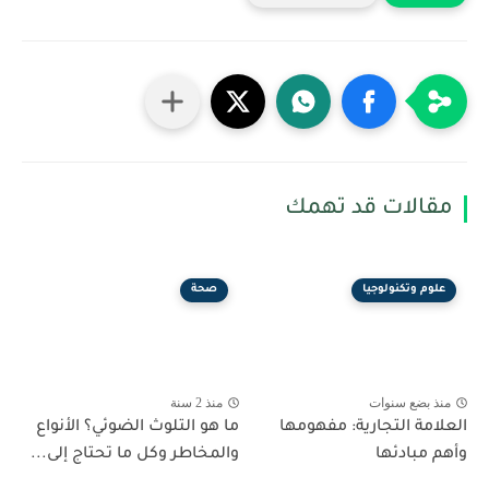
مقالات قد تهمك
علوم وتكنولوجيا
صحة
منذ بضع سنوات
منذ 2 سنة
العلامة التجارية: مفهومها
ما هو التلوث الضوئي؟ الأنواع
وأهم مبادئها
والمخاطر وكل ما تحتاج إلى...