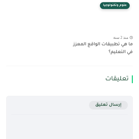
علوم وتكنولوجيا
منذ 2 سنة
ما هي تطبيقات الواقع المعزز
في التعليم؟
تعليقات
إرسال تعليق