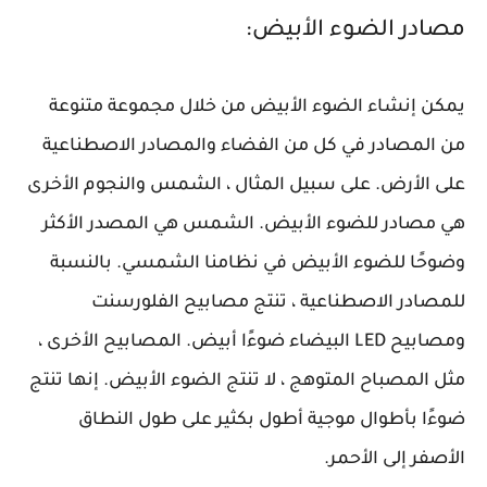
مصادر الضوء الأبيض:
يمكن إنشاء الضوء الأبيض من خلال مجموعة متنوعة
من المصادر في كل من الفضاء والمصادر الاصطناعية
على الأرض. على سبيل المثال ، الشمس والنجوم الأخرى
هي مصادر للضوء الأبيض. الشمس هي المصدر الأكثر
وضوحًا للضوء الأبيض في نظامنا الشمسي. بالنسبة
للمصادر الاصطناعية ، تنتج مصابيح الفلورسنت
ومصابيح LED البيضاء ضوءًا أبيض. المصابيح الأخرى ،
مثل المصباح المتوهج ، لا تنتج الضوء الأبيض. إنها تنتج
ضوءًا بأطوال موجية أطول بكثير على طول النطاق
الأصفر إلى الأحمر.