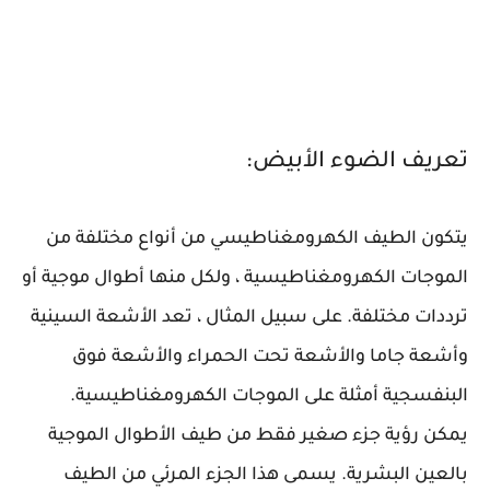
تعريف الضوء الأبيض:
يتكون الطيف الكهرومغناطيسي من أنواع مختلفة من
الموجات الكهرومغناطيسية ، ولكل منها أطوال موجية أو
ترددات مختلفة. على سبيل المثال ، تعد الأشعة السينية
وأشعة جاما والأشعة تحت الحمراء والأشعة فوق
البنفسجية أمثلة على الموجات الكهرومغناطيسية.
يمكن رؤية جزء صغير فقط من طيف الأطوال الموجية
بالعين البشرية. يسمى هذا الجزء المرئي من الطيف