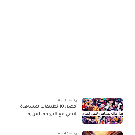
منذ 3 سنة
أفضل 10 تطبيقات لمشاهدة
الانمي مع الترجمة العربية
منذ 4 سنة