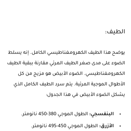
الطيف:
يوضح هذا الطيف الكهرومغناطيسي الكامل. إنه يسلط
الضوء على مدى صغر الطيف المرئي مقارنة ببقية الطيف
الكهرومغناطيسي. الضوء الأبيض هو مزيج من كل
الأطوال الموجية المرئية. يتم سرد الطيف الكامل الذي
يشكل الضوء الأبيض في هذا الجدول:
البنفسجي:
الطول الموجي 380-450 نانومتر.
الأزرق:
الطول الموجي 450-495 نانومتر.