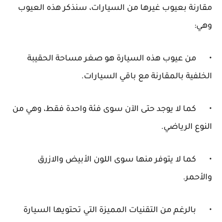
مقارنة بعيوب غيرها من السيارات، سنذكر هذه العيوب
وهي:
•
من عيوب هذه السيارة هو صغر مساحة الحقيبة
الخلفية بالمقارنة مع باقي السيارات.
•
كما لا يوجد حتى الآن سوى فئة واحدة فقط، وهي من
النوع الرياضي.
•
كما لا يتوفر منها سوى اللون الأبيض والازرق
والأحمر.
•
بالرغم من التقنيات المميزة التي تحتويها السيارة