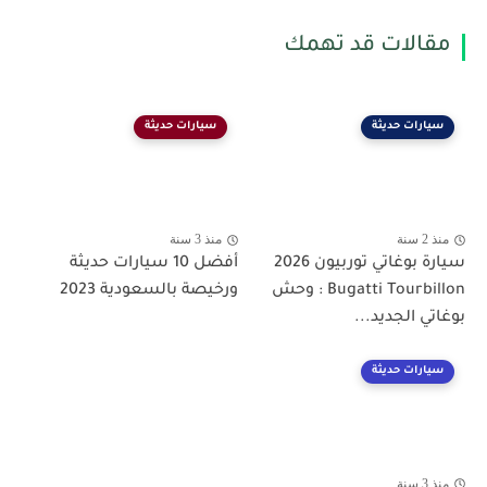
مقالات قد تهمك
سيارات حديثة
سيارات حديثة
منذ 2 سنة
منذ 3 سنة
سيارة بوغاتي توربيون 2026
أفضل 10 سيارات حديثة
Bugatti Tourbillon : وحش
ورخيصة بالسعودية 2023
بوغاتي الجديد...
سيارات حديثة
منذ 3 سنة