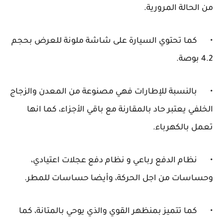
من الحالة المرورية.
•
كما تحتوي السيارة على شاشة ملونة للعرض بحجم
4.2 بوصة.
•
بالنسبة للإطارات فهي مصنوعة من المعدن والزجاج
الخلفي يعتبر حاد بالمقارنة مع باقي الأجزاء، كما انها
تعمل بالكهرباء.
•
نظام الدفع رباعي و نظام دفع عجلات اعتيادي،
وحساسات من اجل الحركة، وأيضا حساسات للمطر.
•
كما تتميز بمنظهر القوي والذي يوحي بالمتانة، كما