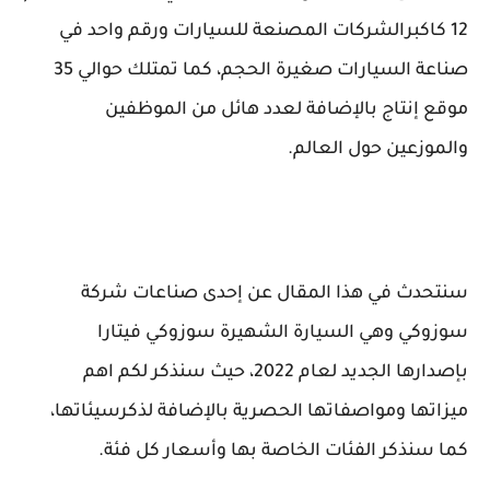
12 كاكبرالشركات المصنعة للسيارات ورقم واحد في
صناعة السيارات صغيرة الحجم، كما تمتلك حوالي 35
موقع إنتاج بالإضافة لعدد هائل من الموظفين
والموزعين حول العالم.
سنتحدث في هذا المقال عن إحدى صناعات شركة
سوزوكي وهي السيارة الشهيرة سوزوكي فيتارا
بإصدارها الجديد لعام 2022، حيث سنذكر لكم اهم
ميزاتها ومواصفاتها الحصرية بالإضافة لذكرسيئاتها،
كما سنذكر الفئات الخاصة بها وأسعار كل فئة.