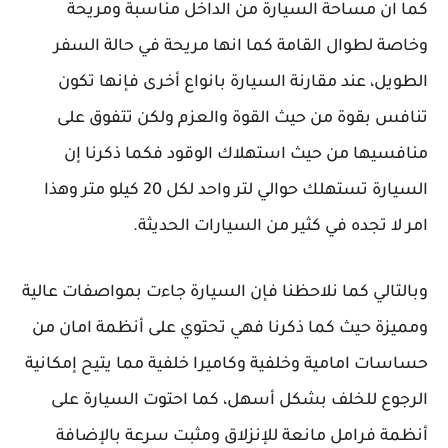
كما ان مساحة السيارة من الداخل مناسبة ومريحة
وخاصة لطوال القامة كما انها مريحة في حالة السفر
الطويل، عند مقارنة السيارة بانواع أخرى فإنها تكون
تنافس بقوة من حيث القوة والعزم ولكن تتفوق على
منافسيها من حيث استهلاك الوقود فكما ذكرنا إن
السيارة تستهلك حوالي لتر واحد لكل 20 كيلو متر وهذا
امر لا تجده في كثير من السيارات الحديثة.
وبالتالي كما نلاحظنا فإن السيارة جاءت بمواصفات عالية
ومميزة حيث كما ذكرنا فهي تحتوي على أنظمة امان من
حساسات امامية وخلفية وكاميرا خلفية مما يتيح إمكانية
الرجوع للخلف بشكل أسهل، كما احتوت السيارة على
أنظمة فرامل مانعة للإنزلاق ومثبت سرعة بالإضافة