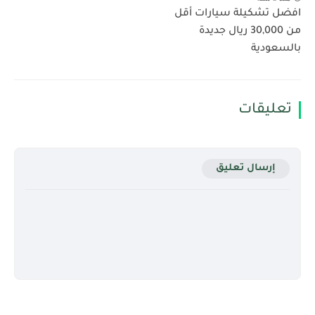
افضل تشكيلة سيارات أقل
من 30,000 ريال جديدة
بالسعودية
تعليقات
إرسال تعليق