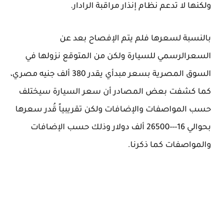
ولكنها لا تدعم نظام إنذار مراقبة الرادار.
بالنسبة لسعرها فلم يتم الإفصاح بعد عن
السعرالرسمي للسيارة ولكن من المتوقع نزولها في
السوق المصرية بسعر مبدأي يقدر 380 ألف جنيه مصري،
كما كشفت بعض المصادر أن سعر السيارة سيختلف
حسب المواصفات والإضافات ولكن تقريبياً قُدر سعرها
بحوالي 16---26500 ألف دولار وذلك حسب الإضافات
والمواصفات كما ذكرنا.