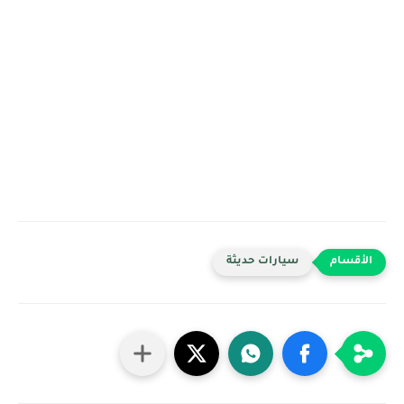
سيارات حديثة