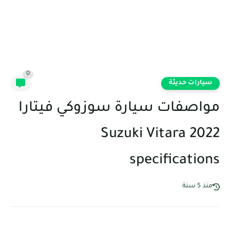
0
سيارات حديثة
مواصفات سيارة سوزوكي فيتارا
Suzuki Vitara 2022
specifications
منذ 5 سنة