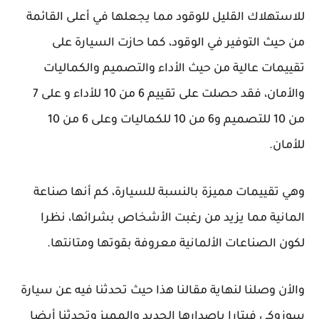
للاستهلاك القليل للوقود مما يجعلها في أعلى القائمة
من حيث التوفير في الوقود، كما حازت السيارة على
تقييمات عالية من حيث الأداء والتصميم والكماليات
والأمان، فقد حصلت على تقييم 6 من 10 للأداء و على 7
من 10 للتصميم و6 من 10 للكماليات وعلى 6 من 10
للأمان.
وهي تقييمات مميزة بالنسبة للسيارة، كم أنها صناعة
المانية مما يزيد من رغبت الأشخاص بشرائها، نظرا
لكون الصناعات الألمانية معروفة بقوتها ومتانتها.
والأن وصلنا لنهاية مقالنا هذا حيث تحدثنا فيه عن سيارة
سوزوكي فيتارا بإصدارها الجديد والمميز وتحدثنا أيضا