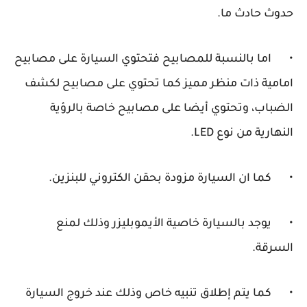
حدوث حادث ما.
•
اما بالنسبة للمصابيح فتحتوي السيارة على مصابيح
امامية ذات منظر مميز كما تحتوي على مصابيح لكشف
الضباب، وتحتوي أيضا على مصابيح خاصة بالرؤية
النهارية من نوع LED.
•
كما ان السيارة مزودة بحقن الكتروني للبنزين.
•
يوجد بالسيارة خاصية الأيموبليزر وذلك لمنع
السرقة.
•
كما يتم إطلاق تنبيه خاص وذلك عند خروج السيارة