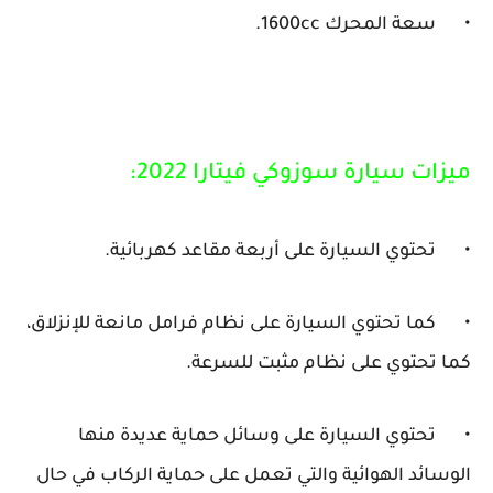
•
سعة المحرك 1600cc.
ميزات سيارة سوزوكي فيتارا 2022:
•
تحتوي السيارة على أربعة مقاعد كهربائية.
•
كما تحتوي السيارة على نظام فرامل مانعة للإنزلاق،
كما تحتوي على نظام مثبت للسرعة.
•
تحتوي السيارة على وسائل حماية عديدة منها
الوسائد الهوائية والتي تعمل على حماية الركاب في حال