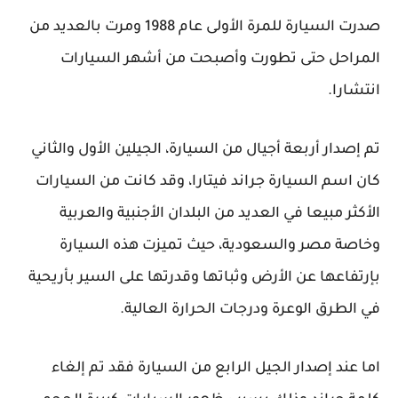
صدرت السيارة للمرة الأولى عام 1988 ومرت بالعديد من
المراحل حتى تطورت وأصبحت من أشهر السيارات
انتشارا.
تم إصدار أربعة أجيال من السيارة، الجيلين الأول والثاني
كان اسم السيارة جراند فيتارا، وقد كانت من السيارات
الأكثر مبيعا في العديد من البلدان الأجنبية والعربية
وخاصة مصر والسعودية، حيث تميزت هذه السيارة
بإرتفاعها عن الأرض وثباتها وقدرتها على السير بأريحية
في الطرق الوعرة ودرجات الحرارة العالية.
اما عند إصدار الجيل الرابع من السيارة فقد تم إلغاء