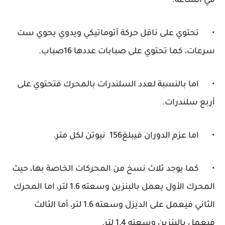
في الساعة.
•
تحتوي على ناقل حركة أتوماتيكي ويدوي يحوي ست
سرعات، كما تحتوي على صبابات عددها 16صباب.
•
اما بالنسبة لعدد السلندرات بالمحرك فتحتوي على
أربع سلندرات.
•
اما عزم الدوران فيبلغ156 نيوتن لكل متر.
•
كما يوجد ثلاث نسخ من المحركات الخاصة بها، حيث
المحرك الأول يعمل بالبنزين وسعته 1.6 لتر، اما المحرك
الثاني فيعمل على الديزل وسعته 1.6 لتر، أما الثالث
فيعمل بالبنزين وسعته 1.4 لتر.