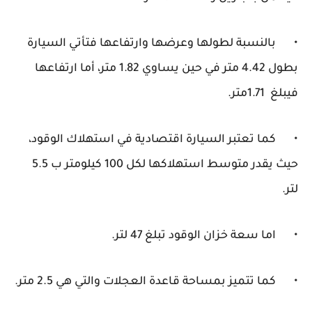
•
بالنسبة لطولها وعرضها وارتفاعها فتأتي السيارة
بطول 4.42 متر في حين يساوي 1.82 متر، أما ارتفاعها
فيبلغ 1.71متر.
•
كما تعتبر السيارة اقتصادية في استهلاك الوقود،
حيث يقدر متوسط استهلاكها لكل 100 كيلومتر ب 5.5
لتر.
•
اما سعة خزان الوقود تبلغ 47 لتر.
•
كما تتميز بمساحة قاعدة العجلات والتي هي 2.5 متر.