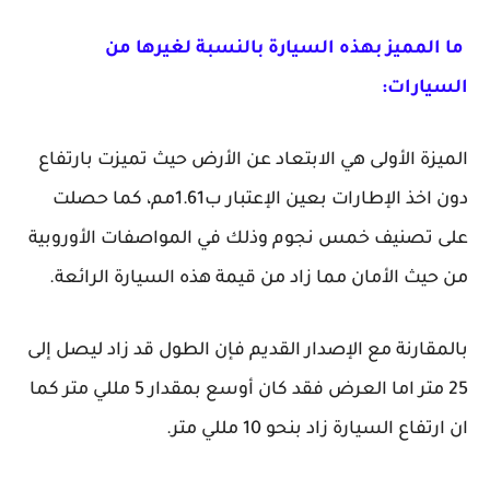
ما المميز بهذه السيارة بالنسبة لغيرها من
السيارات:
الميزة الأولى هي الابتعاد عن الأرض حيث تميزت بارتفاع
دون اخذ الإطارات بعين الإعتبار ب1.61مم، كما حصلت
على تصنيف خمس نجوم وذلك في المواصفات الأوروبية
من حيث الأمان مما زاد من قيمة هذه السيارة الرائعة.
بالمقارنة مع الإصدار القديم فإن الطول قد زاد ليصل إلى
25 متر اما العرض فقد كان أوسع بمقدار 5 مللي متر كما
ان ارتفاع السيارة زاد بنحو 10 مللي متر.