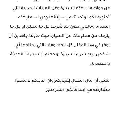
عن مواصفات هذه السيارة وعن الميزات الجديدة التي
تحتويها كما وتحدثنا عن سيئاتها وعن أسعار هذه
السيارة وبالتالي نكون قد شرحنا كل ما يتعلق او كل ما
يلزمك من معلومات عن السيارة حيث حاولنا جاهدين أن
نوفر في هذا المقال كل المعلومات التي يحتاجها أي
شخص يريد شراء السيارة أو مهتم بالسيارات الحديثة
والعصرية.
نتمنى أن ينال المقال إعجابكم وان اعجبكم لا تنسوا
مشاركته مع اصدقائكم دمتم بخير