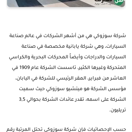
شركة سوزوكي هي من أشهر الشركات في عالم صناعة
السيارات، وهي شركة يابانية مخصصة في صناعة
السيارات والدراجات وأيضاً المحركات البحرية والكراسي
المتحركة وغيرها الكثير، تاسست الشركة عام 1909 في
العاشر من فبراير، المقر الرئيسي للشركة في اليابان،
مؤسس الشركة هو ميتشيو سوزوكي حيث سميت
الشركة على اسمه، تقدر عائدات الشركة بحوالي 3,5
تريليون.
حسب الإحصائيات فإن شركة سوزوكي تحتل المرتبة رقم