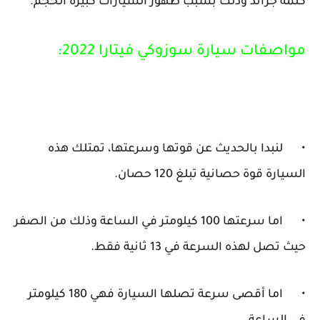
كلمة جراند وذلك بسبب ظهور السيارات كبيرة الحجم.
مواصفات سيارة سوزوكي فيتارا 2022:
•
لنبدا بالحديث عن قوتها وسرعتها، تمتلك هذه
السيارة قوة حصانية تبلغ 120 حصان.
•
اما سرعتها 100 كيلومتر في الساعة وذلك من الصفر
حيث تصل لهذه السرعة في 13 ثانية فقط.
•
اما أقصى سرعة تصلها السيارة فهي 180 كيلومتر