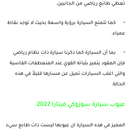
تعطي طابع رياضي من الجانبين.
•
كما تتمتع السيارة برؤية واسعة بحيث لا توجد نقاط
عمياء.
•
بما أن السيارة كما ذكرنا سيارة ذات نظام رياضي
فإن المقود يتميز بثباته القوي عند المنعطفات القاسية
والتي اغلب السيارات تميل عن مسارها قليلاً في هذه
الحالة.
عيوب سيارة سوزوكي فيتارا 2022:
المميز في هذه السيارة ان عيوبها ليست ذات طابع سيء