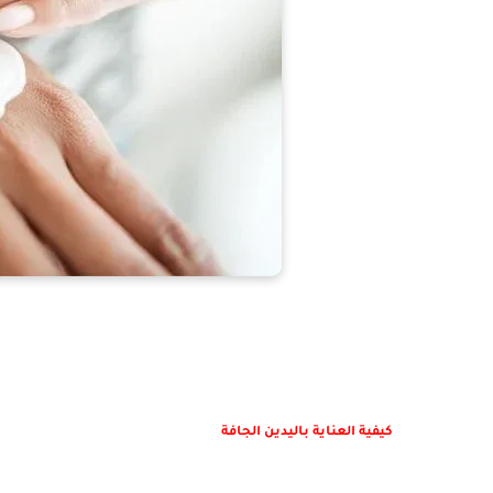
كيفية العناية باليدين الجافة