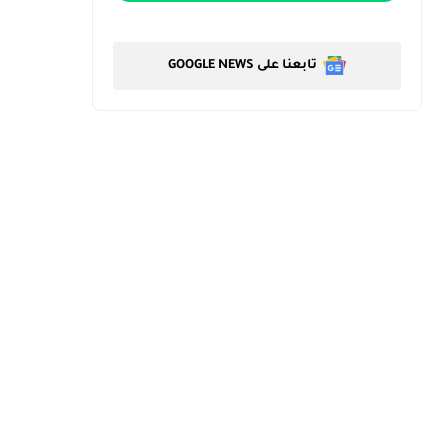
تابعنا على GOOGLE NEWS