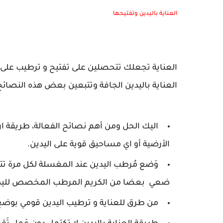
العناية باليدين وتفتيحها
العناية تجعلك تتحصلين على تفتيح و ترطيب على 
العناية باليدين الجافة وتتبعين بعض هذه النصائح
اليك الحل ومن أهم نصائح الفعالة، طريقة ا
الأرضية أو اي مساحيق قوية على اليدين.
وَضع مُرطب اليدين عند المغسلة لكل مرة ت
ضعي بعضا من الكريم المرطب المخصص لليد
من طرق للعناية و ترطيب اليدين قومي بوضع