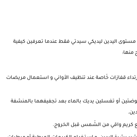
مستوى اليدين ليديكي سيدتي فقط عندما تعرفين كيفية
 منها:
رتداء قفازات خَاصة عند تنظيف الأواني و استعمال مريضات
توضئين أو تغسلين يديك بالماء بعد تجفيفهما بالمنشفة
ين.
 كريم واقي من الشَمس قبل الخروج.