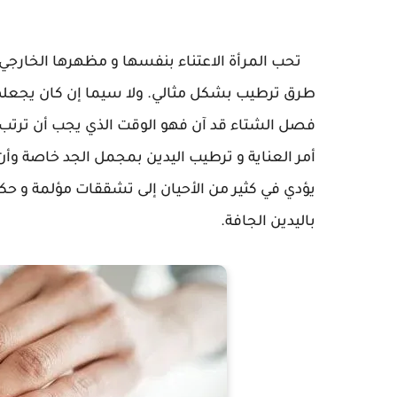
تحب المرأة الاعتناء بنفسها و مظهرها الخارجي 
طرق ترطيب بشكل مثالي. ولا سيما إن كان يجعلها 
فصل الشتاء قد آن فهو الوقت الذي يجب أن ترتب به
أمر العناية و ترطيب اليدين بمجمل الجد خاصة و
يؤدي في كثير من الأحيان إلى تشققات مؤلمة و حك
باليدين الجافة.