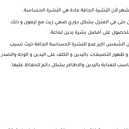
لشهر لأن البَشرة الجافة عادة هي البَشرة الحساسة.
ن حتى في المنزل بشكل دوري ضعي زيت مع ليمون و ذلك
 للحصول على أفضل بشرة يدين لماعة.
الشَمس اكبر عدو للبَشرة الحساسة الجافة حيث تسبب
 ظهور التصبغات باليدين و الكلف على اليدين و الوجه والصدر
 للعناية باليدين والاظافر بشكل دائم للحفاظ عليها.