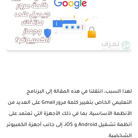
لهذا السبب، انتقلنا في هذه المقالة إلى البرنامج
التعليمي الخاص بتغيير كلمة مرور Gmail على العديد من
الأنظمة الأساسية، بما في ذلك الأجهزة التي تعتمد على
أنظمة تشغيل Android و iOS، إلى جانب أجهزة الكمبيوتر
الشخصية.