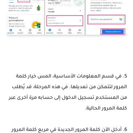
5. في قسم المعلومات الأساسية، المس خيار كلمة
المرور لتتمكن من تعديلها. في هذه المرحلة، قد يُطلب
من المستخدم تسجيل الدخول إلى حسابه مرة أخرى عبر
كلمة المرور الحالية.
6. أدخل الآن كلمة المرور الجديدة في مربع كلمة المرور