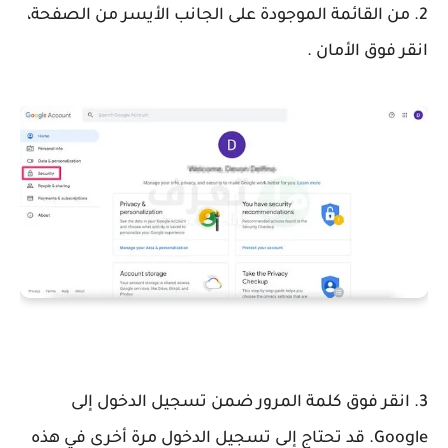
2. من القائمة الموجودة على الجانب الأيسر من الصفحة،
انقر فوق الأمان .
3. انقر فوق كلمة المرور ضمن تسجيل الدخول إلى
Google. قد تحتاج إلى تسجيل الدخول مرة أخرى في هذه