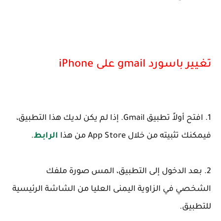
تغيير باسورد gmail على iPhone
1. افتح أولاً تطبيق Gmail. إذا لم يكن لديك هذا التطبيق،
فيمكنك تثبيته من خلال App Store من هذا
الرابط
.
2. بعد الدخول إلى التطبيق، المس صورة ملفك
الشخصي في الزاوية اليمنى العليا من الشاشة الرئيسية
للتطبيق.