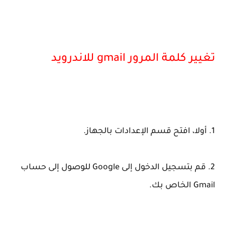
تغيير كلمة المرور gmail للاندرويد
1. أولا، افتح قسم الإعدادات بالجهاز.
2. قم بتسجيل الدخول إلى Google للوصول إلى حساب
Gmail الخاص بك.