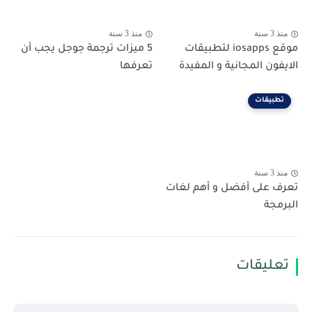
منذ 3 سنة
منذ 3 سنة
موقع iosapps لتطبيقات
5 ميزات ترجمة جوجل يجب أن
الايفون المجانية و المفيدة
تعرفها
تطبيقات
منذ 3 سنة
تعرف على أفضل و أهم لغات
البرمجة
تعليقات