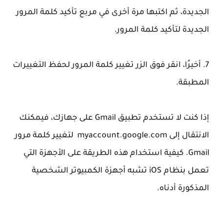
الجديدة، ثم اكتبها مرة أخرى في مربع تأكيد كلمة المرور
الجديدة لتأكيد كلمة المرور.
7. أخيرًا، انقر فوق الزر تغيير كلمة المرور لحفظ التغييرات
المطبقة.
إذا كنت لا تستخدم تطبيق Gmail على جهازك، فيمكنك
الانتقال إلى myaccount.google.com لتغيير كلمة مرور
Gmail. كيفية استخدام هذه الطريقة على الأجهزة التي
تعمل بنظام iOS تشبه أجهزة الكمبيوتر الشخصية
المذكورة أدناه.