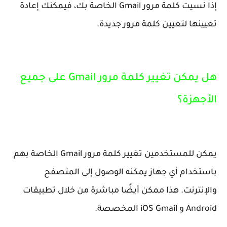
إذا نسيت كلمة مرور Gmail الخاصة بك، فيمكنك إعادة
تعيينها لتعيين كلمة مرور جديدة.
هل يمكن تغيير كلمة مرور Gmail على جميع
الأجهزة؟
يمكن للمستخدمين تغيير كلمة مرور Gmail الخاصة بهم
باستخدام أي جهاز يمكنه الوصول إلى المتصفح
والإنترنت. هذا ممكن أيضًا مباشرة من خلال تطبيقات
Android و iOS Gmail المخصصة.