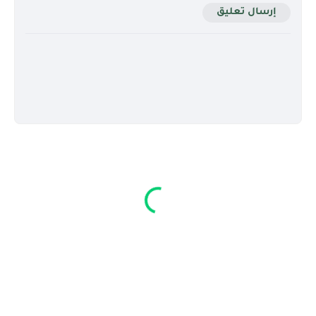
إرسال تعليق