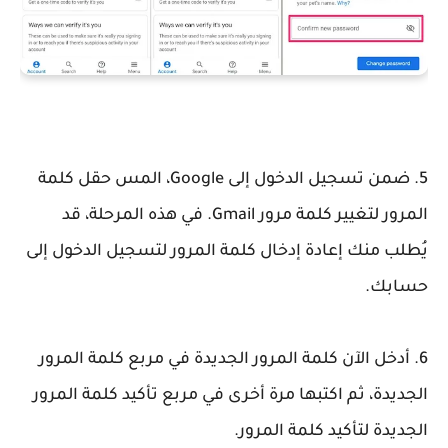
5. ضمن تسجيل الدخول إلى Google، المس حقل كلمة
المرور لتغيير كلمة مرور Gmail. في هذه المرحلة، قد
يُطلب منك إعادة إدخال كلمة المرور لتسجيل الدخول إلى
حسابك.
6. أدخل الآن كلمة المرور الجديدة في مربع كلمة المرور
الجديدة، ثم اكتبها مرة أخرى في مربع تأكيد كلمة المرور
الجديدة لتأكيد كلمة المرور.