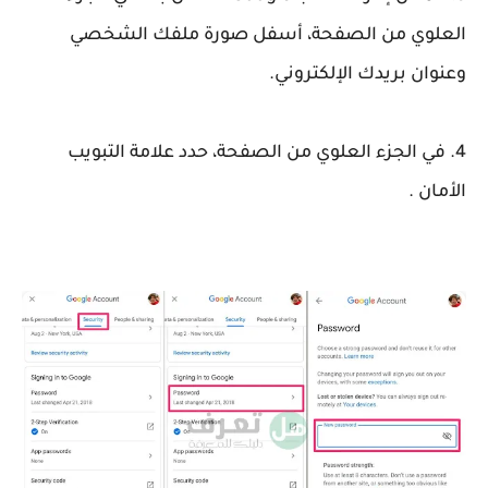
العلوي من الصفحة، أسفل صورة ملفك الشخصي
وعنوان بريدك الإلكتروني.
4. في الجزء العلوي من الصفحة، حدد علامة التبويب
الأمان .