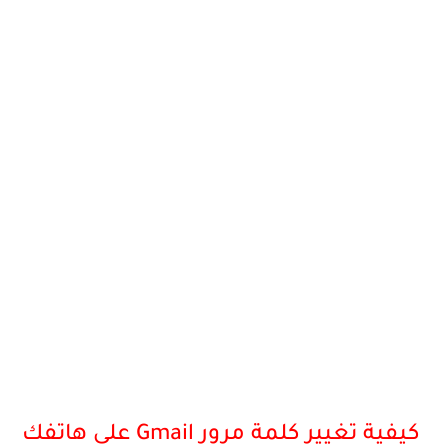
كيفية تغيير كلمة مرور Gmail على هاتفك