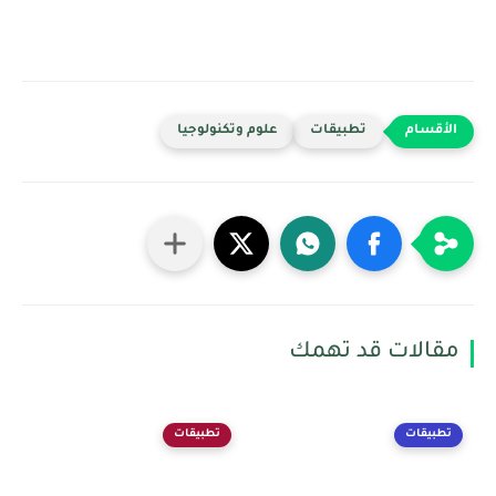
تطبيقات
علوم وتكنولوجيا
مقالات قد تهمك
تطبيقات
تطبيقات