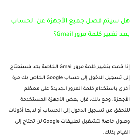
هل سيتم فصل جميع الأجهزة عن الحساب
بعد تغيير كلمة مرور Gmail؟
إذا قمت بتغيير كلمة مرور Gmail الخاصة بك، فستحتاج
إلى تسجيل الدخول إلى حساب Google الخاص بك مرة
أخرى باستخدام كلمة المرور الجديدة على معظم
الأجهزة. ومع ذلك، فإن بعض الأجهزة المستخدمة
للتحقق من تسجيل الدخول إلى الحساب أو لديها أذونات
وصول خاصة لتشغيل تطبيقات Google لن تحتاج إلى
القيام بذلك.