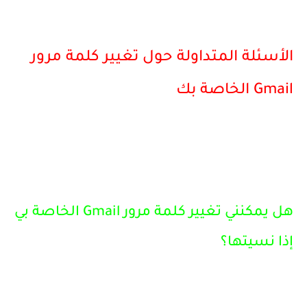
الأسئلة المتداولة حول تغيير كلمة مرور
Gmail الخاصة بك
هل يمكنني تغيير كلمة مرور Gmail الخاصة بي
إذا نسيتها؟