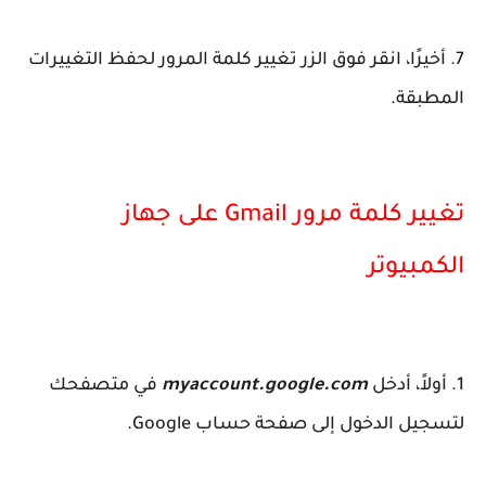
7. أخيرًا، انقر فوق الزر تغيير كلمة المرور لحفظ التغييرات
المطبقة.
تغيير كلمة مرور Gmail على جهاز
الكمبيوتر
1. أولاً، أدخل
myaccount.google.com
في متصفحك
لتسجيل الدخول إلى صفحة حساب Google.