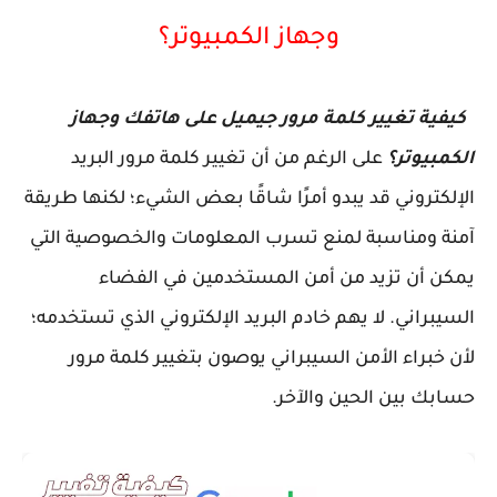
وجهاز الكمبيوتر؟
كيفية تغيير كلمة مرور جيميل على هاتفك وجهاز
الكمبيوتر؟
على الرغم من أن تغيير كلمة مرور البريد
الإلكتروني قد يبدو أمرًا شاقًا بعض الشيء؛ لكنها طريقة
آمنة ومناسبة لمنع تسرب المعلومات والخصوصية التي
يمكن أن تزيد من أمن المستخدمين في الفضاء
السيبراني. لا يهم خادم البريد الإلكتروني الذي تستخدمه؛
لأن خبراء الأمن السيبراني يوصون بتغيير كلمة مرور
حسابك بين الحين والآخر.