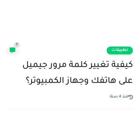
0
تطبيقات
كيفية تغيير كلمة مرور جيميل
على هاتفك وجهاز الكمبيوتر؟
منذ 4 سنة